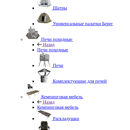
Шатры
Универсальные палатки Берег
Печи походные
Назад
Печи походные
Печи
Комплектующие для печей
Кемпинговая мебель
Назад
Кемпинговая мебель
Раскладушки