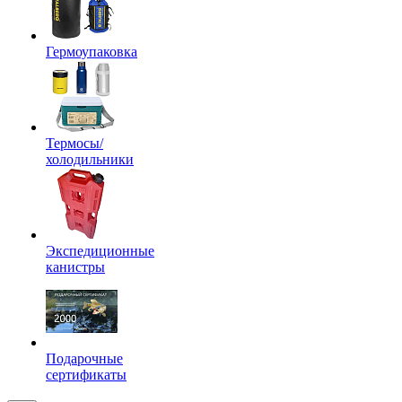
Гермоупаковка
Термосы/
холодильники
Экспедиционные
канистры
Подарочные
сертификаты