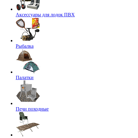
Аксессуары для лодок ПВХ
Рыбалка
Палатки
Печи походные