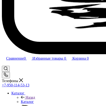
Сравнение
0
Избранные товары
0
Корзина
0
Телефоны
+7-950-114-53-13
Каталог
Назад
Каталог