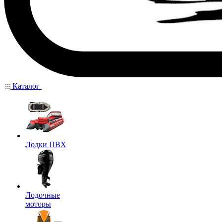
Каталог
Лодки ПВХ
Лодочные
моторы