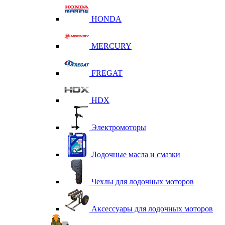
HONDA
MERCURY
FREGAT
HDX
Электромоторы
Лодочные масла и смазки
Чехлы для лодочных моторов
Аксессуары для лодочных моторов