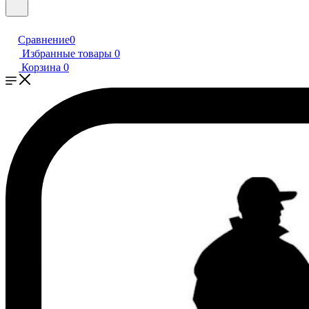
Сравнение
0
Избранные товары
0
Корзина
0