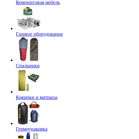
Кемпинговая мебель
Газовое оборудование
Спальники
Коврики и матрасы
Гермоупаковка