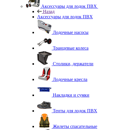
Аксессуары для лодок ПВХ
Назад
Аксессуары для лодок ПВХ
Лодочные насосы
Транцевые колеса
Столики, держатели
Лодочные кресла
Накладки и сумки
Тенты для лодок ПВХ
Жилеты спасательные