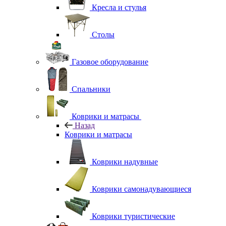
Кресла и стулья
Столы
Газовое оборудование
Спальники
Коврики и матрасы
Назад
Коврики и матрасы
Коврики надувные
Коврики самонадувающиеся
Коврики туристические