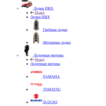
Лодки ПВХ
Назад
Лодки ПВХ
Гребные лодки
Моторные лодки
Лодочные моторы
Назад
Лодочные моторы
YAMAHA
TOHATSU
SUZUKI