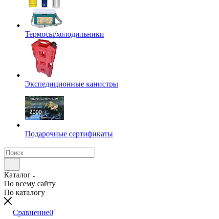
Термосы/холодильники
Экспедиционные канистры
Подарочные сертификаты
Каталог
По всему сайту
По каталогу
Сравнение
0