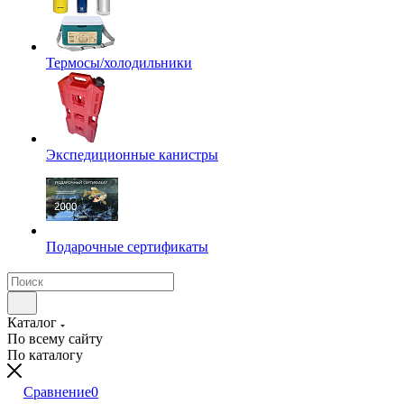
Термосы/холодильники
Экспедиционные канистры
Подарочные сертификаты
Каталог
По всему сайту
По каталогу
Сравнение
0