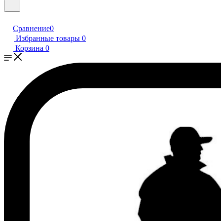
Сравнение
0
Избранные товары
0
Корзина
0