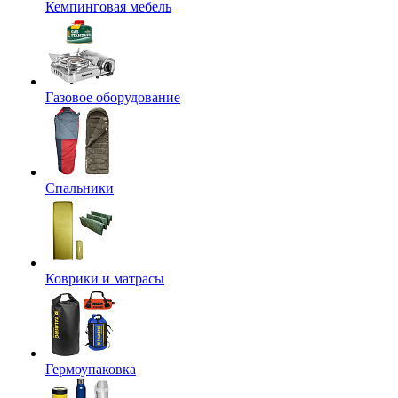
Кемпинговая мебель
Газовое оборудование
Спальники
Коврики и матрасы
Гермоупаковка