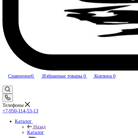
Сравнение
0
Избранные товары
0
Корзина
0
Телефоны
+7-950-114-53-13
Каталог
Назад
Каталог