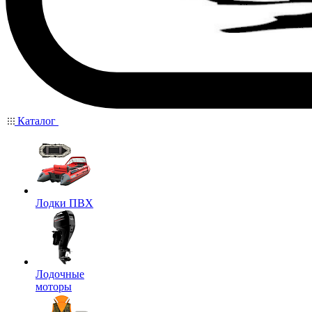
Каталог
Лодки ПВХ
Лодочные
моторы