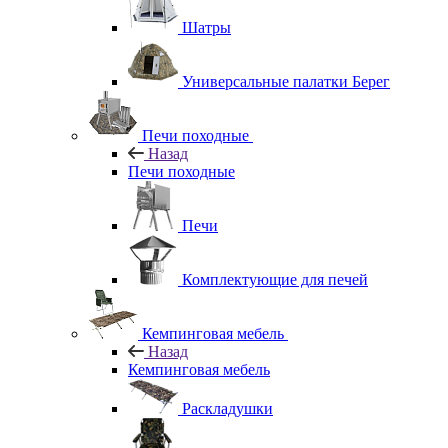
Шатры
Универсальные палатки Берег
Печи походные
Назад
Печи походные
Печи
Комплектующие для печей
Кемпинговая мебель
Назад
Кемпинговая мебель
Раскладушки