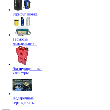
Гермоупаковка
Термосы/
холодильники
Экспедиционные
канистры
Подарочные
сертификаты