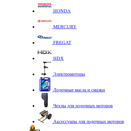
HONDA
MERCURY
FREGAT
HDX
Электромоторы
Лодочные масла и смазки
Чехлы для лодочных моторов
Аксессуары для лодочных моторов