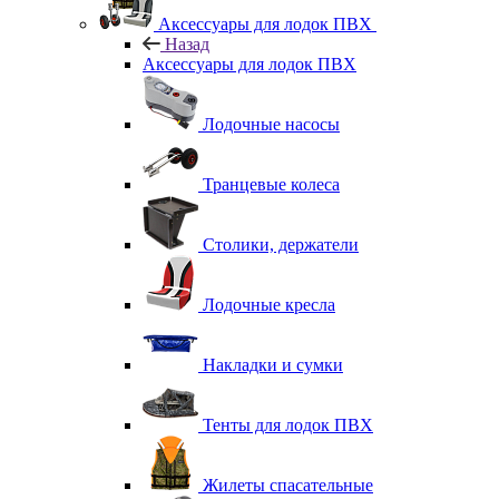
Аксессуары для лодок ПВХ
Назад
Аксессуары для лодок ПВХ
Лодочные насосы
Транцевые колеса
Столики, держатели
Лодочные кресла
Накладки и сумки
Тенты для лодок ПВХ
Жилеты спасательные