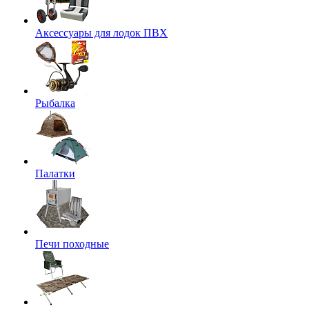
Аксессуары для лодок ПВХ
Рыбалка
Палатки
Печи походные