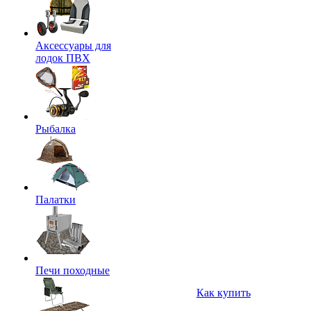
Аксессуары для
лодок ПВХ
Рыбалка
Палатки
Печи походные
Как купить