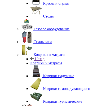
Кресла и стулья
Столы
Газовое оборудование
Спальники
Коврики и матрасы
Назад
Коврики и матрасы
Коврики надувные
Коврики самонадувающиеся
Коврики туристические