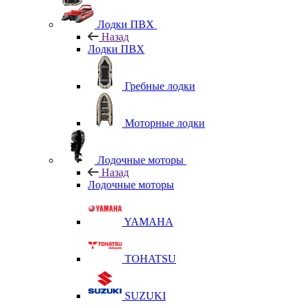
Лодки ПВХ
Назад
Лодки ПВХ
Гребные лодки
Моторные лодки
Лодочные моторы
Назад
Лодочные моторы
YAMAHA
TOHATSU
SUZUKI