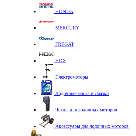
HONDA
MERCURY
FREGAT
HDX
Электромоторы
Лодочные масла и смазки
Чехлы для лодочных моторов
Аксессуары для лодочных моторов