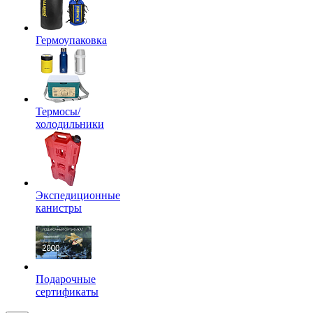
Гермоупаковка
Термосы/
холодильники
Экспедиционные
канистры
Подарочные
сертификаты