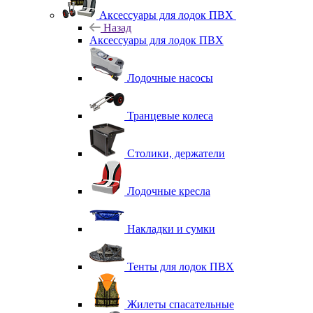
Аксессуары для лодок ПВХ
Назад
Аксессуары для лодок ПВХ
Лодочные насосы
Транцевые колеса
Столики, держатели
Лодочные кресла
Накладки и сумки
Тенты для лодок ПВХ
Жилеты спасательные