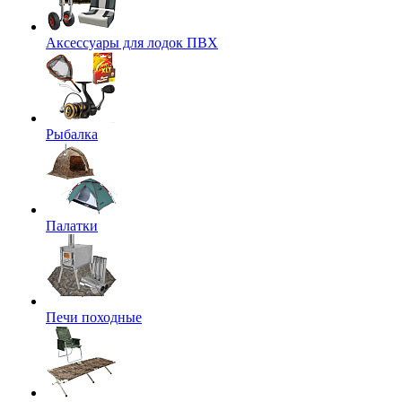
Аксессуары для лодок ПВХ
Рыбалка
Палатки
Печи походные