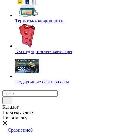
Термосы/холодильники
Экспедиционные канистры
Подарочные сертификаты
Каталог
По всему сайту
По каталогу
Сравнение
0