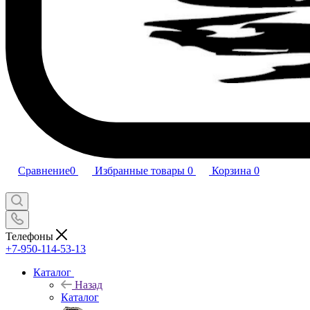
Сравнение
0
Избранные товары
0
Корзина
0
Телефоны
+7-950-114-53-13
Каталог
Назад
Каталог