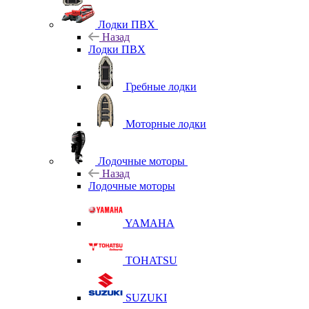
Лодки ПВХ
Назад
Лодки ПВХ
Гребные лодки
Моторные лодки
Лодочные моторы
Назад
Лодочные моторы
YAMAHA
TOHATSU
SUZUKI