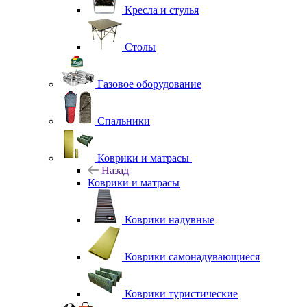
Кресла и стулья
Столы
Газовое оборудование
Спальники
Коврики и матрасы
Назад
Коврики и матрасы
Коврики надувные
Коврики самонадувающиеся
Коврики туристические