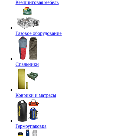
Кемпинговая мебель
Газовое оборудование
Спальники
Коврики и матрасы
Гермоупаковка