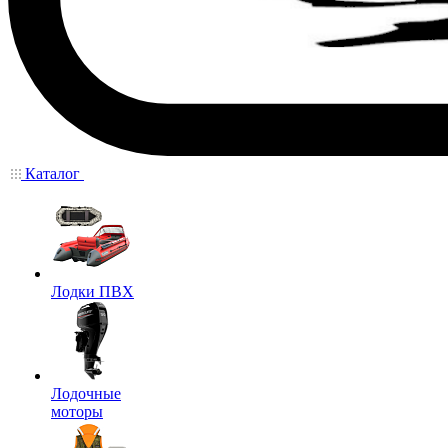
Каталог
Лодки ПВХ
Лодочные
моторы