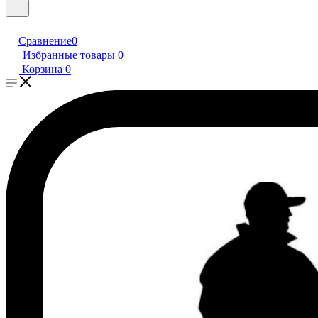
Сравнение
0
Избранные товары
0
Корзина
0