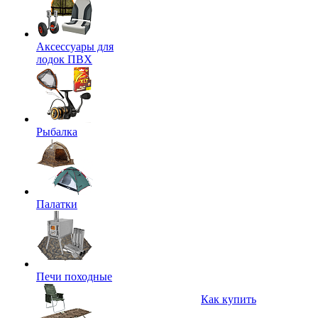
Аксессуары для
лодок ПВХ
Рыбалка
Палатки
Печи походные
Как купить