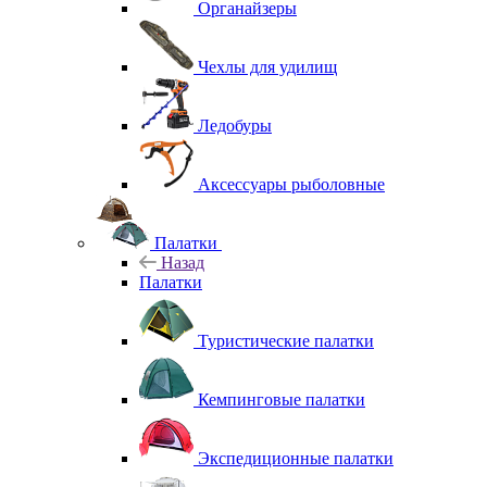
Органайзеры
Чехлы для удилищ
Ледобуры
Аксессуары рыболовные
Палатки
Назад
Палатки
Туристические палатки
Кемпинговые палатки
Экспедиционные палатки