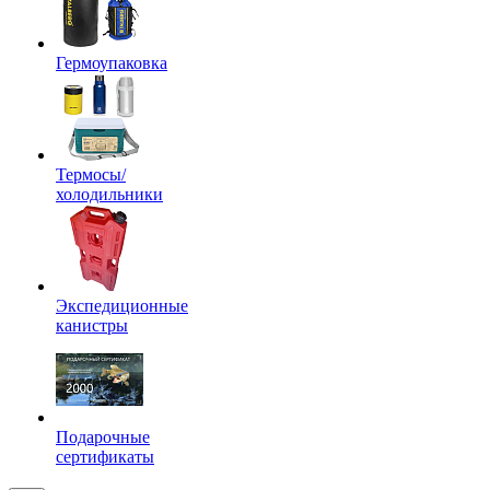
Гермоупаковка
Термосы/
холодильники
Экспедиционные
канистры
Подарочные
сертификаты