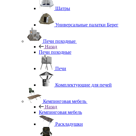
Шатры
Универсальные палатки Берег
Печи походные
Назад
Печи походные
Печи
Комплектующие для печей
Кемпинговая мебель
Назад
Кемпинговая мебель
Раскладушки