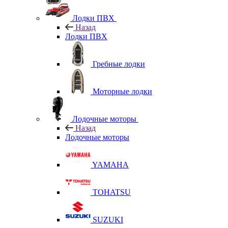
Лодки ПВХ
Назад
Лодки ПВХ
Гребные лодки
Моторные лодки
Лодочные моторы
Назад
Лодочные моторы
YAMAHA
TOHATSU
SUZUKI