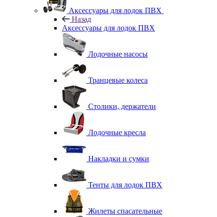
Аксессуары для лодок ПВХ
Назад
Аксессуары для лодок ПВХ
Лодочные насосы
Транцевые колеса
Столики, держатели
Лодочные кресла
Накладки и сумки
Тенты для лодок ПВХ
Жилеты спасательные