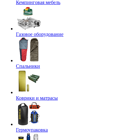
Кемпинговая мебель
Газовое оборудование
Спальники
Коврики и матрасы
Гермоупаковка