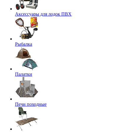
Аксессуары для лодок ПВХ
Рыбалка
Палатки
Печи походные