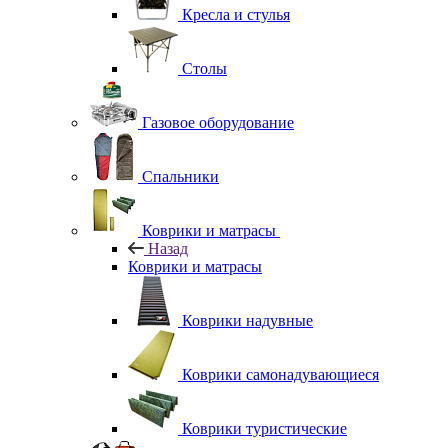
Кресла и стулья
Столы
Газовое оборудование
Спальники
Коврики и матрасы
Назад
Коврики и матрасы
Коврики надувные
Коврики самонадувающиеся
Коврики туристические