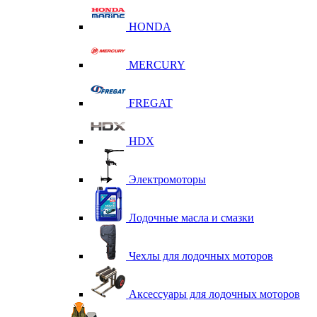
HONDA
MERCURY
FREGAT
HDX
Электромоторы
Лодочные масла и смазки
Чехлы для лодочных моторов
Аксессуары для лодочных моторов