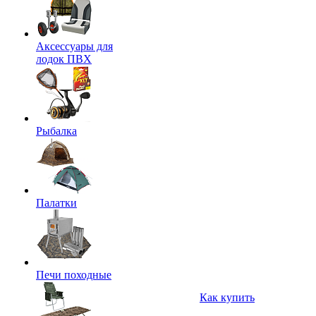
Аксессуары для
лодок ПВХ
Рыбалка
Палатки
Печи походные
Как купить