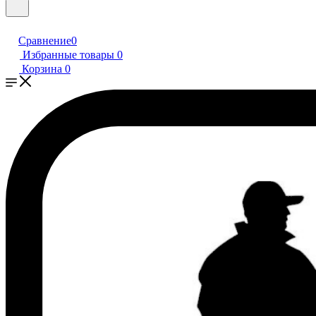
Сравнение
0
Избранные товары
0
Корзина
0