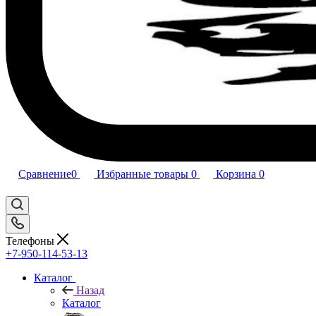
Сравнение
0
Избранные товары
0
Корзина
0
Телефоны
+7-950-114-53-13
Каталог
Назад
Каталог