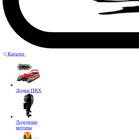
Каталог
Лодки ПВХ
Лодочные
моторы