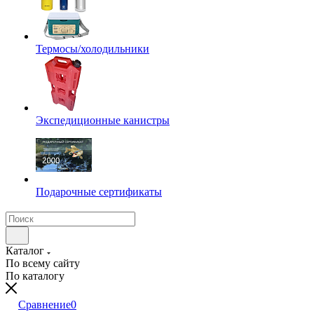
Термосы/холодильники
Экспедиционные канистры
Подарочные сертификаты
Каталог
По всему сайту
По каталогу
Сравнение
0