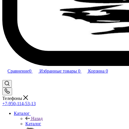
Сравнение
0
Избранные товары
0
Корзина
0
Телефоны
+7-950-114-53-13
Каталог
Назад
Каталог