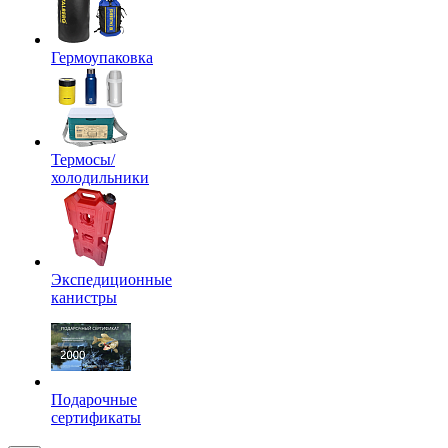
Гермоупаковка
Термосы/
холодильники
Экспедиционные
канистры
Подарочные
сертификаты