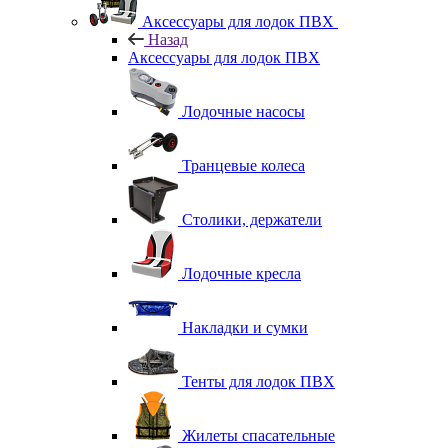
Аксессуары для лодок ПВХ
Назад
Аксессуары для лодок ПВХ
Лодочные насосы
Транцевые колеса
Столики, держатели
Лодочные кресла
Накладки и сумки
Тенты для лодок ПВХ
Жилеты спасательные