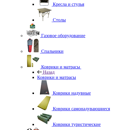
Кресла и стулья
Столы
Газовое оборудование
Спальники
Коврики и матрасы
Назад
Коврики и матрасы
Коврики надувные
Коврики самонадувающиеся
Коврики туристические