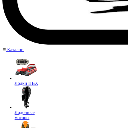
Каталог
Лодки ПВХ
Лодочные
моторы