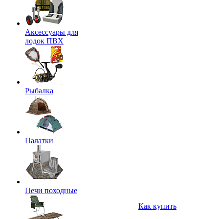
Аксессуары для
лодок ПВХ
Рыбалка
Палатки
Печи походные
Как купить