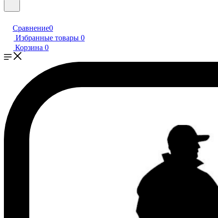
Сравнение
0
Избранные товары
0
Корзина
0