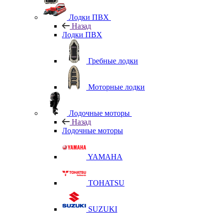
Лодки ПВХ
Назад
Лодки ПВХ
Гребные лодки
Моторные лодки
Лодочные моторы
Назад
Лодочные моторы
YAMAHA
TOHATSU
SUZUKI