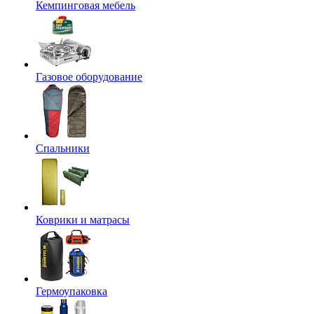
Кемпинговая мебель
Газовое оборудование
Спальники
Коврики и матрасы
Гермоупаковка