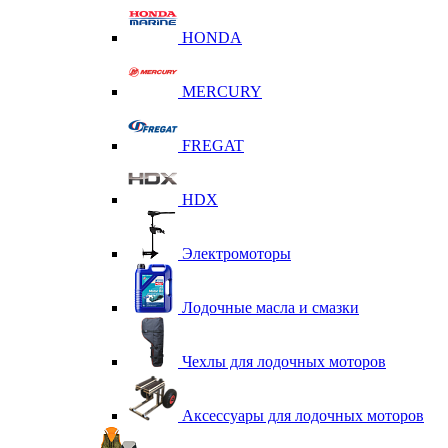
HONDA
MERCURY
FREGAT
HDX
Электромоторы
Лодочные масла и смазки
Чехлы для лодочных моторов
Аксессуары для лодочных моторов