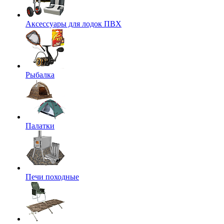
Аксессуары для лодок ПВХ
Рыбалка
Палатки
Печи походные