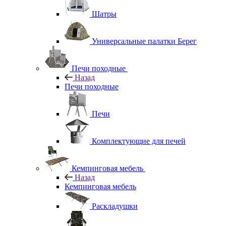
Шатры
Универсальные палатки Берег
Печи походные
Назад
Печи походные
Печи
Комплектующие для печей
Кемпинговая мебель
Назад
Кемпинговая мебель
Раскладушки