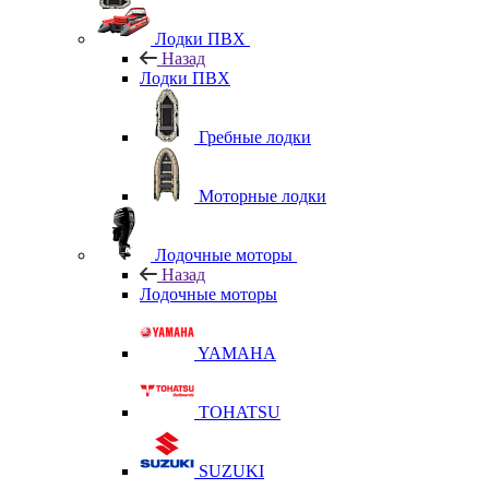
Лодки ПВХ
Назад
Лодки ПВХ
Гребные лодки
Моторные лодки
Лодочные моторы
Назад
Лодочные моторы
YAMAHA
TOHATSU
SUZUKI