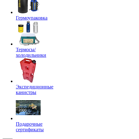
Гермоупаковка
Термосы/
холодильники
Экспедиционные
канистры
Подарочные
сертификаты