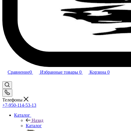
Сравнение
0
Избранные товары
0
Корзина
0
Телефоны
+7-950-114-53-13
Каталог
Назад
Каталог