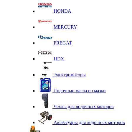
HONDA
MERCURY
FREGAT
HDX
Электромоторы
Лодочные масла и смазки
Чехлы для лодочных моторов
Аксессуары для лодочных моторов