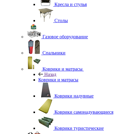
Кресла и стулья
Столы
Газовое оборудование
Спальники
Коврики и матрасы
Назад
Коврики и матрасы
Коврики надувные
Коврики самонадувающиеся
Коврики туристические