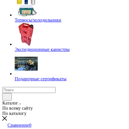
Термосы/холодильники
Экспедиционные канистры
Подарочные сертификаты
Каталог
По всему сайту
По каталогу
Сравнение
0