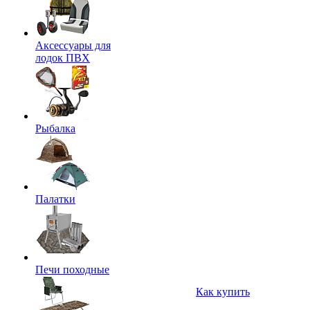
Аксессуары для
лодок ПВХ
Рыбалка
Палатки
Печи походные
Как купить