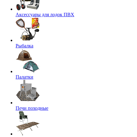
Аксессуары для лодок ПВХ
Рыбалка
Палатки
Печи походные