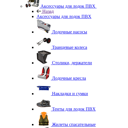
Аксессуары для лодок ПВХ
Назад
Аксессуары для лодок ПВХ
Лодочные насосы
Транцевые колеса
Столики, держатели
Лодочные кресла
Накладки и сумки
Тенты для лодок ПВХ
Жилеты спасательные