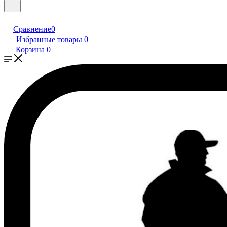
Сравнение
0
Избранные товары
0
Корзина
0