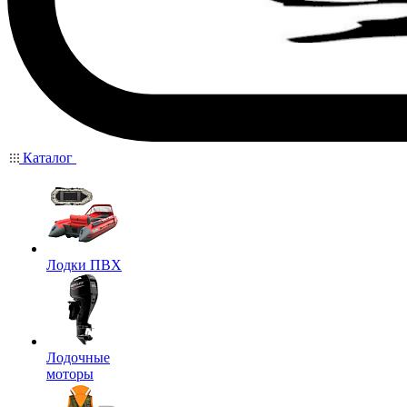
Каталог
Лодки ПВХ
Лодочные
моторы