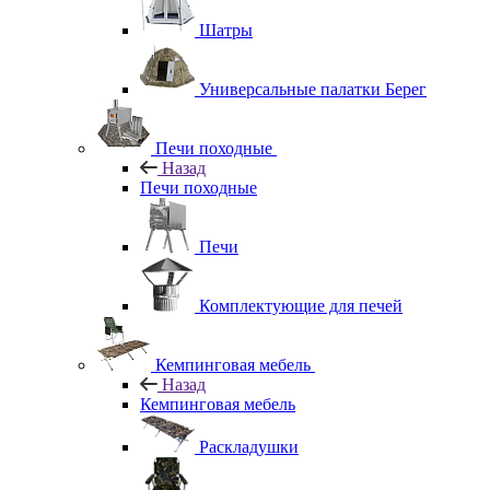
Шатры
Универсальные палатки Берег
Печи походные
Назад
Печи походные
Печи
Комплектующие для печей
Кемпинговая мебель
Назад
Кемпинговая мебель
Раскладушки