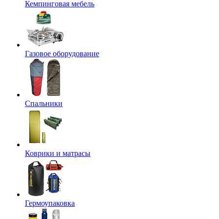
Кемпинговая мебель
Газовое оборудование
Спальники
Коврики и матрасы
Гермоупаковка