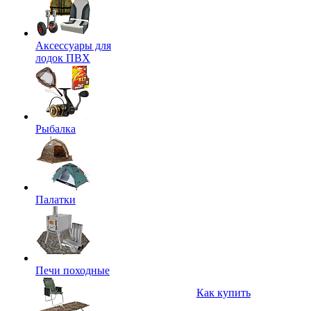
Аксессуары для
лодок ПВХ
Рыбалка
Палатки
Печи походные
Как купить