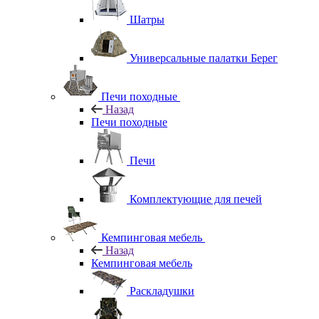
Шатры
Универсальные палатки Берег
Печи походные
Назад
Печи походные
Печи
Комплектующие для печей
Кемпинговая мебель
Назад
Кемпинговая мебель
Раскладушки