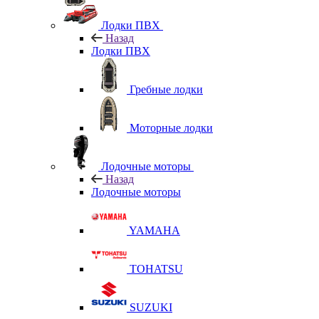
Лодки ПВХ
Назад
Лодки ПВХ
Гребные лодки
Моторные лодки
Лодочные моторы
Назад
Лодочные моторы
YAMAHA
TOHATSU
SUZUKI