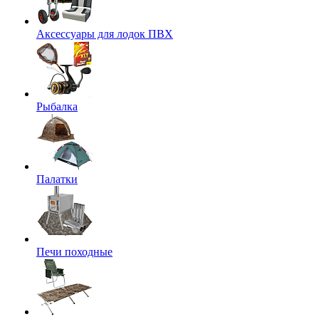
Аксессуары для лодок ПВХ
Рыбалка
Палатки
Печи походные