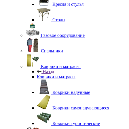
Кресла и стулья
Столы
Газовое оборудование
Спальники
Коврики и матрасы
Назад
Коврики и матрасы
Коврики надувные
Коврики самонадувающиеся
Коврики туристические