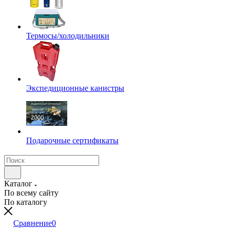
Термосы/холодильники
Экспедиционные канистры
Подарочные сертификаты
Каталог
По всему сайту
По каталогу
Сравнение
0