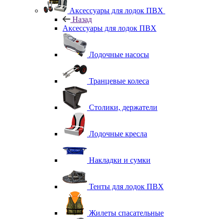
Аксессуары для лодок ПВХ
Назад
Аксессуары для лодок ПВХ
Лодочные насосы
Транцевые колеса
Столики, держатели
Лодочные кресла
Накладки и сумки
Тенты для лодок ПВХ
Жилеты спасательные