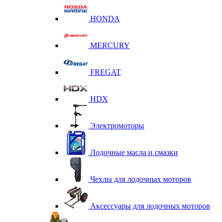
HONDA
MERCURY
FREGAT
HDX
Электромоторы
Лодочные масла и смазки
Чехлы для лодочных моторов
Аксессуары для лодочных моторов