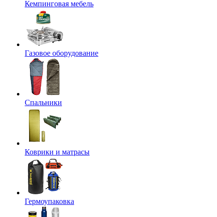
Кемпинговая мебель
Газовое оборудование
Спальники
Коврики и матрасы
Гермоупаковка