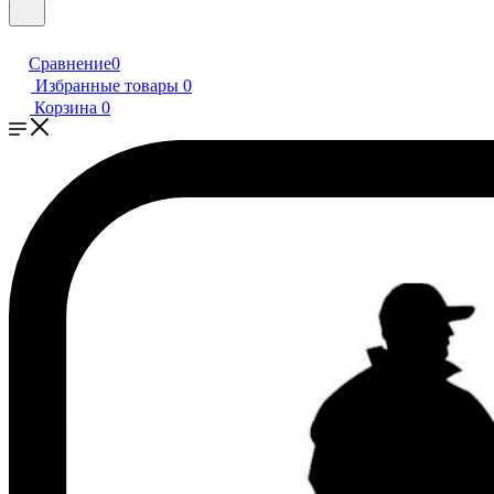
Сравнение
0
Избранные товары
0
Корзина
0