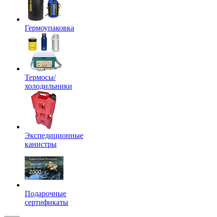
Гермоупаковка
Термосы/
холодильники
Экспедиционные
канистры
Подарочные
сертификаты