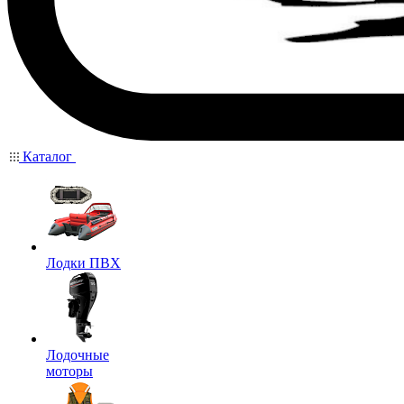
Каталог
Лодки ПВХ
Лодочные
моторы