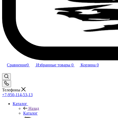
Сравнение
0
Избранные товары
0
Корзина
0
Телефоны
+7-950-114-53-13
Каталог
Назад
Каталог