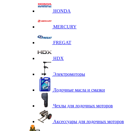
HONDA
MERCURY
FREGAT
HDX
Электромоторы
Лодочные масла и смазки
Чехлы для лодочных моторов
Аксессуары для лодочных моторов