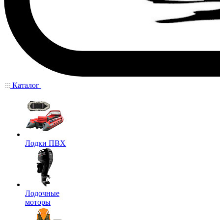
Каталог
Лодки ПВХ
Лодочные
моторы