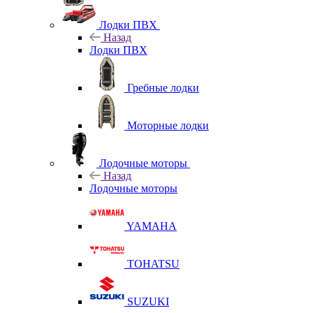
Лодки ПВХ
Назад
Лодки ПВХ
Гребные лодки
Моторные лодки
Лодочные моторы
Назад
Лодочные моторы
YAMAHA
TOHATSU
SUZUKI