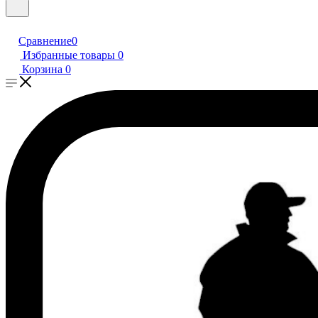
Сравнение
0
Избранные товары
0
Корзина
0