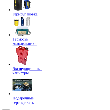
Гермоупаковка
Термосы/
холодильники
Экспедиционные
канистры
Подарочные
сертификаты