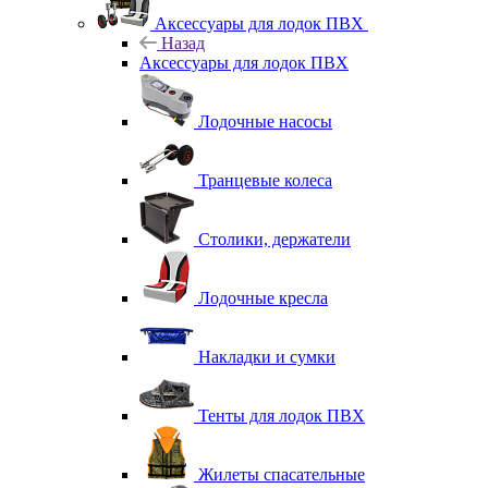
Аксессуары для лодок ПВХ
Назад
Аксессуары для лодок ПВХ
Лодочные насосы
Транцевые колеса
Столики, держатели
Лодочные кресла
Накладки и сумки
Тенты для лодок ПВХ
Жилеты спасательные