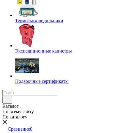
Термосы/холодильники
Экспедиционные канистры
Подарочные сертификаты
Каталог
По всему сайту
По каталогу
Сравнение
0