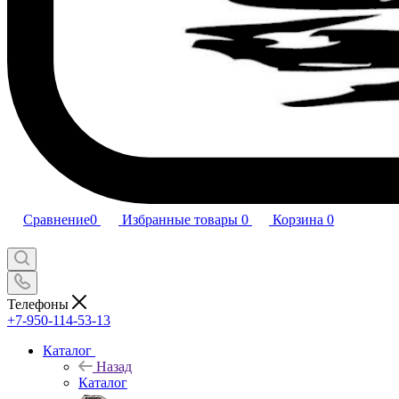
Сравнение
0
Избранные товары
0
Корзина
0
Телефоны
+7-950-114-53-13
Каталог
Назад
Каталог