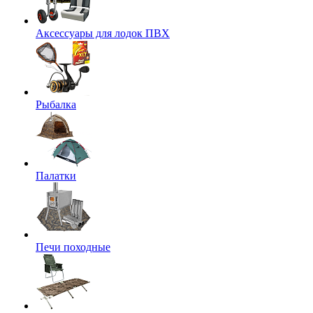
Аксессуары для лодок ПВХ
Рыбалка
Палатки
Печи походные