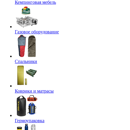
Кемпинговая мебель
Газовое оборудование
Спальники
Коврики и матрасы
Гермоупаковка