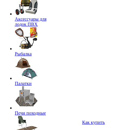
Аксессуары для
лодок ПВХ
Рыбалка
Палатки
Печи походные
Как купить