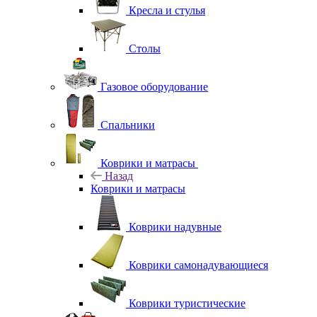
Кресла и стулья
Столы
Газовое оборудование
Спальники
Коврики и матрасы
Назад
Коврики и матрасы
Коврики надувные
Коврики самонадувающиеся
Коврики туристические