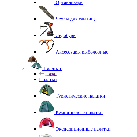
Органайзеры
Чехлы для удилищ
Ледобуры
Аксессуары рыболовные
Палатки
Назад
Палатки
Туристические палатки
Кемпинговые палатки
Экспедиционные палатки