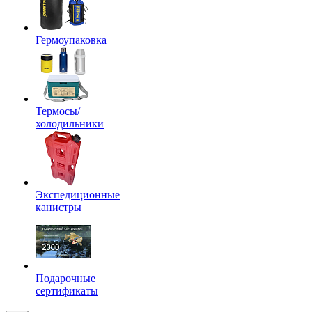
Гермоупаковка
Термосы/
холодильники
Экспедиционные
канистры
Подарочные
сертификаты