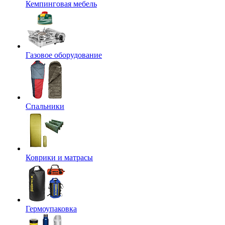
Кемпинговая мебель
Газовое оборудование
Спальники
Коврики и матрасы
Гермоупаковка