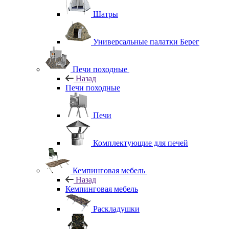
Шатры
Универсальные палатки Берег
Печи походные
Назад
Печи походные
Печи
Комплектующие для печей
Кемпинговая мебель
Назад
Кемпинговая мебель
Раскладушки