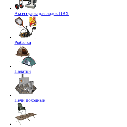
Аксессуары для лодок ПВХ
Рыбалка
Палатки
Печи походные