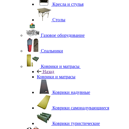
Кресла и стулья
Столы
Газовое оборудование
Спальники
Коврики и матрасы
Назад
Коврики и матрасы
Коврики надувные
Коврики самонадувающиеся
Коврики туристические