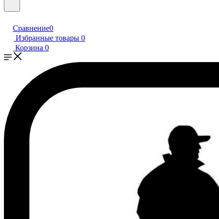
Сравнение
0
Избранные товары
0
Корзина
0