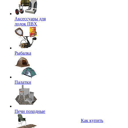
Аксессуары для
лодок ПВХ
Рыбалка
Палатки
Печи походные
Как купить