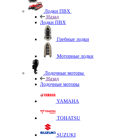
Лодки ПВХ
Назад
Лодки ПВХ
Гребные лодки
Моторные лодки
Лодочные моторы
Назад
Лодочные моторы
YAMAHA
TOHATSU
SUZUKI