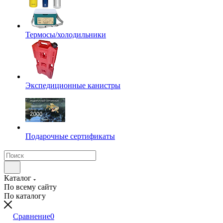
Термосы/холодильники
Экспедиционные канистры
Подарочные сертификаты
Каталог
По всему сайту
По каталогу
Сравнение
0