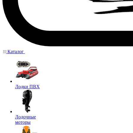
Каталог
Лодки ПВХ
Лодочные
моторы