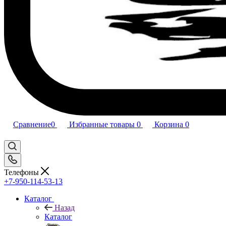
Сравнение
0
Избранные товары
0
Корзина
0
Телефоны
+7-950-114-53-13
Каталог
Назад
Каталог