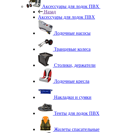
Аксессуары для лодок ПВХ
Назад
Аксессуары для лодок ПВХ
Лодочные насосы
Транцевые колеса
Столики, держатели
Лодочные кресла
Накладки и сумки
Тенты для лодок ПВХ
Жилеты спасательные