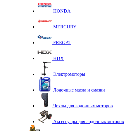
HONDA
MERCURY
FREGAT
HDX
Электромоторы
Лодочные масла и смазки
Чехлы для лодочных моторов
Аксессуары для лодочных моторов