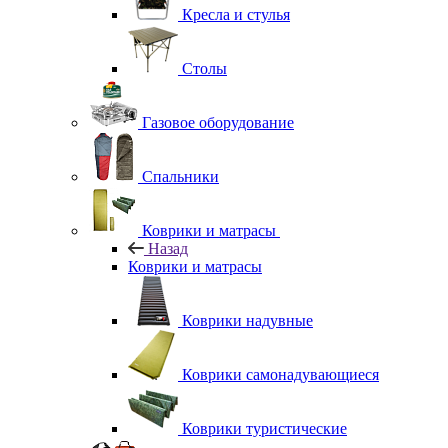
Кресла и стулья
Столы
Газовое оборудование
Спальники
Коврики и матрасы
Назад
Коврики и матрасы
Коврики надувные
Коврики самонадувающиеся
Коврики туристические