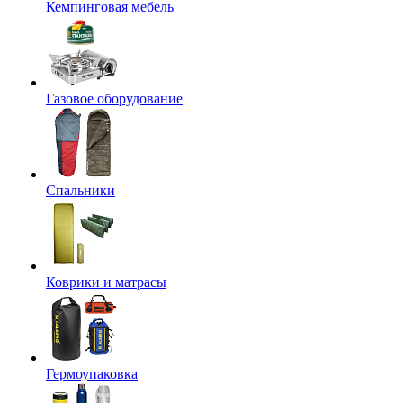
Кемпинговая мебель
Газовое оборудование
Спальники
Коврики и матрасы
Гермоупаковка