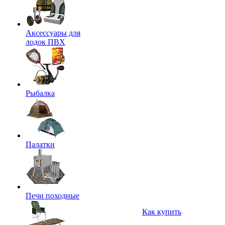
Аксессуары для
лодок ПВХ
Рыбалка
Палатки
Печи походные
Как купить