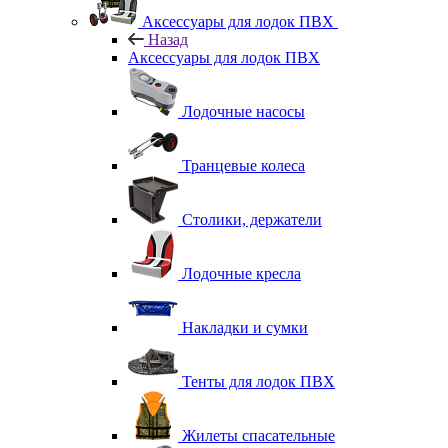
Аксессуары для лодок ПВХ
Назад
Аксессуары для лодок ПВХ
Лодочные насосы
Транцевые колеса
Столики, держатели
Лодочные кресла
Накладки и сумки
Тенты для лодок ПВХ
Жилеты спасательные