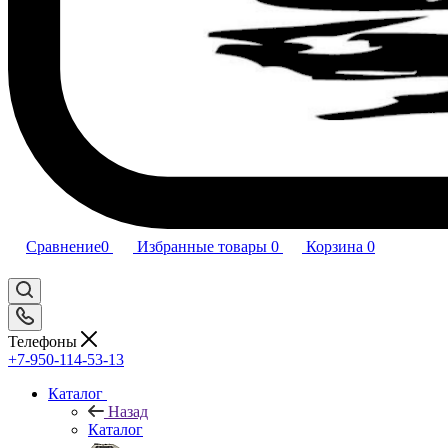
Сравнение
0
Избранные товары
0
Корзина
0
Телефоны
+7-950-114-53-13
Каталог
Назад
Каталог