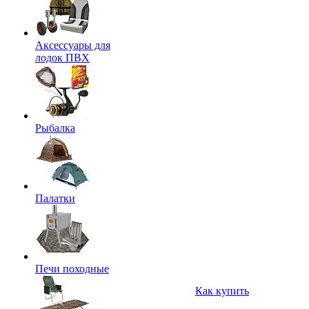
Аксессуары для
лодок ПВХ
Рыбалка
Палатки
Печи походные
Как купить