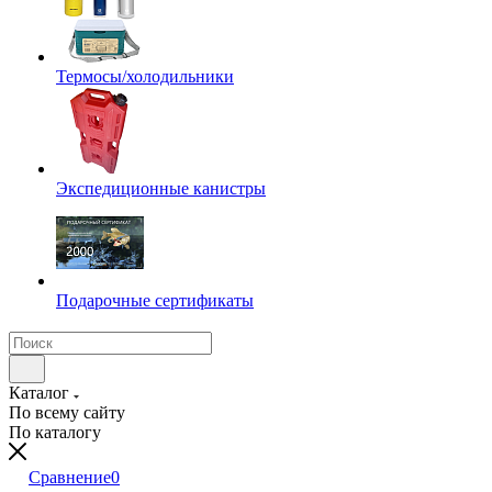
Термосы/холодильники
Экспедиционные канистры
Подарочные сертификаты
Каталог
По всему сайту
По каталогу
Сравнение
0