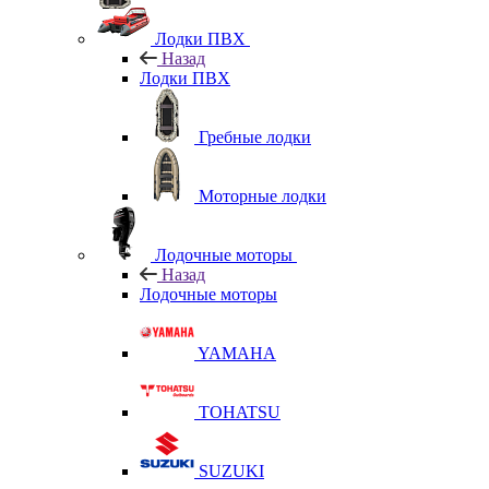
Лодки ПВХ
Назад
Лодки ПВХ
Гребные лодки
Моторные лодки
Лодочные моторы
Назад
Лодочные моторы
YAMAHA
TOHATSU
SUZUKI