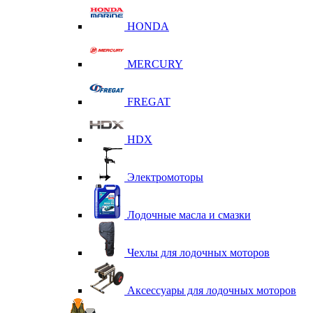
HONDA
MERCURY
FREGAT
HDX
Электромоторы
Лодочные масла и смазки
Чехлы для лодочных моторов
Аксессуары для лодочных моторов