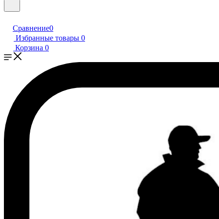
Сравнение
0
Избранные товары
0
Корзина
0