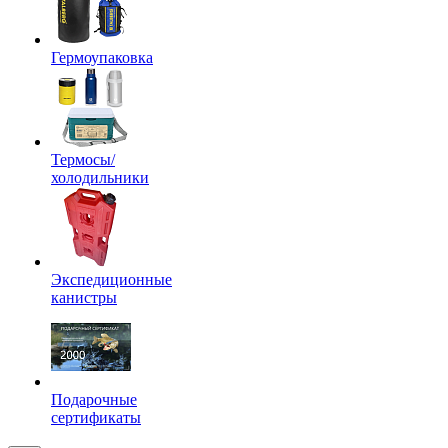
Гермоупаковка
Термосы/
холодильники
Экспедиционные
канистры
Подарочные
сертификаты