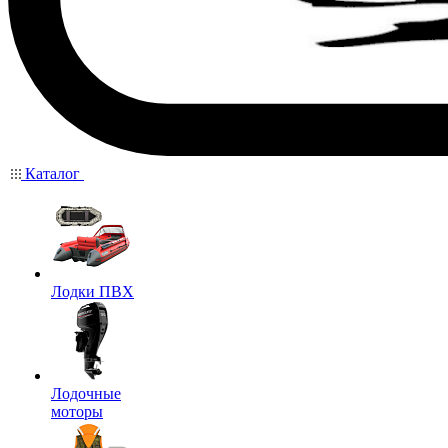
Каталог
Лодки ПВХ
Лодочные
моторы