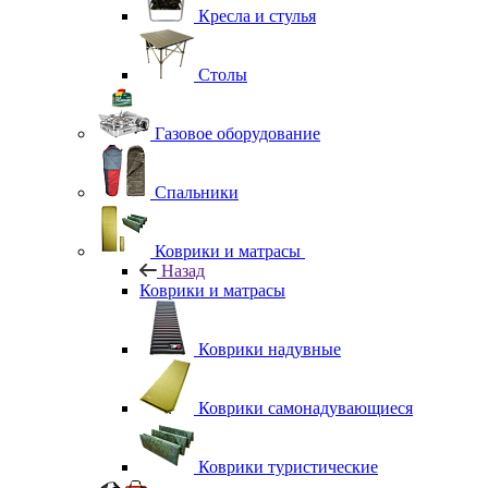
Кресла и стулья
Столы
Газовое оборудование
Спальники
Коврики и матрасы
Назад
Коврики и матрасы
Коврики надувные
Коврики самонадувающиеся
Коврики туристические