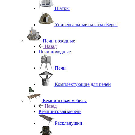
Шатры
Универсальные палатки Берег
Печи походные
Назад
Печи походные
Печи
Комплектующие для печей
Кемпинговая мебель
Назад
Кемпинговая мебель
Раскладушки