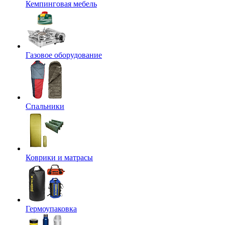
Кемпинговая мебель
Газовое оборудование
Спальники
Коврики и матрасы
Гермоупаковка