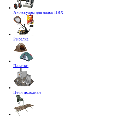
Аксессуары для лодок ПВХ
Рыбалка
Палатки
Печи походные