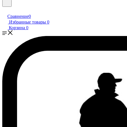
Сравнение
0
Избранные товары
0
Корзина
0