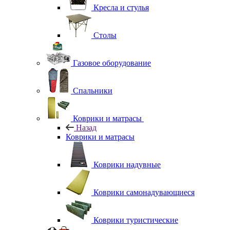
Кресла и стулья
Столы
Газовое оборудование
Спальники
Коврики и матрасы
Назад
Коврики и матрасы
Коврики надувные
Коврики самонадувающиеся
Коврики туристические