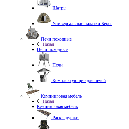
Шатры
Универсальные палатки Берег
Печи походные
Назад
Печи походные
Печи
Комплектующие для печей
Кемпинговая мебель
Назад
Кемпинговая мебель
Раскладушки