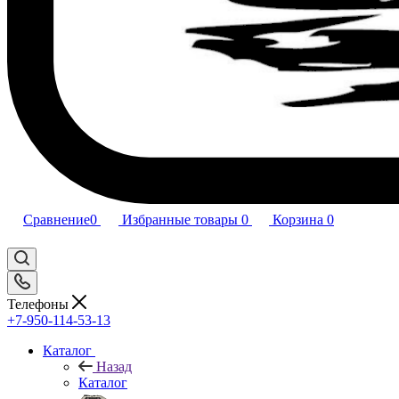
Сравнение
0
Избранные товары
0
Корзина
0
Телефоны
+7-950-114-53-13
Каталог
Назад
Каталог