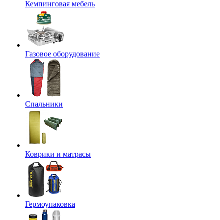
Кемпинговая мебель
Газовое оборудование
Спальники
Коврики и матрасы
Гермоупаковка