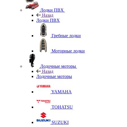
Лодки ПВХ
Назад
Лодки ПВХ
Гребные лодки
Моторные лодки
Лодочные моторы
Назад
Лодочные моторы
YAMAHA
TOHATSU
SUZUKI