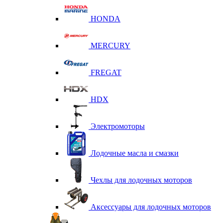
HONDA
MERCURY
FREGAT
HDX
Электромоторы
Лодочные масла и смазки
Чехлы для лодочных моторов
Аксессуары для лодочных моторов