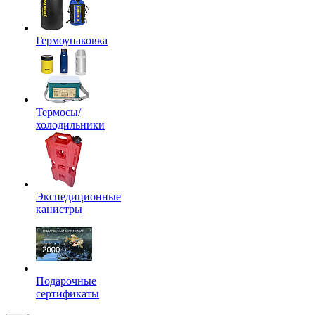
Гермоупаковка
Термосы/
холодильники
Экспедиционные
канистры
Подарочные
сертификаты