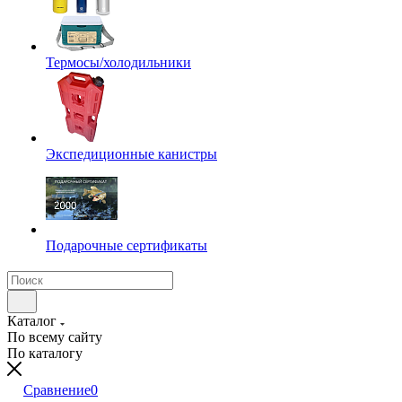
Термосы/холодильники
Экспедиционные канистры
Подарочные сертификаты
Каталог
По всему сайту
По каталогу
Сравнение
0