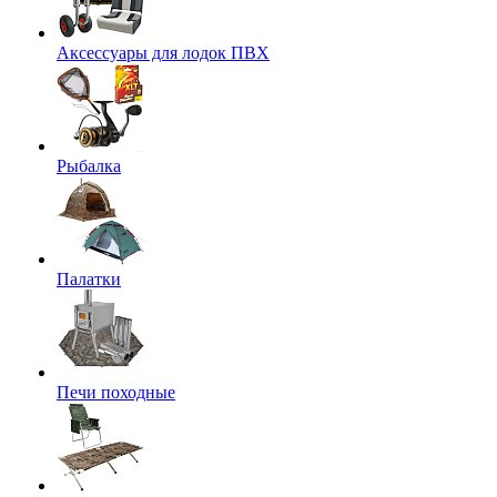
Аксессуары для лодок ПВХ
Рыбалка
Палатки
Печи походные