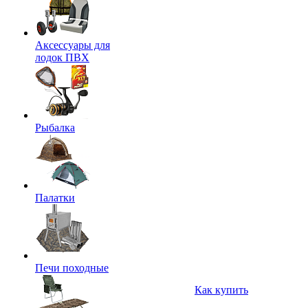
Аксессуары для
лодок ПВХ
Рыбалка
Палатки
Печи походные
Как купить