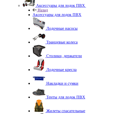
Аксессуары для лодок ПВХ
Назад
Аксессуары для лодок ПВХ
Лодочные насосы
Транцевые колеса
Столики, держатели
Лодочные кресла
Накладки и сумки
Тенты для лодок ПВХ
Жилеты спасательные