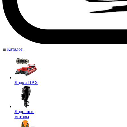
Каталог
Лодки ПВХ
Лодочные
моторы