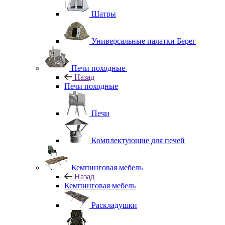
Шатры
Универсальные палатки Берег
Печи походные
Назад
Печи походные
Печи
Комплектующие для печей
Кемпинговая мебель
Назад
Кемпинговая мебель
Раскладушки