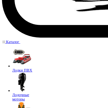
Каталог
Лодки ПВХ
Лодочные
моторы