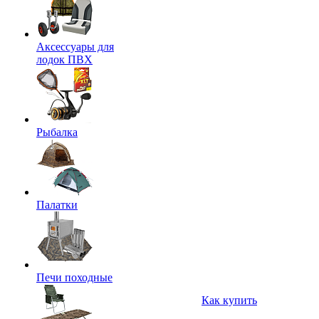
Аксессуары для
лодок ПВХ
Рыбалка
Палатки
Печи походные
Как купить