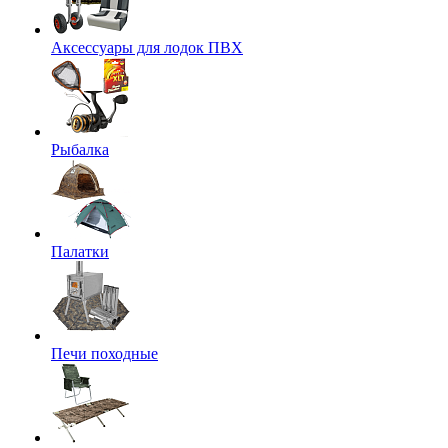
Аксессуары для лодок ПВХ
Рыбалка
Палатки
Печи походные