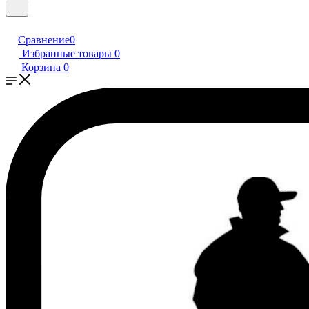
Сравнение
0
Избранные товары
0
Корзина
0