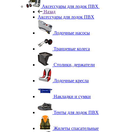
Аксессуары для лодок ПВХ
Назад
Аксессуары для лодок ПВХ
Лодочные насосы
Транцевые колеса
Столики, держатели
Лодочные кресла
Накладки и сумки
Тенты для лодок ПВХ
Жилеты спасательные