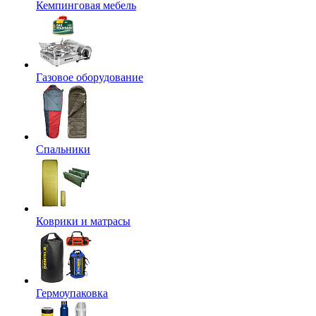
Кемпинговая мебель
Газовое оборудование
Спальники
Коврики и матрасы
Гермоупаковка