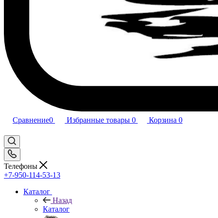
Сравнение
0
Избранные товары
0
Корзина
0
Телефоны
+7-950-114-53-13
Каталог
Назад
Каталог