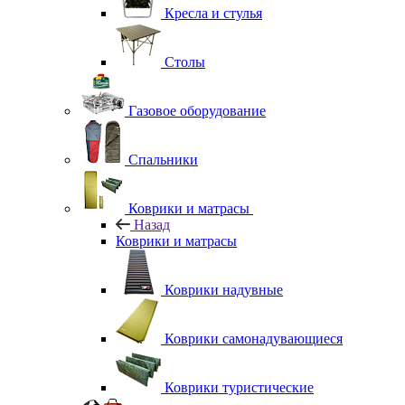
Кресла и стулья
Столы
Газовое оборудование
Спальники
Коврики и матрасы
Назад
Коврики и матрасы
Коврики надувные
Коврики самонадувающиеся
Коврики туристические