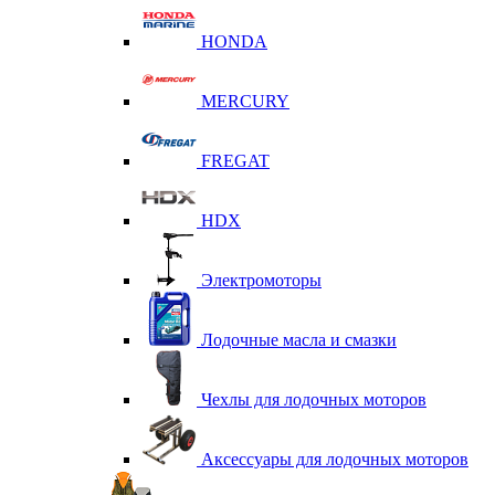
HONDA
MERCURY
FREGAT
HDX
Электромоторы
Лодочные масла и смазки
Чехлы для лодочных моторов
Аксессуары для лодочных моторов