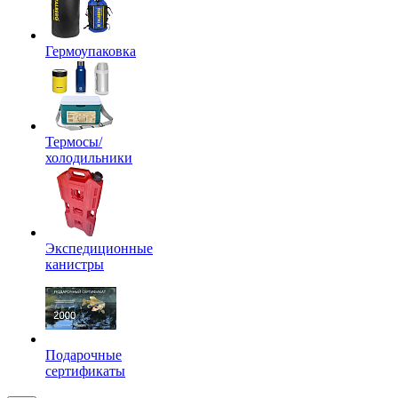
Гермоупаковка
Термосы/
холодильники
Экспедиционные
канистры
Подарочные
сертификаты