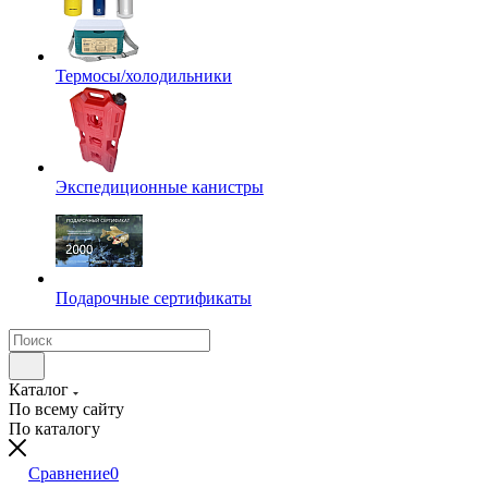
Термосы/холодильники
Экспедиционные канистры
Подарочные сертификаты
Каталог
По всему сайту
По каталогу
Сравнение
0