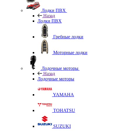
Лодки ПВХ
Назад
Лодки ПВХ
Гребные лодки
Моторные лодки
Лодочные моторы
Назад
Лодочные моторы
YAMAHA
TOHATSU
SUZUKI