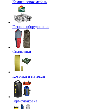
Кемпинговая мебель
Газовое оборудование
Спальники
Коврики и матрасы
Гермоупаковка