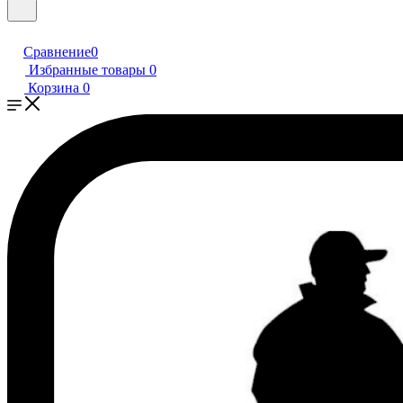
Сравнение
0
Избранные товары
0
Корзина
0