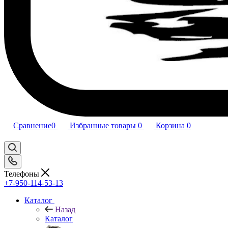
Сравнение
0
Избранные товары
0
Корзина
0
Телефоны
+7-950-114-53-13
Каталог
Назад
Каталог