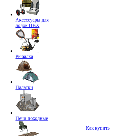
Аксессуары для
лодок ПВХ
Рыбалка
Палатки
Печи походные
Как купить