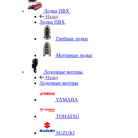
Лодки ПВХ
Назад
Лодки ПВХ
Гребные лодки
Моторные лодки
Лодочные моторы
Назад
Лодочные моторы
YAMAHA
TOHATSU
SUZUKI