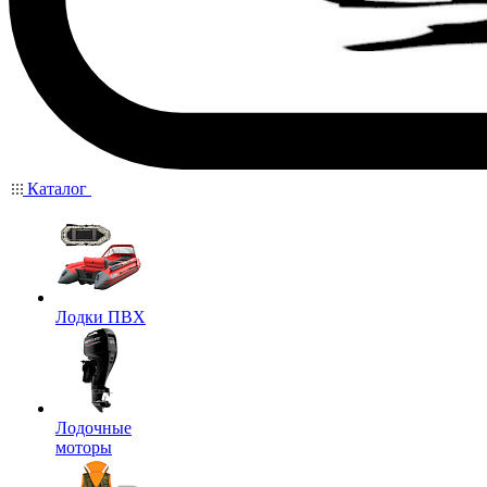
Каталог
Лодки ПВХ
Лодочные
моторы