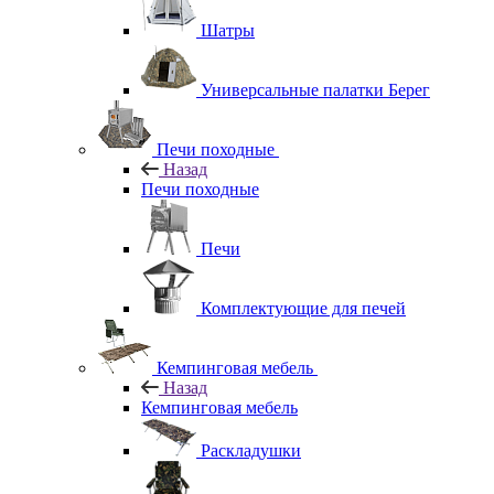
Шатры
Универсальные палатки Берег
Печи походные
Назад
Печи походные
Печи
Комплектующие для печей
Кемпинговая мебель
Назад
Кемпинговая мебель
Раскладушки