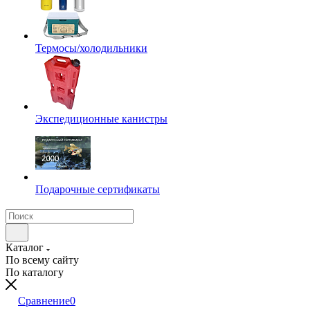
Термосы/холодильники
Экспедиционные канистры
Подарочные сертификаты
Каталог
По всему сайту
По каталогу
Сравнение
0