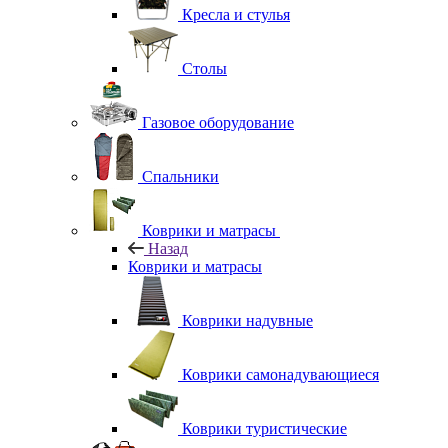
Кресла и стулья
Столы
Газовое оборудование
Спальники
Коврики и матрасы
Назад
Коврики и матрасы
Коврики надувные
Коврики самонадувающиеся
Коврики туристические