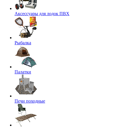
Аксессуары для лодок ПВХ
Рыбалка
Палатки
Печи походные