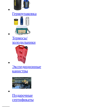
Гермоупаковка
Термосы/
холодильники
Экспедиционные
канистры
Подарочные
сертификаты