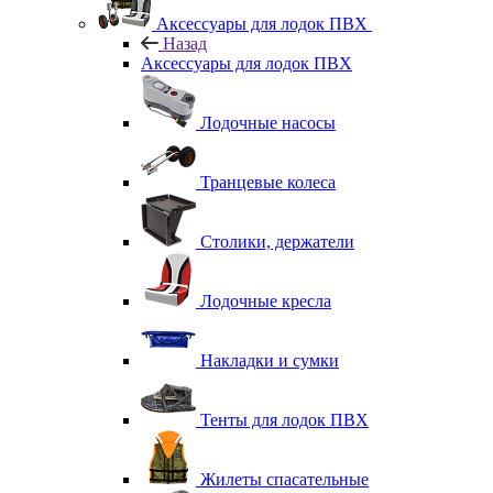
Аксессуары для лодок ПВХ
Назад
Аксессуары для лодок ПВХ
Лодочные насосы
Транцевые колеса
Столики, держатели
Лодочные кресла
Накладки и сумки
Тенты для лодок ПВХ
Жилеты спасательные