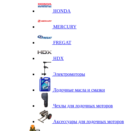
HONDA
MERCURY
FREGAT
HDX
Электромоторы
Лодочные масла и смазки
Чехлы для лодочных моторов
Аксессуары для лодочных моторов