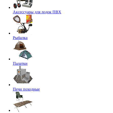
Аксессуары для лодок ПВХ
Рыбалка
Палатки
Печи походные