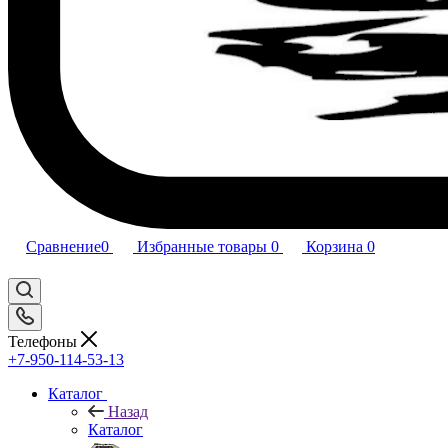
Сравнение
0
Избранные товары
0
Корзина
0
Телефоны
+7-950-114-53-13
Каталог
Назад
Каталог