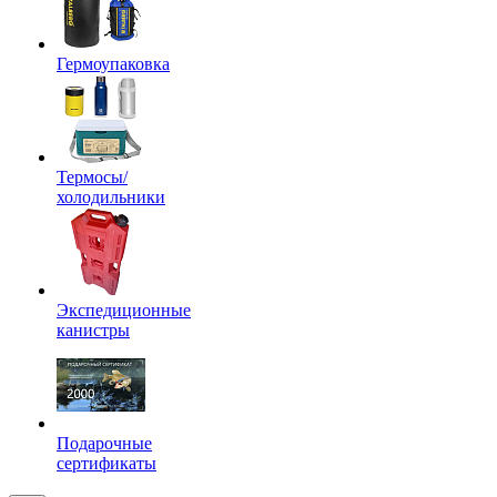
Гермоупаковка
Термосы/
холодильники
Экспедиционные
канистры
Подарочные
сертификаты