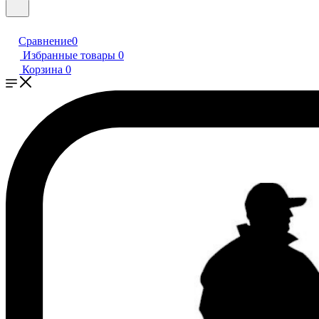
Сравнение
0
Избранные товары
0
Корзина
0