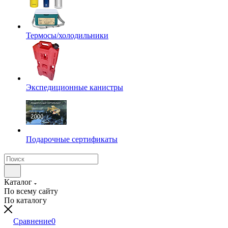
Термосы/холодильники
Экспедиционные канистры
Подарочные сертификаты
Каталог
По всему сайту
По каталогу
Сравнение
0