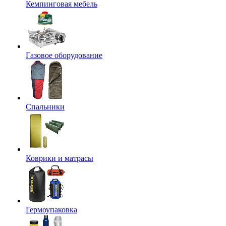
Кемпинговая мебель
Газовое оборудование
Спальники
Коврики и матрасы
Гермоупаковка