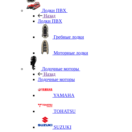
Лодки ПВХ
Назад
Лодки ПВХ
Гребные лодки
Моторные лодки
Лодочные моторы
Назад
Лодочные моторы
YAMAHA
TOHATSU
SUZUKI