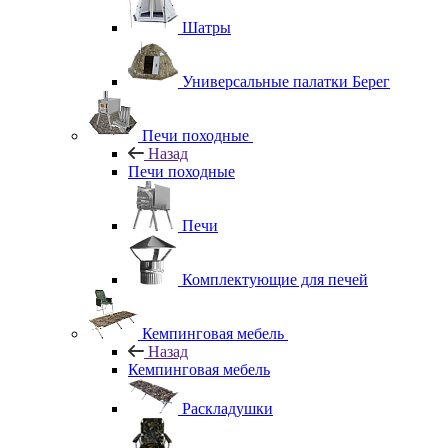
Шатры
Универсальные палатки Берег
Печи походные
Назад
Печи походные
Печи
Комплектующие для печей
Кемпинговая мебель
Назад
Кемпинговая мебель
Раскладушки