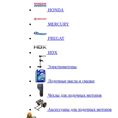
HONDA
MERCURY
FREGAT
HDX
Электромоторы
Лодочные масла и смазки
Чехлы для лодочных моторов
Аксессуары для лодочных моторов