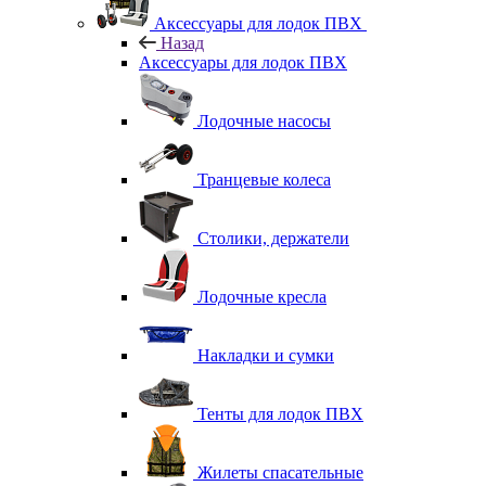
Аксессуары для лодок ПВХ
Назад
Аксессуары для лодок ПВХ
Лодочные насосы
Транцевые колеса
Столики, держатели
Лодочные кресла
Накладки и сумки
Тенты для лодок ПВХ
Жилеты спасательные