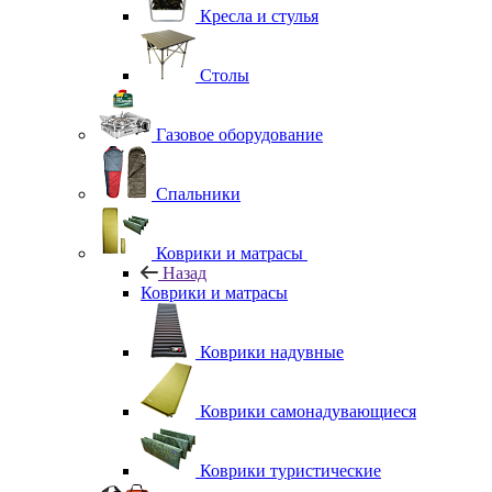
Кресла и стулья
Столы
Газовое оборудование
Спальники
Коврики и матрасы
Назад
Коврики и матрасы
Коврики надувные
Коврики самонадувающиеся
Коврики туристические