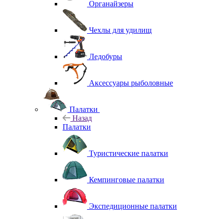
Органайзеры
Чехлы для удилищ
Ледобуры
Аксессуары рыболовные
Палатки
Назад
Палатки
Туристические палатки
Кемпинговые палатки
Экспедиционные палатки