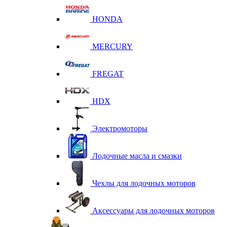
HONDA
MERCURY
FREGAT
HDX
Электромоторы
Лодочные масла и смазки
Чехлы для лодочных моторов
Аксессуары для лодочных моторов