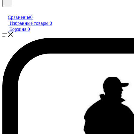
Сравнение
0
Избранные товары
0
Корзина
0