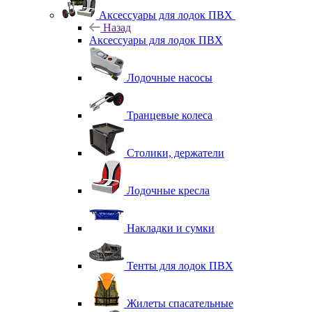
Аксессуары для лодок ПВХ
Назад
Аксессуары для лодок ПВХ
Лодочные насосы
Транцевые колеса
Столики, держатели
Лодочные кресла
Накладки и сумки
Тенты для лодок ПВХ
Жилеты спасательные