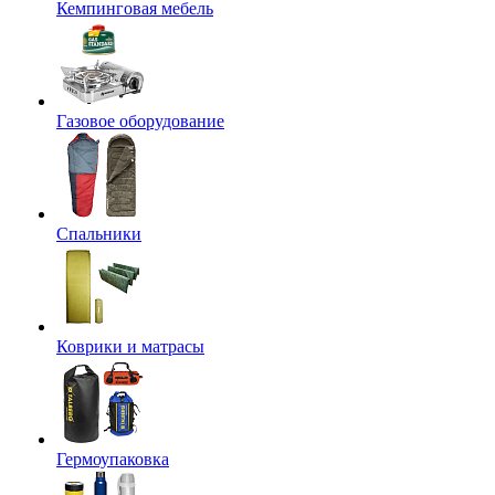
Кемпинговая мебель
Газовое оборудование
Спальники
Коврики и матрасы
Гермоупаковка