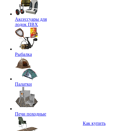
Аксессуары для
лодок ПВХ
Рыбалка
Палатки
Печи походные
Как купить