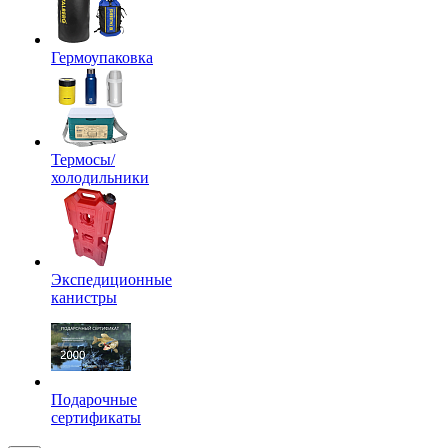
Гермоупаковка
Термосы/
холодильники
Экспедиционные
канистры
Подарочные
сертификаты