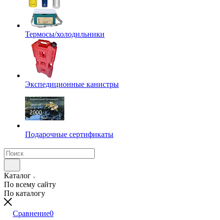
Термосы/холодильники
Экспедиционные канистры
Подарочные сертификаты
Каталог
По всему сайту
По каталогу
Сравнение
0