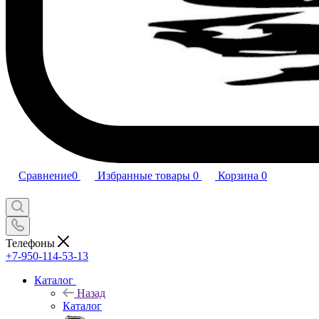
Сравнение
0
Избранные товары
0
Корзина
0
Телефоны
+7-950-114-53-13
Каталог
Назад
Каталог