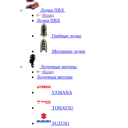
Лодки ПВХ
Назад
Лодки ПВХ
Гребные лодки
Моторные лодки
Лодочные моторы
Назад
Лодочные моторы
YAMAHA
TOHATSU
SUZUKI