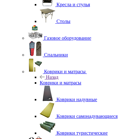
Кресла и стулья
Столы
Газовое оборудование
Спальники
Коврики и матрасы
Назад
Коврики и матрасы
Коврики надувные
Коврики самонадувающиеся
Коврики туристические