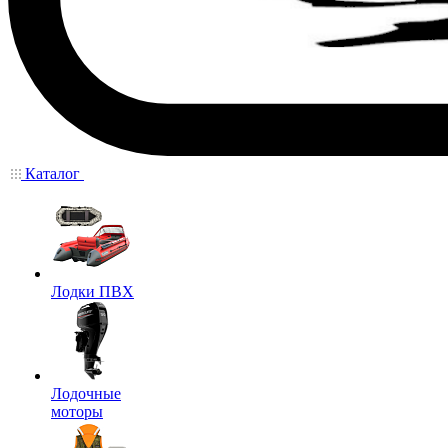
Каталог
Лодки ПВХ
Лодочные
моторы