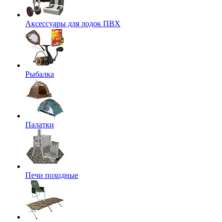
Аксессуары для лодок ПВХ
Рыбалка
Палатки
Печи походные