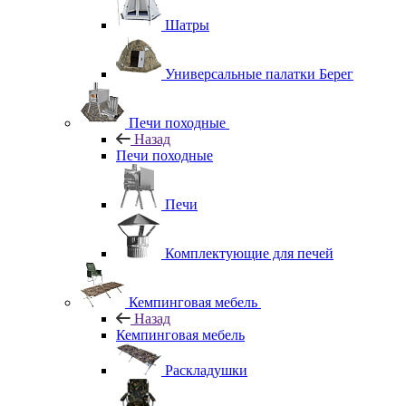
Шатры
Универсальные палатки Берег
Печи походные
Назад
Печи походные
Печи
Комплектующие для печей
Кемпинговая мебель
Назад
Кемпинговая мебель
Раскладушки