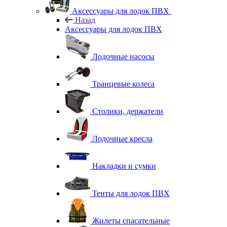
Аксессуары для лодок ПВХ
Назад
Аксессуары для лодок ПВХ
Лодочные насосы
Транцевые колеса
Столики, держатели
Лодочные кресла
Накладки и сумки
Тенты для лодок ПВХ
Жилеты спасательные