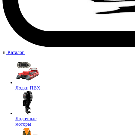
Каталог
Лодки ПВХ
Лодочные
моторы