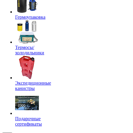
Гермоупаковка
Термосы/
холодильники
Экспедиционные
канистры
Подарочные
сертификаты