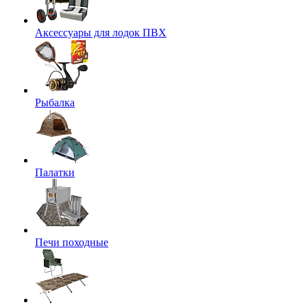
Аксессуары для лодок ПВХ
Рыбалка
Палатки
Печи походные