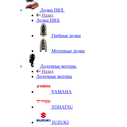
Лодки ПВХ
Назад
Лодки ПВХ
Гребные лодки
Моторные лодки
Лодочные моторы
Назад
Лодочные моторы
YAMAHA
TOHATSU
SUZUKI