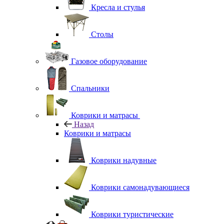
Кресла и стулья
Столы
Газовое оборудование
Спальники
Коврики и матрасы
Назад
Коврики и матрасы
Коврики надувные
Коврики самонадувающиеся
Коврики туристические