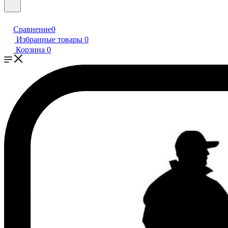
Сравнение
0
Избранные товары
0
Корзина
0