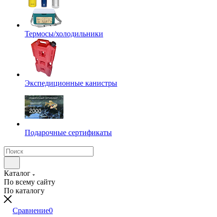
Термосы/холодильники
Экспедиционные канистры
Подарочные сертификаты
Каталог
По всему сайту
По каталогу
Сравнение
0