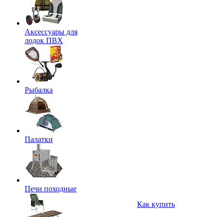
Аксессуары для
лодок ПВХ
Рыбалка
Палатки
Печи походные
Как купить