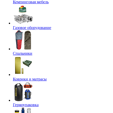
Кемпинговая мебель
Газовое оборудование
Спальники
Коврики и матрасы
Гермоупаковка