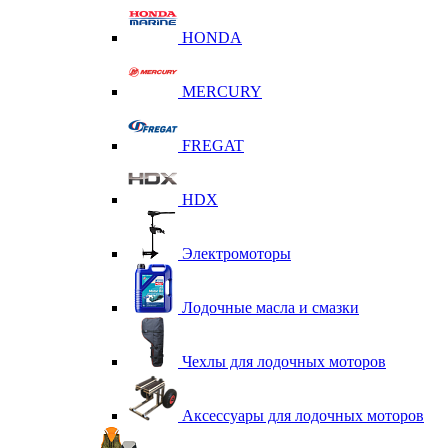
HONDA
MERCURY
FREGAT
HDX
Электромоторы
Лодочные масла и смазки
Чехлы для лодочных моторов
Аксессуары для лодочных моторов