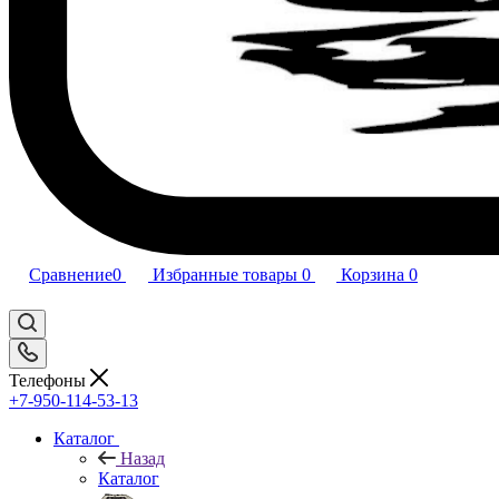
Сравнение
0
Избранные товары
0
Корзина
0
Телефоны
+7-950-114-53-13
Каталог
Назад
Каталог