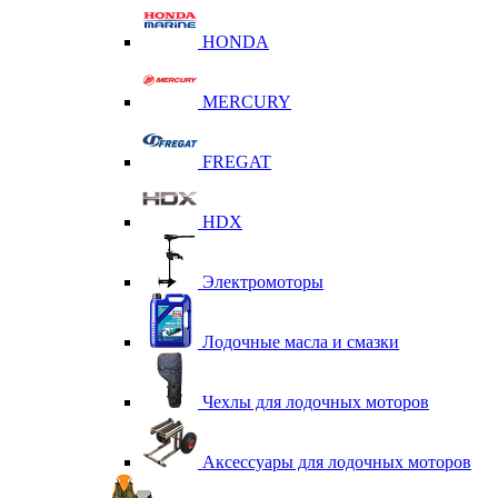
HONDA
MERCURY
FREGAT
HDX
Электромоторы
Лодочные масла и смазки
Чехлы для лодочных моторов
Аксессуары для лодочных моторов