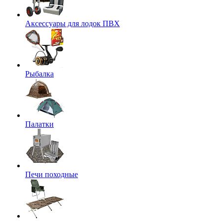
Аксессуары для лодок ПВХ
Рыбалка
Палатки
Печи походные