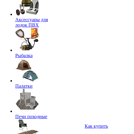
Аксессуары для
лодок ПВХ
Рыбалка
Палатки
Печи походные
Как купить