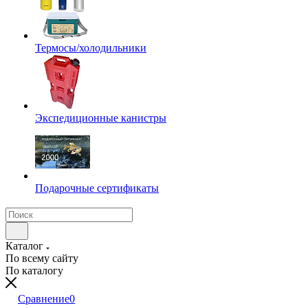
Термосы/холодильники
Экспедиционные канистры
Подарочные сертификаты
Каталог
По всему сайту
По каталогу
Сравнение
0