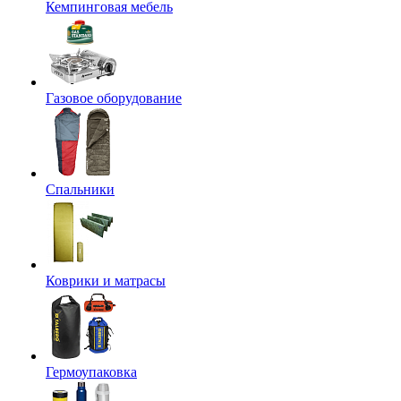
Кемпинговая мебель
Газовое оборудование
Спальники
Коврики и матрасы
Гермоупаковка