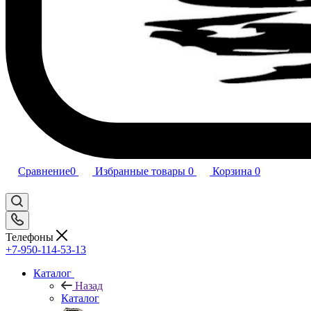
Сравнение
0
Избранные товары
0
Корзина
0
Телефоны
+7-950-114-53-13
Каталог
Назад
Каталог