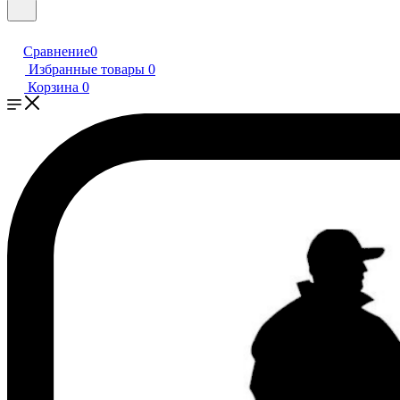
Сравнение
0
Избранные товары
0
Корзина
0