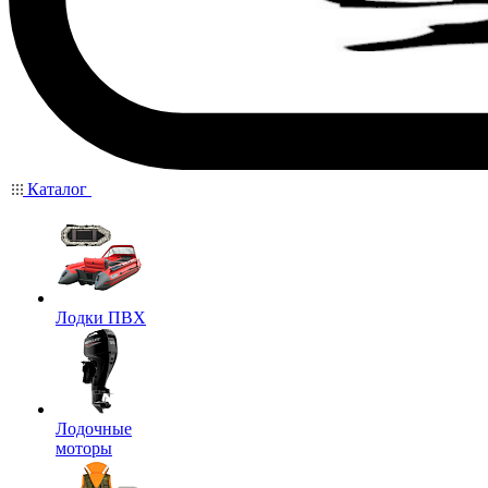
Каталог
Лодки ПВХ
Лодочные
моторы