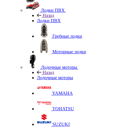
Лодки ПВХ
Назад
Лодки ПВХ
Гребные лодки
Моторные лодки
Лодочные моторы
Назад
Лодочные моторы
YAMAHA
TOHATSU
SUZUKI