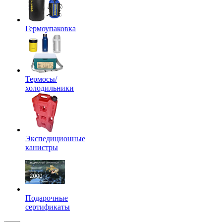
Гермоупаковка
Термосы/
холодильники
Экспедиционные
канистры
Подарочные
сертификаты