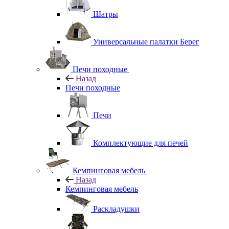
Шатры
Универсальные палатки Берег
Печи походные
Назад
Печи походные
Печи
Комплектующие для печей
Кемпинговая мебель
Назад
Кемпинговая мебель
Раскладушки