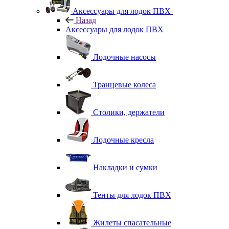
Аксессуары для лодок ПВХ
Назад
Аксессуары для лодок ПВХ
Лодочные насосы
Транцевые колеса
Столики, держатели
Лодочные кресла
Накладки и сумки
Тенты для лодок ПВХ
Жилеты спасательные