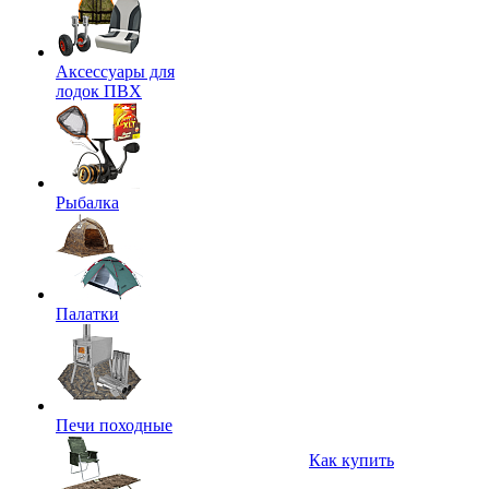
Аксессуары для
лодок ПВХ
Рыбалка
Палатки
Печи походные
Как купить