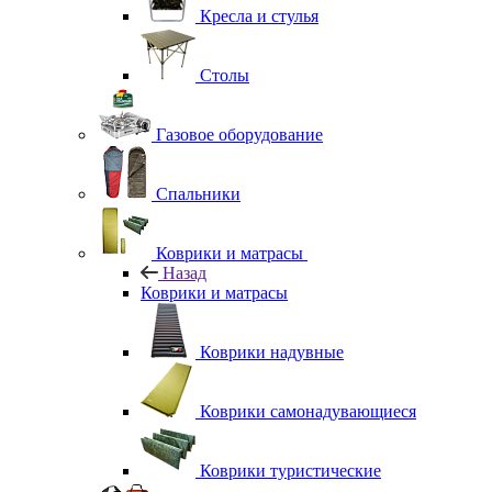
Кресла и стулья
Столы
Газовое оборудование
Спальники
Коврики и матрасы
Назад
Коврики и матрасы
Коврики надувные
Коврики самонадувающиеся
Коврики туристические