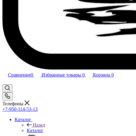
Сравнение
0
Избранные товары
0
Корзина
0
Телефоны
+7-950-114-53-13
Каталог
Назад
Каталог