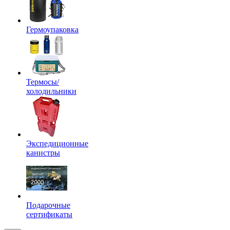
Гермоупаковка
Термосы/
холодильники
Экспедиционные
канистры
Подарочные
сертификаты