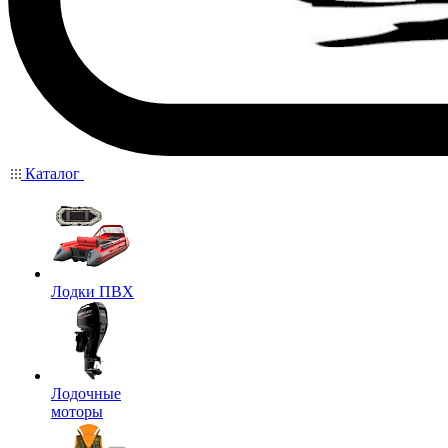
Каталог
Лодки ПВХ
Лодочные
моторы