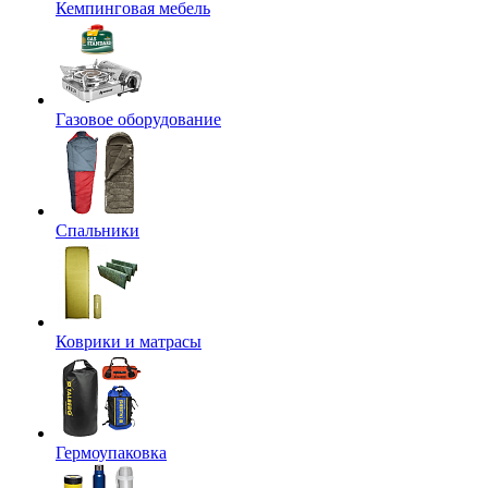
Кемпинговая мебель
Газовое оборудование
Спальники
Коврики и матрасы
Гермоупаковка