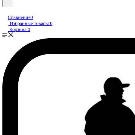
Сравнение
0
Избранные товары
0
Корзина
0