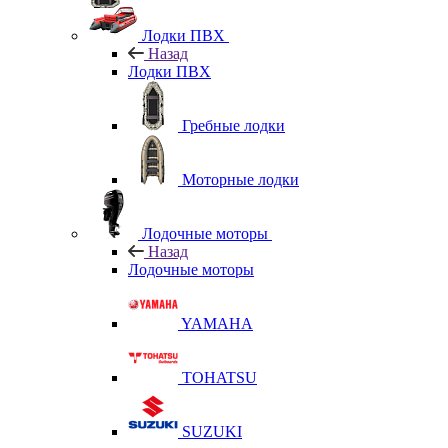
Лодки ПВХ
Назад
Лодки ПВХ
Гребные лодки
Моторные лодки
Лодочные моторы
Назад
Лодочные моторы
YAMAHA
TOHATSU
SUZUKI