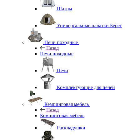
Шатры
Универсальные палатки Берег
Печи походные
Назад
Печи походные
Печи
Комплектующие для печей
Кемпинговая мебель
Назад
Кемпинговая мебель
Раскладушки