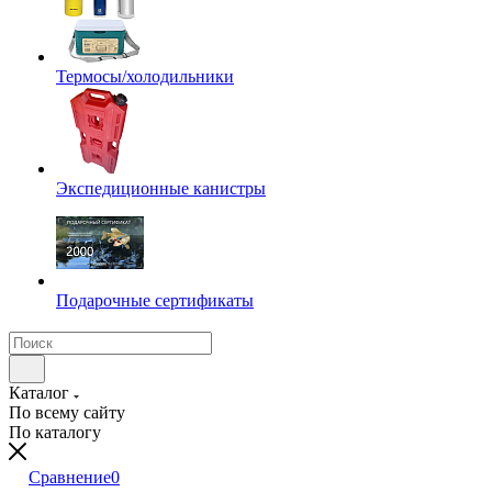
Термосы/холодильники
Экспедиционные канистры
Подарочные сертификаты
Каталог
По всему сайту
По каталогу
Сравнение
0