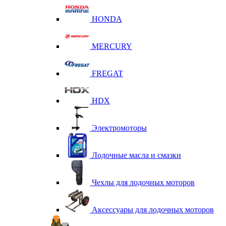
HONDA
MERCURY
FREGAT
HDX
Электромоторы
Лодочные масла и смазки
Чехлы для лодочных моторов
Аксессуары для лодочных моторов