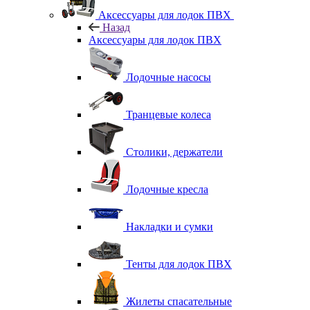
Аксессуары для лодок ПВХ
Назад
Аксессуары для лодок ПВХ
Лодочные насосы
Транцевые колеса
Столики, держатели
Лодочные кресла
Накладки и сумки
Тенты для лодок ПВХ
Жилеты спасательные