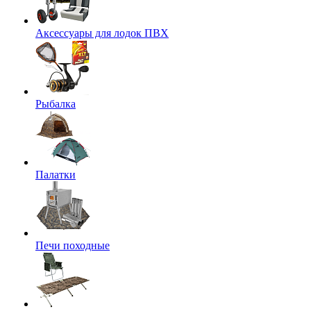
Аксессуары для лодок ПВХ
Рыбалка
Палатки
Печи походные