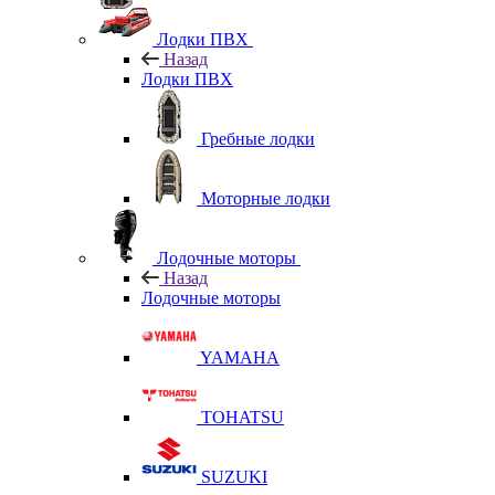
Лодки ПВХ
Назад
Лодки ПВХ
Гребные лодки
Моторные лодки
Лодочные моторы
Назад
Лодочные моторы
YAMAHA
TOHATSU
SUZUKI