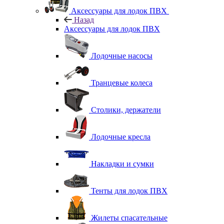
Аксессуары для лодок ПВХ
Назад
Аксессуары для лодок ПВХ
Лодочные насосы
Транцевые колеса
Столики, держатели
Лодочные кресла
Накладки и сумки
Тенты для лодок ПВХ
Жилеты спасательные