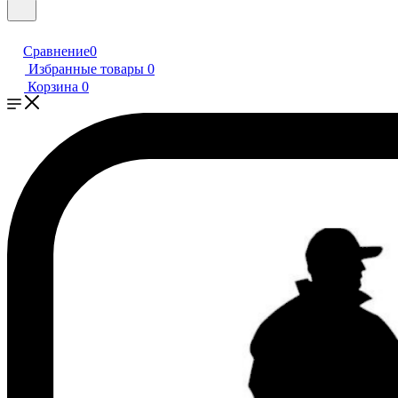
Сравнение
0
Избранные товары
0
Корзина
0