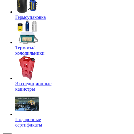
Гермоупаковка
Термосы/
холодильники
Экспедиционные
канистры
Подарочные
сертификаты