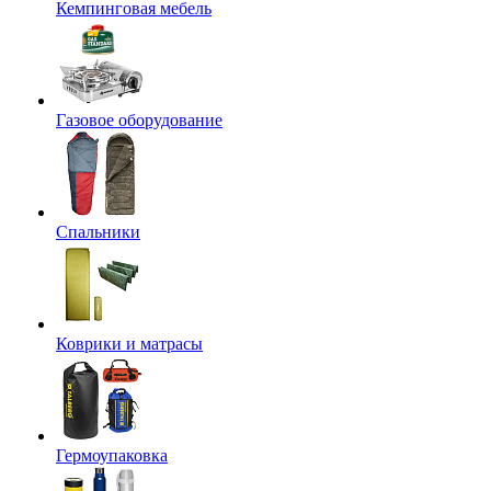
Кемпинговая мебель
Газовое оборудование
Спальники
Коврики и матрасы
Гермоупаковка