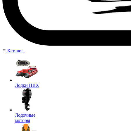
Каталог
Лодки ПВХ
Лодочные
моторы