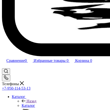
Сравнение
0
Избранные товары
0
Корзина
0
Телефоны
+7-950-114-53-13
Каталог
Назад
Каталог