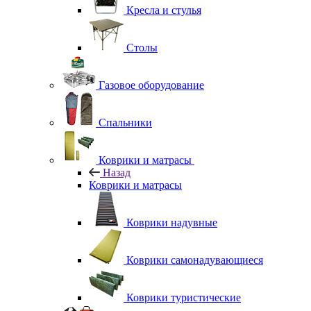
Кресла и стулья
Столы
Газовое оборудование
Спальники
Коврики и матрасы
Назад
Коврики и матрасы
Коврики надувные
Коврики самонадувающиеся
Коврики туристические