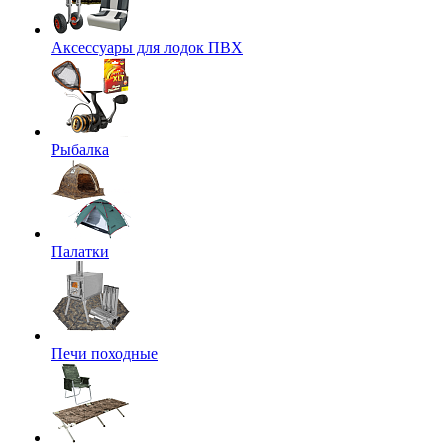
Аксессуары для лодок ПВХ
Рыбалка
Палатки
Печи походные