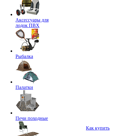
Аксессуары для
лодок ПВХ
Рыбалка
Палатки
Печи походные
Как купить