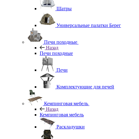
Шатры
Универсальные палатки Берег
Печи походные
Назад
Печи походные
Печи
Комплектующие для печей
Кемпинговая мебель
Назад
Кемпинговая мебель
Раскладушки