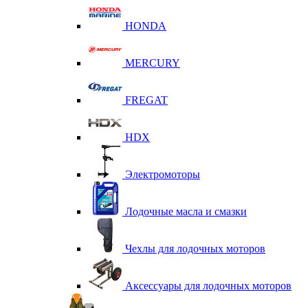
HONDA
MERCURY
FREGAT
HDX
Электромоторы
Лодочные масла и смазки
Чехлы для лодочных моторов
Аксессуары для лодочных моторов