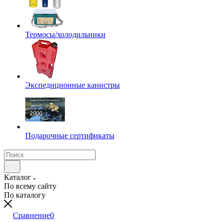
Термосы/холодильники
Экспедиционные канистры
Подарочные сертификаты
Каталог
По всему сайту
По каталогу
Сравнение
0