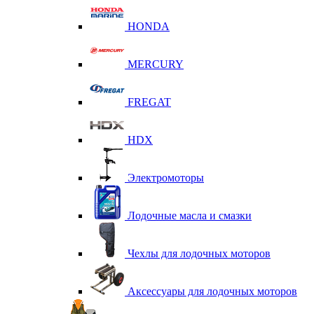
HONDA
MERCURY
FREGAT
HDX
Электромоторы
Лодочные масла и смазки
Чехлы для лодочных моторов
Аксессуары для лодочных моторов