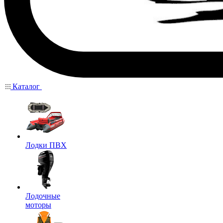
Каталог
Лодки ПВХ
Лодочные
моторы