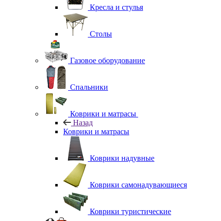
Кресла и стулья
Столы
Газовое оборудование
Спальники
Коврики и матрасы
Назад
Коврики и матрасы
Коврики надувные
Коврики самонадувающиеся
Коврики туристические