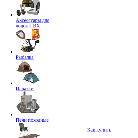
Аксессуары для
лодок ПВХ
Рыбалка
Палатки
Печи походные
Как купить