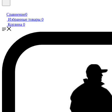
Сравнение
0
Избранные товары
0
Корзина
0