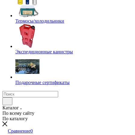
Термосы/холодильники
Экспедиционные канистры
Подарочные сертификаты
Каталог
По всему сайту
По каталогу
Сравнение
0