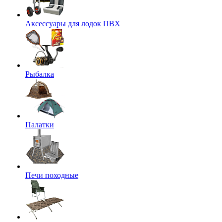
Аксессуары для лодок ПВХ
Рыбалка
Палатки
Печи походные