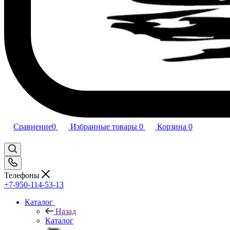
Сравнение
0
Избранные товары
0
Корзина
0
Телефоны
+7-950-114-53-13
Каталог
Назад
Каталог