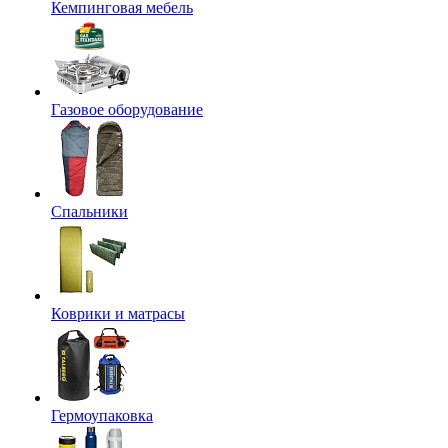
Кемпинговая мебель
Газовое оборудование
Спальники
Коврики и матрасы
Гермоупаковка