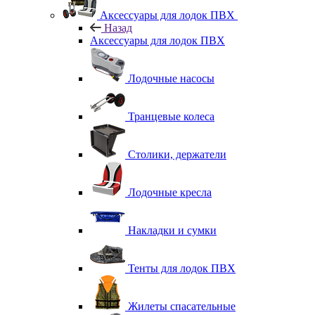
Аксессуары для лодок ПВХ
Назад
Аксессуары для лодок ПВХ
Лодочные насосы
Транцевые колеса
Столики, держатели
Лодочные кресла
Накладки и сумки
Тенты для лодок ПВХ
Жилеты спасательные