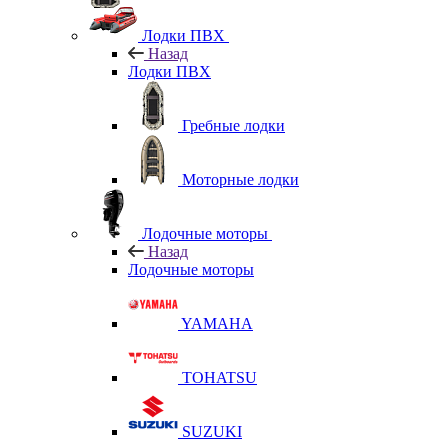
Лодки ПВХ
Назад
Лодки ПВХ
Гребные лодки
Моторные лодки
Лодочные моторы
Назад
Лодочные моторы
YAMAHA
TOHATSU
SUZUKI