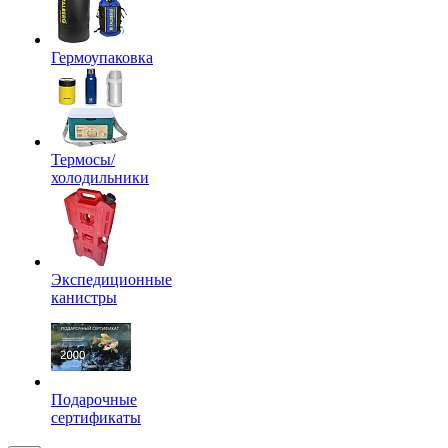
Гермоупаковка
Термосы/
холодильники
Экспедиционные
канистры
Подарочные
сертификаты