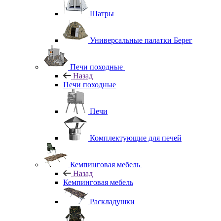
Шатры
Универсальные палатки Берег
Печи походные
Назад
Печи походные
Печи
Комплектующие для печей
Кемпинговая мебель
Назад
Кемпинговая мебель
Раскладушки