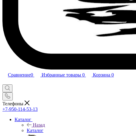
Сравнение
0
Избранные товары
0
Корзина
0
Телефоны
+7-950-114-53-13
Каталог
Назад
Каталог