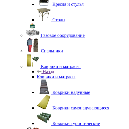
Кресла и стулья
Столы
Газовое оборудование
Спальники
Коврики и матрасы
Назад
Коврики и матрасы
Коврики надувные
Коврики самонадувающиеся
Коврики туристические