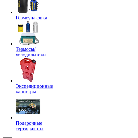
Гермоупаковка
Термосы/
холодильники
Экспедиционные
канистры
Подарочные
сертификаты