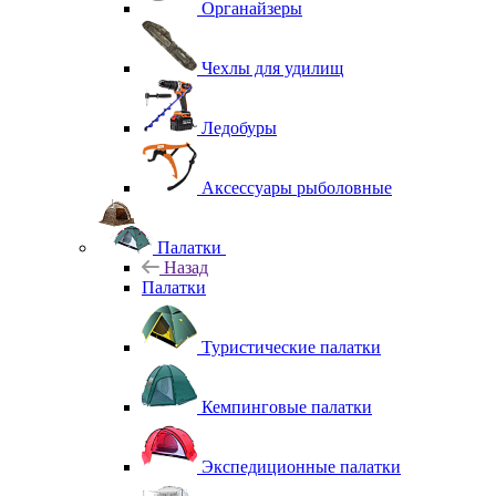
Органайзеры
Чехлы для удилищ
Ледобуры
Аксессуары рыболовные
Палатки
Назад
Палатки
Туристические палатки
Кемпинговые палатки
Экспедиционные палатки