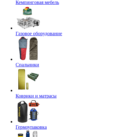
Кемпинговая мебель
Газовое оборудование
Спальники
Коврики и матрасы
Гермоупаковка