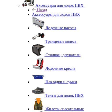
Аксессуары для лодок ПВХ
Назад
Аксессуары для лодок ПВХ
Лодочные насосы
Транцевые колеса
Столики, держатели
Лодочные кресла
Накладки и сумки
Тенты для лодок ПВХ
Жилеты спасательные