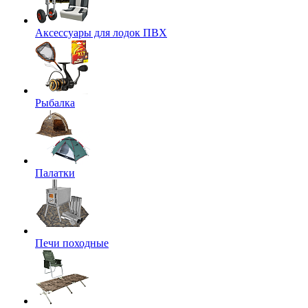
Аксессуары для лодок ПВХ
Рыбалка
Палатки
Печи походные