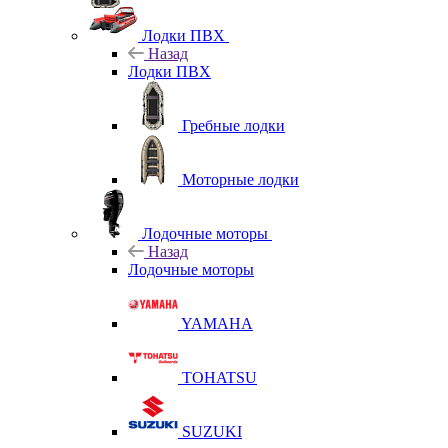
Лодки ПВХ
Назад
Лодки ПВХ
Гребные лодки
Моторные лодки
Лодочные моторы
Назад
Лодочные моторы
YAMAHA
TOHATSU
SUZUKI