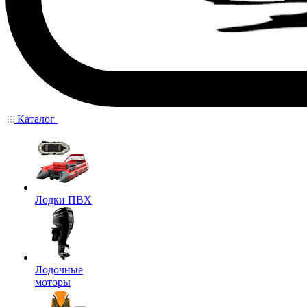
Каталог
Лодки ПВХ
Лодочные
моторы