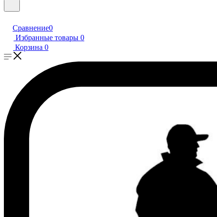
Сравнение
0
Избранные товары
0
Корзина
0