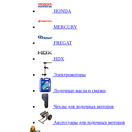
HONDA
MERCURY
FREGAT
HDX
Электромоторы
Лодочные масла и смазки
Чехлы для лодочных моторов
Аксессуары для лодочных моторов