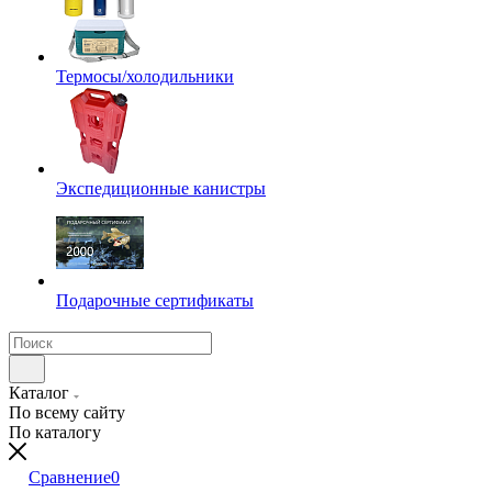
Термосы/холодильники
Экспедиционные канистры
Подарочные сертификаты
Каталог
По всему сайту
По каталогу
Сравнение
0