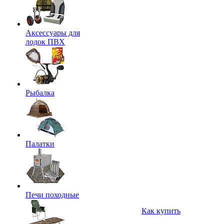
Аксессуары для
лодок ПВХ
Рыбалка
Палатки
Печи походные
Как купить