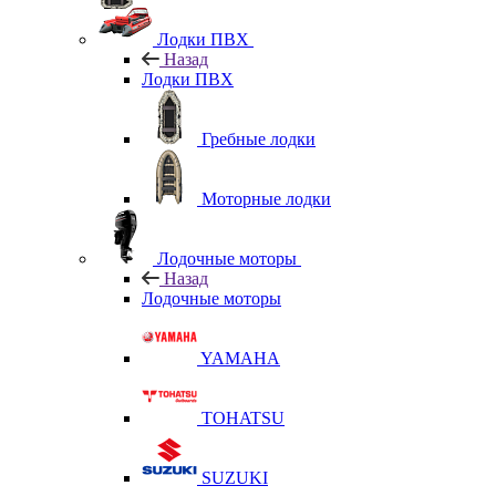
Лодки ПВХ
Назад
Лодки ПВХ
Гребные лодки
Моторные лодки
Лодочные моторы
Назад
Лодочные моторы
YAMAHA
TOHATSU
SUZUKI