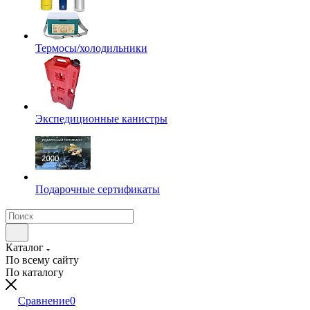
Термосы/холодильники
Экспедиционные канистры
Подарочные сертификаты
Каталог
По всему сайту
По каталогу
Сравнение
0