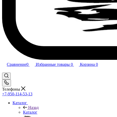
Сравнение
0
Избранные товары
0
Корзина
0
Телефоны
+7-950-114-53-13
Каталог
Назад
Каталог