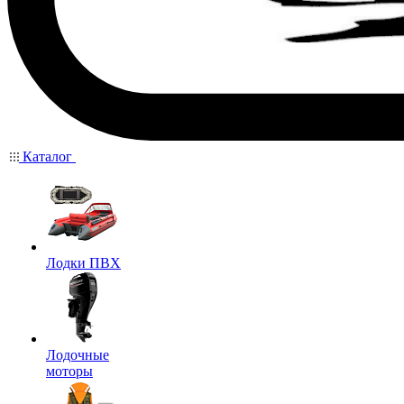
Каталог
Лодки ПВХ
Лодочные
моторы