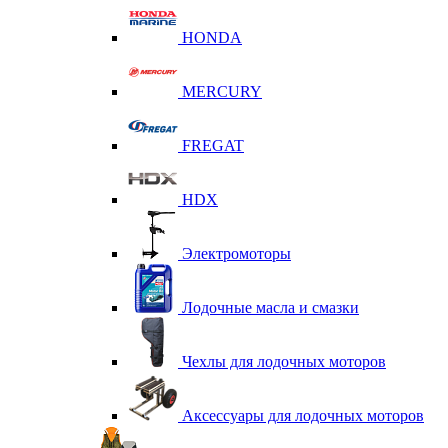
HONDA
MERCURY
FREGAT
HDX
Электромоторы
Лодочные масла и смазки
Чехлы для лодочных моторов
Аксессуары для лодочных моторов