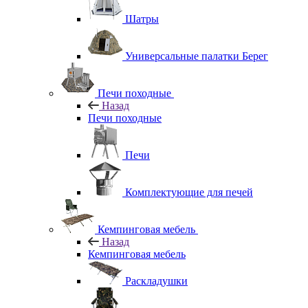
Шатры
Универсальные палатки Берег
Печи походные
Назад
Печи походные
Печи
Комплектующие для печей
Кемпинговая мебель
Назад
Кемпинговая мебель
Раскладушки