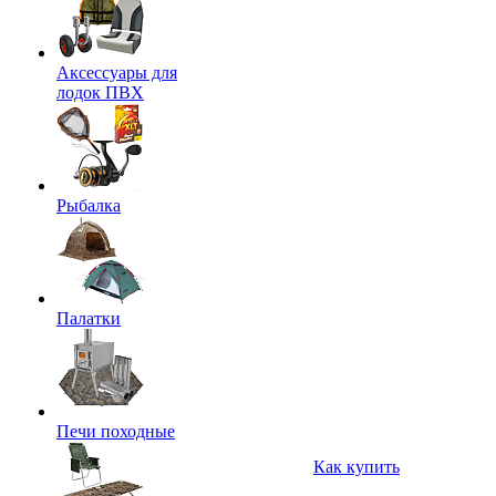
Аксессуары для
лодок ПВХ
Рыбалка
Палатки
Печи походные
Как купить