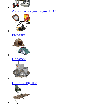
Аксессуары для лодок ПВХ
Рыбалка
Палатки
Печи походные