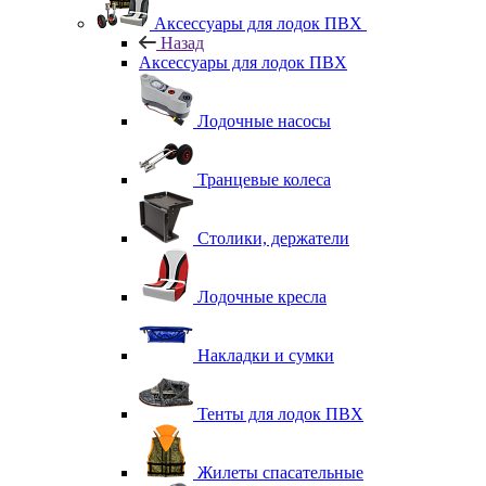
Аксессуары для лодок ПВХ
Назад
Аксессуары для лодок ПВХ
Лодочные насосы
Транцевые колеса
Столики, держатели
Лодочные кресла
Накладки и сумки
Тенты для лодок ПВХ
Жилеты спасательные