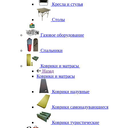
Кресла и стулья
Столы
Газовое оборудование
Спальники
Коврики и матрасы
Назад
Коврики и матрасы
Коврики надувные
Коврики самонадувающиеся
Коврики туристические