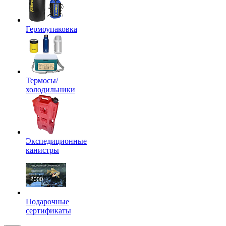
Гермоупаковка
Термосы/
холодильники
Экспедиционные
канистры
Подарочные
сертификаты