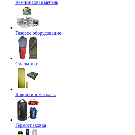
Кемпинговая мебель
Газовое оборудование
Спальники
Коврики и матрасы
Гермоупаковка