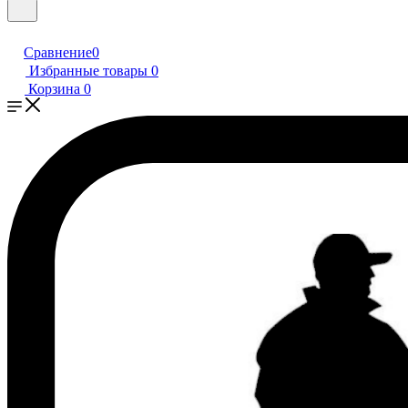
Сравнение
0
Избранные товары
0
Корзина
0