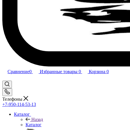
Сравнение
0
Избранные товары
0
Корзина
0
Телефоны
+7-950-114-53-13
Каталог
Назад
Каталог