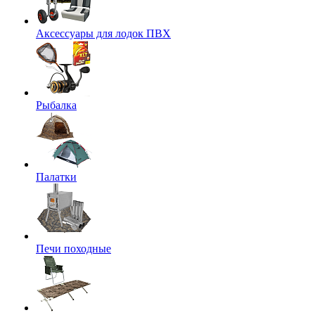
Аксессуары для лодок ПВХ
Рыбалка
Палатки
Печи походные