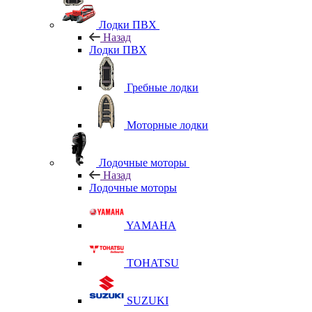
Лодки ПВХ
Назад
Лодки ПВХ
Гребные лодки
Моторные лодки
Лодочные моторы
Назад
Лодочные моторы
YAMAHA
TOHATSU
SUZUKI