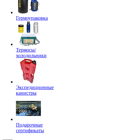
Гермоупаковка
Термосы/
холодильники
Экспедиционные
канистры
Подарочные
сертификаты