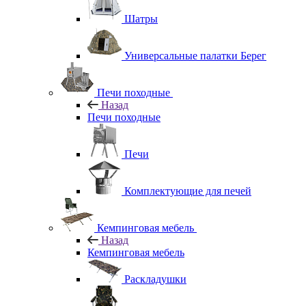
Шатры
Универсальные палатки Берег
Печи походные
Назад
Печи походные
Печи
Комплектующие для печей
Кемпинговая мебель
Назад
Кемпинговая мебель
Раскладушки