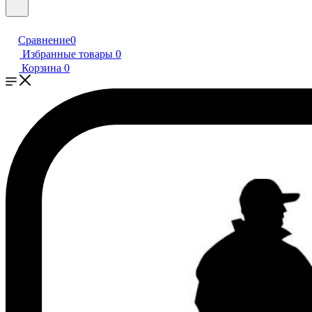
Сравнение
0
Избранные товары
0
Корзина
0