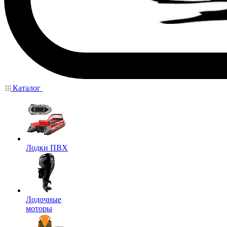
Каталог
Лодки ПВХ
Лодочные
моторы