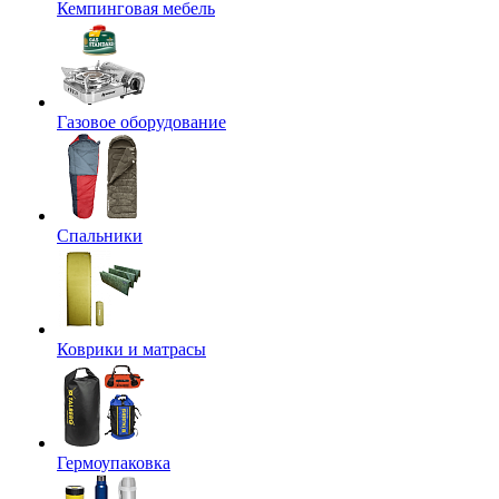
Кемпинговая мебель
Газовое оборудование
Спальники
Коврики и матрасы
Гермоупаковка