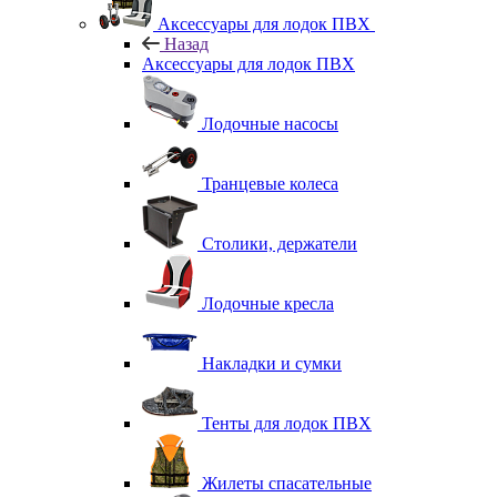
Аксессуары для лодок ПВХ
Назад
Аксессуары для лодок ПВХ
Лодочные насосы
Транцевые колеса
Столики, держатели
Лодочные кресла
Накладки и сумки
Тенты для лодок ПВХ
Жилеты спасательные