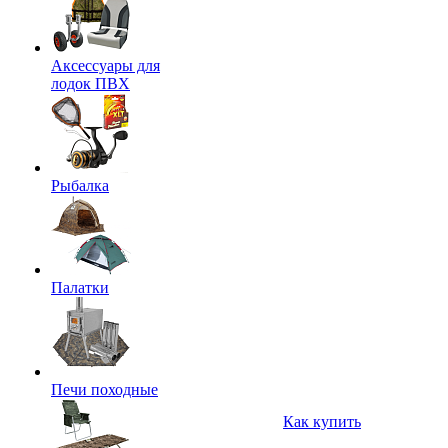
Аксессуары для
лодок ПВХ
Рыбалка
Палатки
Печи походные
Как купить