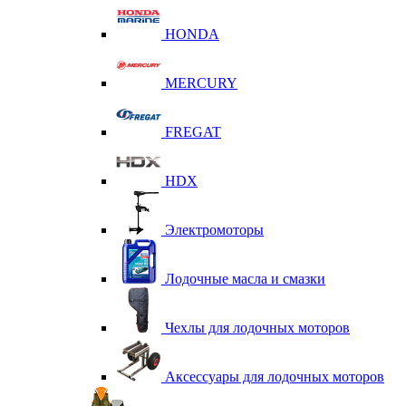
HONDA
MERCURY
FREGAT
HDX
Электромоторы
Лодочные масла и смазки
Чехлы для лодочных моторов
Аксессуары для лодочных моторов