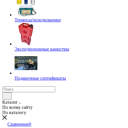
Термосы/холодильники
Экспедиционные канистры
Подарочные сертификаты
Каталог
По всему сайту
По каталогу
Сравнение
0