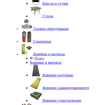
Кресла и стулья
Столы
Газовое оборудование
Спальники
Коврики и матрасы
Назад
Коврики и матрасы
Коврики надувные
Коврики самонадувающиеся
Коврики туристические