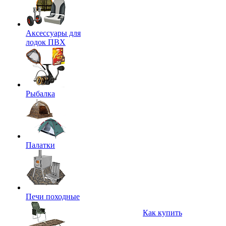
Аксессуары для
лодок ПВХ
Рыбалка
Палатки
Печи походные
Как купить