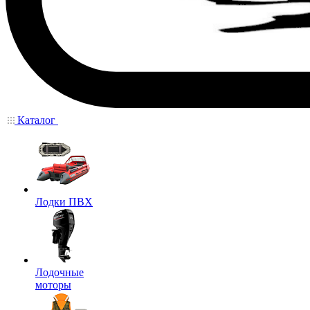
Каталог
Лодки ПВХ
Лодочные
моторы