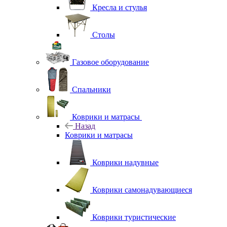
Кресла и стулья
Столы
Газовое оборудование
Спальники
Коврики и матрасы
Назад
Коврики и матрасы
Коврики надувные
Коврики самонадувающиеся
Коврики туристические