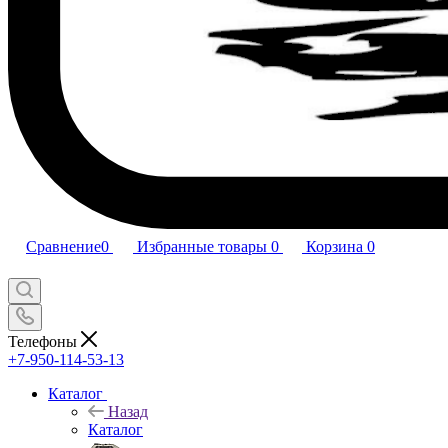
Сравнение
0
Избранные товары
0
Корзина
0
Телефоны
+7-950-114-53-13
Каталог
Назад
Каталог