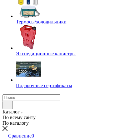
Термосы/холодильники
Экспедиционные канистры
Подарочные сертификаты
Каталог
По всему сайту
По каталогу
Сравнение
0