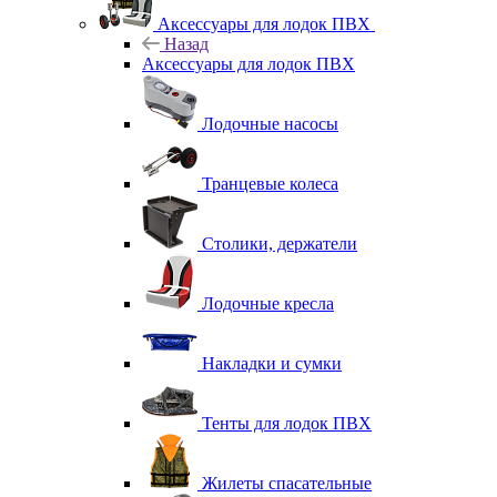
Аксессуары для лодок ПВХ
Назад
Аксессуары для лодок ПВХ
Лодочные насосы
Транцевые колеса
Столики, держатели
Лодочные кресла
Накладки и сумки
Тенты для лодок ПВХ
Жилеты спасательные