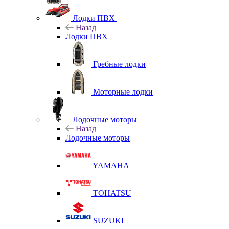
Лодки ПВХ
Назад
Лодки ПВХ
Гребные лодки
Моторные лодки
Лодочные моторы
Назад
Лодочные моторы
YAMAHA
TOHATSU
SUZUKI