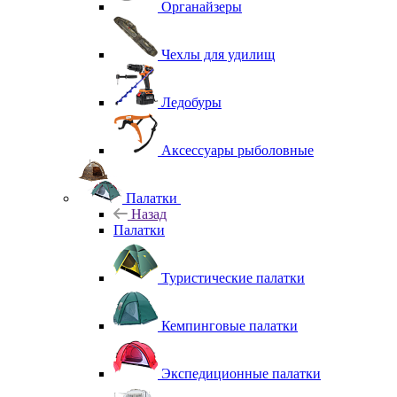
Органайзеры
Чехлы для удилищ
Ледобуры
Аксессуары рыболовные
Палатки
Назад
Палатки
Туристические палатки
Кемпинговые палатки
Экспедиционные палатки