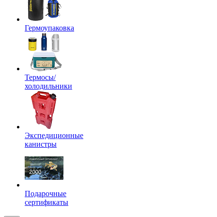
Гермоупаковка
Термосы/
холодильники
Экспедиционные
канистры
Подарочные
сертификаты