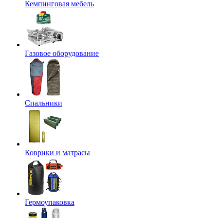
Кемпинговая мебель
Газовое оборудование
Спальники
Коврики и матрасы
Гермоупаковка