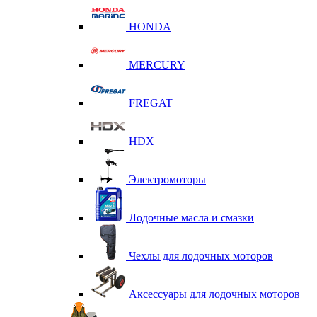
HONDA
MERCURY
FREGAT
HDX
Электромоторы
Лодочные масла и смазки
Чехлы для лодочных моторов
Аксессуары для лодочных моторов