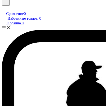
Сравнение
0
Избранные товары
0
Корзина
0