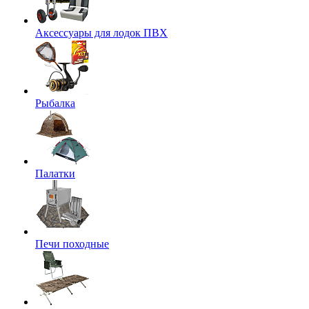
Аксессуары для лодок ПВХ
Рыбалка
Палатки
Печи походные