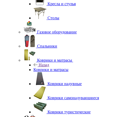
Кресла и стулья
Столы
Газовое оборудование
Спальники
Коврики и матрасы
Назад
Коврики и матрасы
Коврики надувные
Коврики самонадувающиеся
Коврики туристические