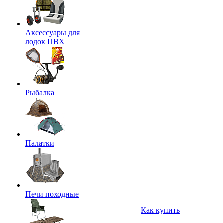
Аксессуары для
лодок ПВХ
Рыбалка
Палатки
Печи походные
Как купить