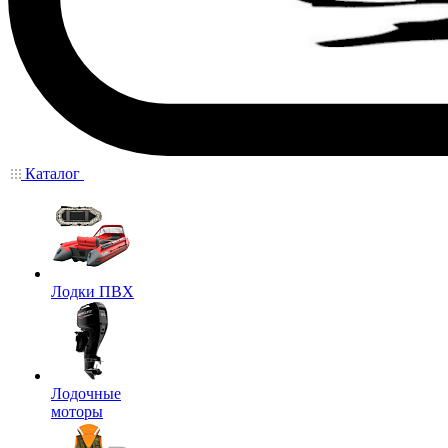
Каталог
Лодки ПВХ
Лодочные
моторы