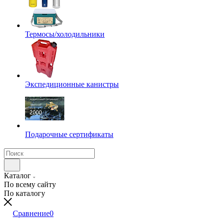
Термосы/холодильники
Экспедиционные канистры
Подарочные сертификаты
Каталог
По всему сайту
По каталогу
Сравнение
0