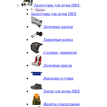
Аксессуары для лодок ПВХ
Назад
Аксессуары для лодок ПВХ
Лодочные насосы
Транцевые колеса
Столики, держатели
Лодочные кресла
Накладки и сумки
Тенты для лодок ПВХ
Жилеты спасательные