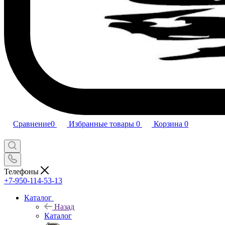
Сравнение
0
Избранные товары
0
Корзина
0
Телефоны
+7-950-114-53-13
Каталог
Назад
Каталог