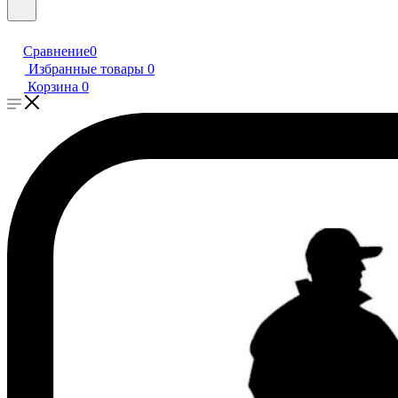
Сравнение
0
Избранные товары
0
Корзина
0