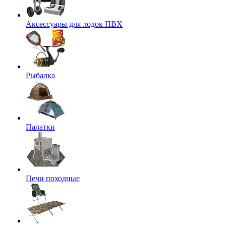
Аксессуары для лодок ПВХ
Рыбалка
Палатки
Печи походные