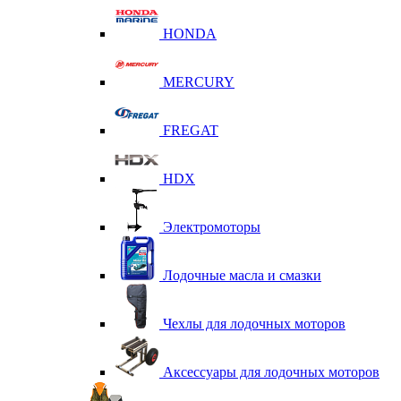
HONDA
MERCURY
FREGAT
HDX
Электромоторы
Лодочные масла и смазки
Чехлы для лодочных моторов
Аксессуары для лодочных моторов