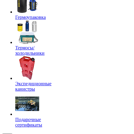
Гермоупаковка
Термосы/
холодильники
Экспедиционные
канистры
Подарочные
сертификаты