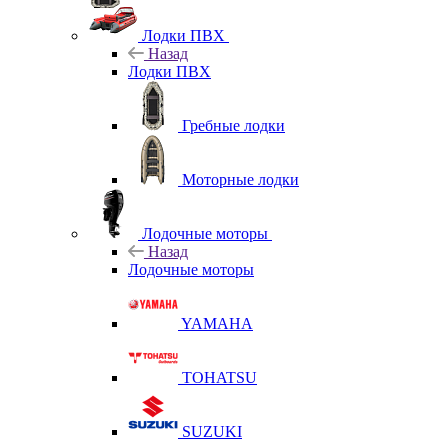
Лодки ПВХ
Назад
Лодки ПВХ
Гребные лодки
Моторные лодки
Лодочные моторы
Назад
Лодочные моторы
YAMAHA
TOHATSU
SUZUKI