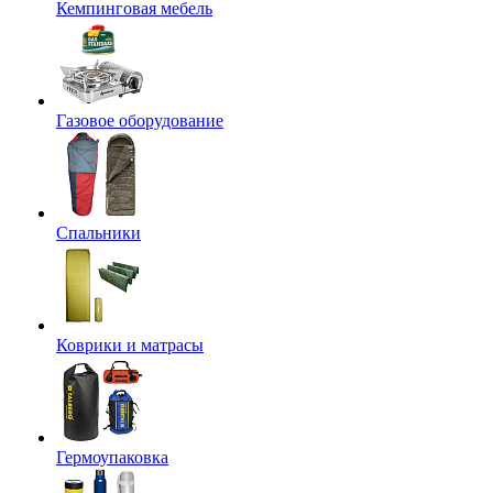
Кемпинговая мебель
Газовое оборудование
Спальники
Коврики и матрасы
Гермоупаковка