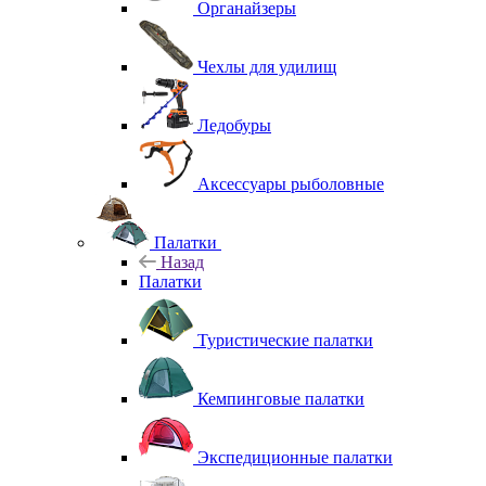
Органайзеры
Чехлы для удилищ
Ледобуры
Аксессуары рыболовные
Палатки
Назад
Палатки
Туристические палатки
Кемпинговые палатки
Экспедиционные палатки