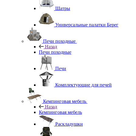
Шатры
Универсальные палатки Берег
Печи походные
Назад
Печи походные
Печи
Комплектующие для печей
Кемпинговая мебель
Назад
Кемпинговая мебель
Раскладушки