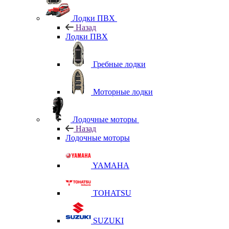
Лодки ПВХ
Назад
Лодки ПВХ
Гребные лодки
Моторные лодки
Лодочные моторы
Назад
Лодочные моторы
YAMAHA
TOHATSU
SUZUKI