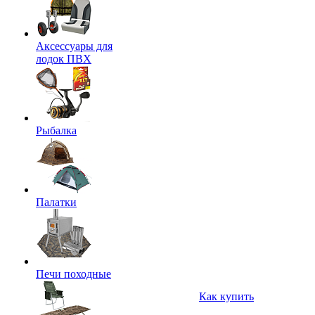
Аксессуары для
лодок ПВХ
Рыбалка
Палатки
Печи походные
Как купить