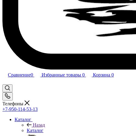
Сравнение
0
Избранные товары
0
Корзина
0
Телефоны
+7-950-114-53-13
Каталог
Назад
Каталог