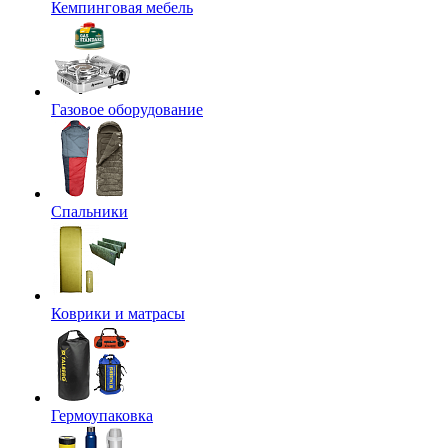
Кемпинговая мебель
Газовое оборудование
Спальники
Коврики и матрасы
Гермоупаковка