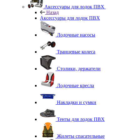
Аксессуары для лодок ПВХ
Назад
Аксессуары для лодок ПВХ
Лодочные насосы
Транцевые колеса
Столики, держатели
Лодочные кресла
Накладки и сумки
Тенты для лодок ПВХ
Жилеты спасательные