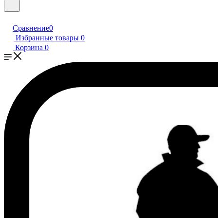
Сравнение
0
Избранные товары
0
Корзина
0