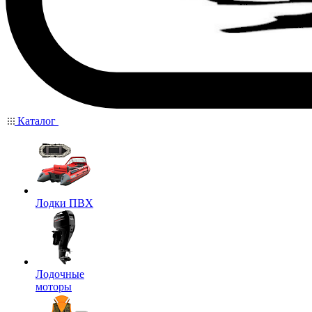
Каталог
Лодки ПВХ
Лодочные
моторы