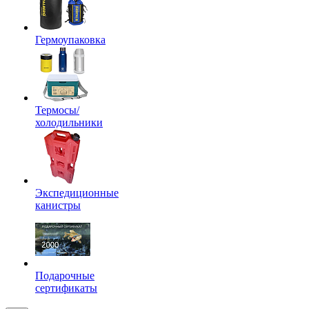
Гермоупаковка
Термосы/
холодильники
Экспедиционные
канистры
Подарочные
сертификаты