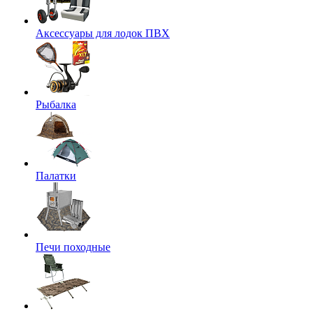
Аксессуары для лодок ПВХ
Рыбалка
Палатки
Печи походные