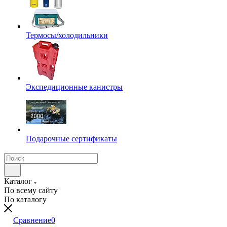
Термосы/холодильники
Экспедиционные канистры
Подарочные сертификаты
Каталог
По всему сайту
По каталогу
Сравнение
0