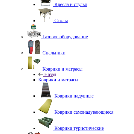
Кресла и стулья
Столы
Газовое оборудование
Спальники
Коврики и матрасы
Назад
Коврики и матрасы
Коврики надувные
Коврики самонадувающиеся
Коврики туристические