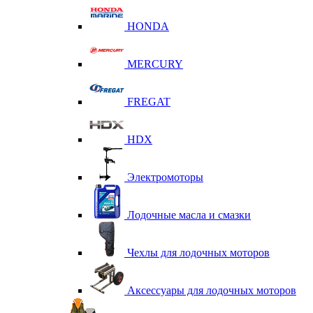
HONDA
MERCURY
FREGAT
HDX
Электромоторы
Лодочные масла и смазки
Чехлы для лодочных моторов
Аксессуары для лодочных моторов