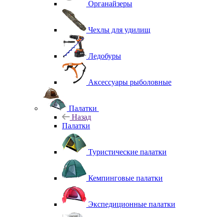
Органайзеры
Чехлы для удилищ
Ледобуры
Аксессуары рыболовные
Палатки
Назад
Палатки
Туристические палатки
Кемпинговые палатки
Экспедиционные палатки