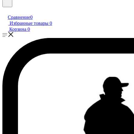
Сравнение
0
Избранные товары
0
Корзина
0