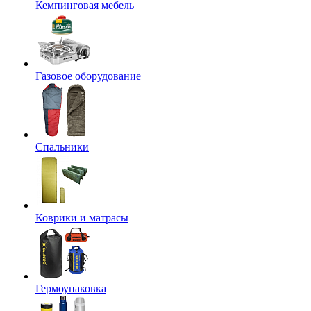
Кемпинговая мебель
Газовое оборудование
Спальники
Коврики и матрасы
Гермоупаковка