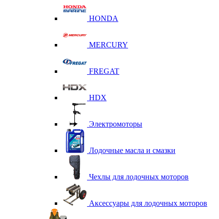
HONDA
MERCURY
FREGAT
HDX
Электромоторы
Лодочные масла и смазки
Чехлы для лодочных моторов
Аксессуары для лодочных моторов