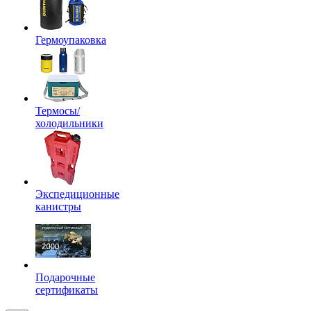
Гермоупаковка
Термосы/
холодильники
Экспедиционные
канистры
Подарочные
сертификаты