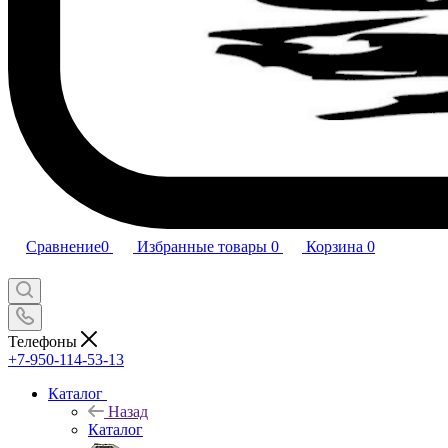
Сравнение
0
Избранные товары
0
Корзина
0
Телефоны
+7-950-114-53-13
Каталог
Назад
Каталог