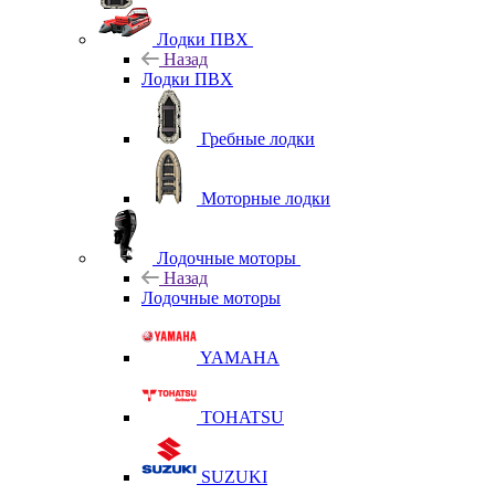
Лодки ПВХ
Назад
Лодки ПВХ
Гребные лодки
Моторные лодки
Лодочные моторы
Назад
Лодочные моторы
YAMAHA
TOHATSU
SUZUKI