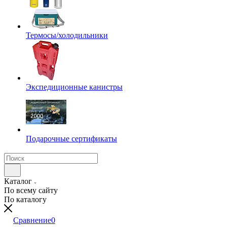
Термосы/холодильники
Экспедиционные канистры
Подарочные сертификаты
Каталог
По всему сайту
По каталогу
Сравнение
0