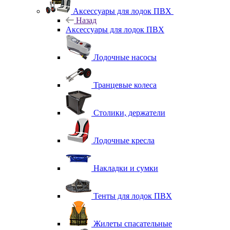
Аксессуары для лодок ПВХ
Назад
Аксессуары для лодок ПВХ
Лодочные насосы
Транцевые колеса
Столики, держатели
Лодочные кресла
Накладки и сумки
Тенты для лодок ПВХ
Жилеты спасательные