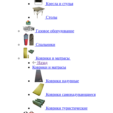
Кресла и стулья
Столы
Газовое оборудование
Спальники
Коврики и матрасы
Назад
Коврики и матрасы
Коврики надувные
Коврики самонадувающиеся
Коврики туристические