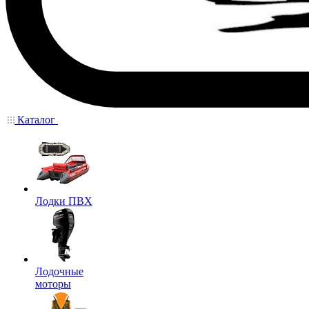
Каталог
Лодки ПВХ
Лодочные
моторы