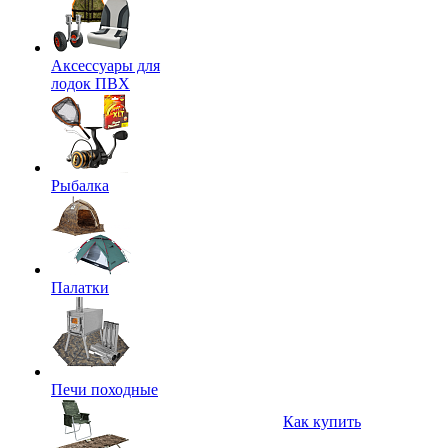
Аксессуары для
лодок ПВХ
Рыбалка
Палатки
Печи походные
Как купить