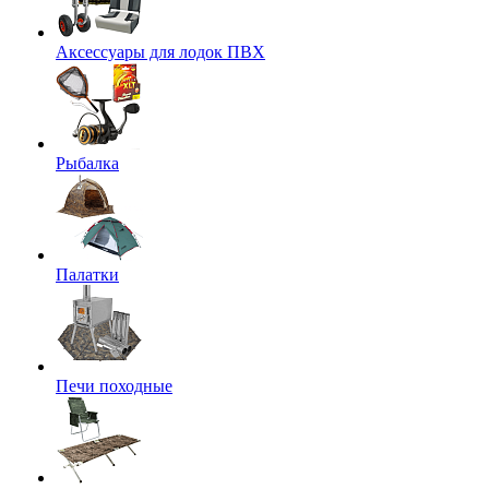
Аксессуары для лодок ПВХ
Рыбалка
Палатки
Печи походные