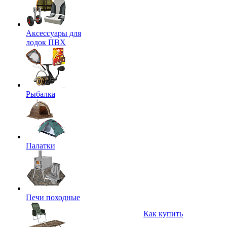
Аксессуары для
лодок ПВХ
Рыбалка
Палатки
Печи походные
Как купить