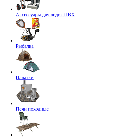
Аксессуары для лодок ПВХ
Рыбалка
Палатки
Печи походные