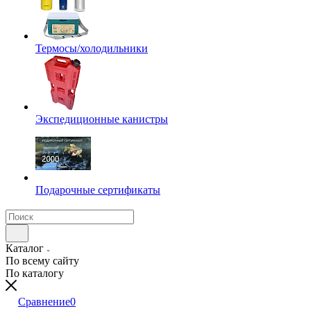
Термосы/холодильники
Экспедиционные канистры
Подарочные сертификаты
Каталог
По всему сайту
По каталогу
Сравнение
0