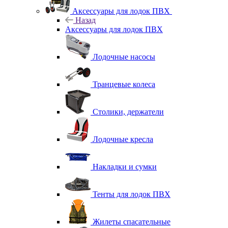
Аксессуары для лодок ПВХ
Назад
Аксессуары для лодок ПВХ
Лодочные насосы
Транцевые колеса
Столики, держатели
Лодочные кресла
Накладки и сумки
Тенты для лодок ПВХ
Жилеты спасательные