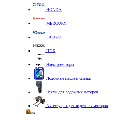
HONDA
MERCURY
FREGAT
HDX
Электромоторы
Лодочные масла и смазки
Чехлы для лодочных моторов
Аксессуары для лодочных моторов