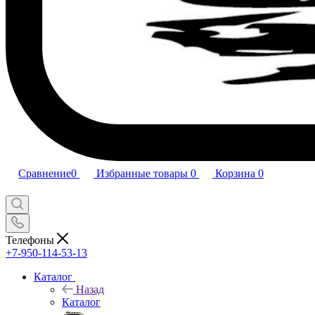
Сравнение
0
Избранные товары
0
Корзина
0
Телефоны
+7-950-114-53-13
Каталог
Назад
Каталог