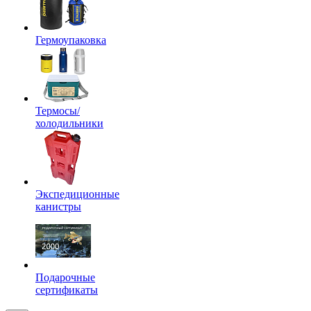
Гермоупаковка
Термосы/
холодильники
Экспедиционные
канистры
Подарочные
сертификаты