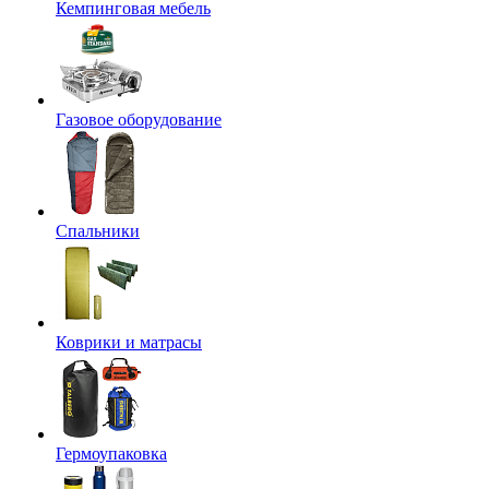
Кемпинговая мебель
Газовое оборудование
Спальники
Коврики и матрасы
Гермоупаковка