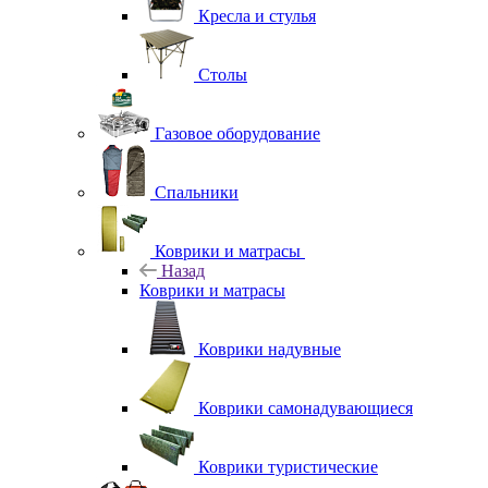
Кресла и стулья
Столы
Газовое оборудование
Спальники
Коврики и матрасы
Назад
Коврики и матрасы
Коврики надувные
Коврики самонадувающиеся
Коврики туристические