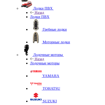
Лодки ПВХ
Назад
Лодки ПВХ
Гребные лодки
Моторные лодки
Лодочные моторы
Назад
Лодочные моторы
YAMAHA
TOHATSU
SUZUKI