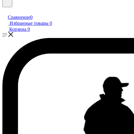
Сравнение
0
Избранные товары
0
Корзина
0