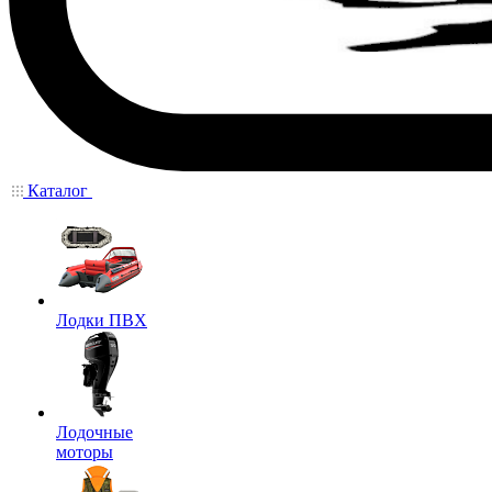
Каталог
Лодки ПВХ
Лодочные
моторы