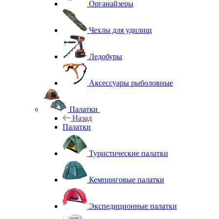
Органайзеры
Чехлы для удилищ
Ледобуры
Аксессуары рыболовные
Палатки
Назад
Палатки
Туристические палатки
Кемпинговые палатки
Экспедиционные палатки