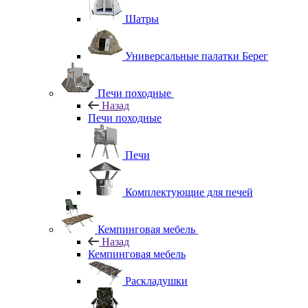
Шатры
Универсальные палатки Берег
Печи походные
Назад
Печи походные
Печи
Комплектующие для печей
Кемпинговая мебель
Назад
Кемпинговая мебель
Раскладушки