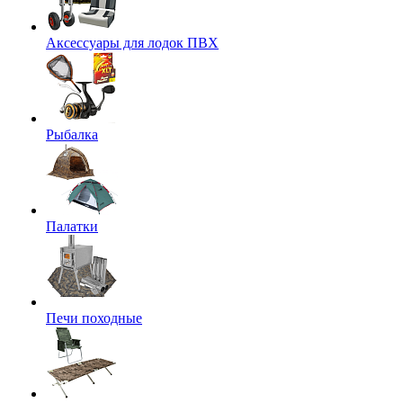
Аксессуары для лодок ПВХ
Рыбалка
Палатки
Печи походные