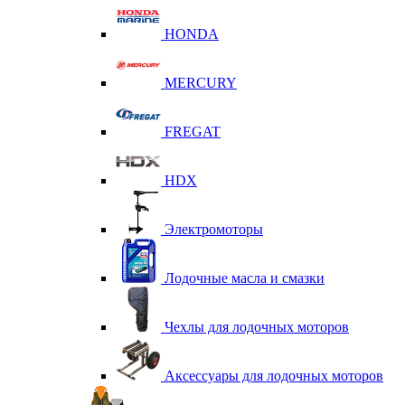
HONDA
MERCURY
FREGAT
HDX
Электромоторы
Лодочные масла и смазки
Чехлы для лодочных моторов
Аксессуары для лодочных моторов