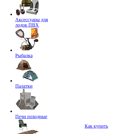
Аксессуары для
лодок ПВХ
Рыбалка
Палатки
Печи походные
Как купить