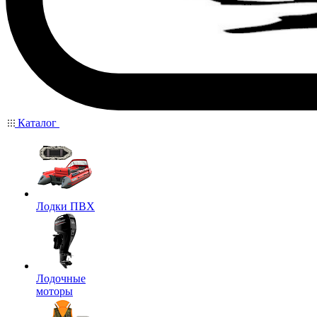
Каталог
Лодки ПВХ
Лодочные
моторы