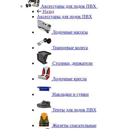
Аксессуары для лодок ПВХ
Назад
Аксессуары для лодок ПВХ
Лодочные насосы
Транцевые колеса
Столики, держатели
Лодочные кресла
Накладки и сумки
Тенты для лодок ПВХ
Жилеты спасательные