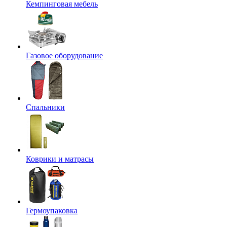
Кемпинговая мебель
Газовое оборудование
Спальники
Коврики и матрасы
Гермоупаковка