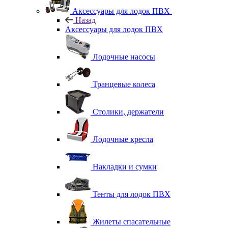
Аксессуары для лодок ПВХ
Назад
Аксессуары для лодок ПВХ
Лодочные насосы
Транцевые колеса
Столики, держатели
Лодочные кресла
Накладки и сумки
Тенты для лодок ПВХ
Жилеты спасательные