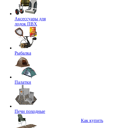
Аксессуары для
лодок ПВХ
Рыбалка
Палатки
Печи походные
Как купить