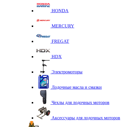
HONDA
MERCURY
FREGAT
HDX
Электромоторы
Лодочные масла и смазки
Чехлы для лодочных моторов
Аксессуары для лодочных моторов