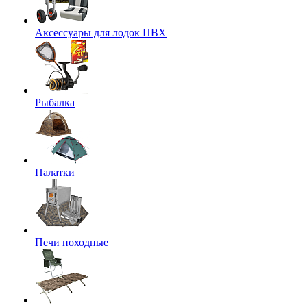
Аксессуары для лодок ПВХ
Рыбалка
Палатки
Печи походные