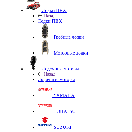
Лодки ПВХ
Назад
Лодки ПВХ
Гребные лодки
Моторные лодки
Лодочные моторы
Назад
Лодочные моторы
YAMAHA
TOHATSU
SUZUKI