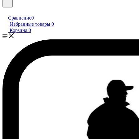
Сравнение
0
Избранные товары
0
Корзина
0