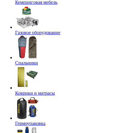
Кемпинговая мебель
Газовое оборудование
Спальники
Коврики и матрасы
Гермоупаковка