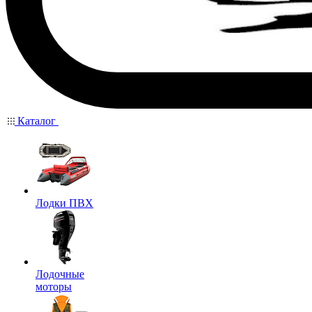
Каталог
Лодки ПВХ
Лодочные
моторы