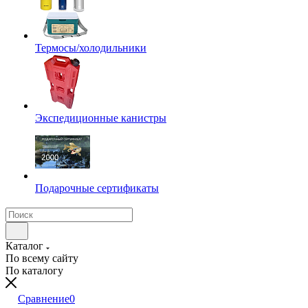
Термосы/холодильники
Экспедиционные канистры
Подарочные сертификаты
Каталог
По всему сайту
По каталогу
Сравнение
0