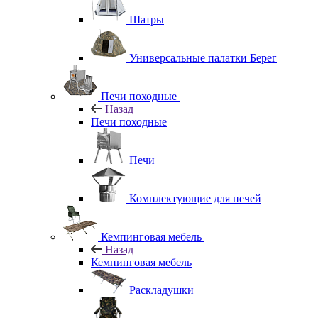
Шатры
Универсальные палатки Берег
Печи походные
Назад
Печи походные
Печи
Комплектующие для печей
Кемпинговая мебель
Назад
Кемпинговая мебель
Раскладушки