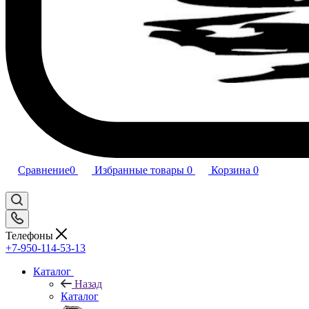
Сравнение
0
Избранные товары
0
Корзина
0
Телефоны
+7-950-114-53-13
Каталог
Назад
Каталог