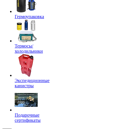
Гермоупаковка
Термосы/
холодильники
Экспедиционные
канистры
Подарочные
сертификаты