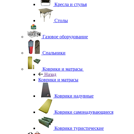
Кресла и стулья
Столы
Газовое оборудование
Спальники
Коврики и матрасы
Назад
Коврики и матрасы
Коврики надувные
Коврики самонадувающиеся
Коврики туристические