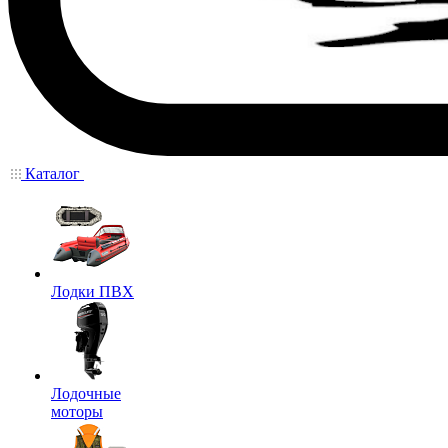
Каталог
Лодки ПВХ
Лодочные
моторы