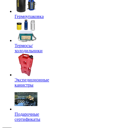
Гермоупаковка
Термосы/
холодильники
Экспедиционные
канистры
Подарочные
сертификаты