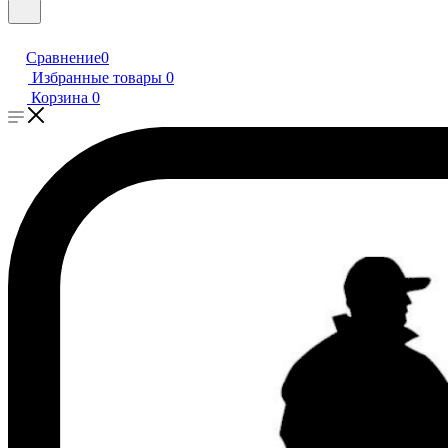
Сравнение
0
Избранные товары
0
Корзина
0