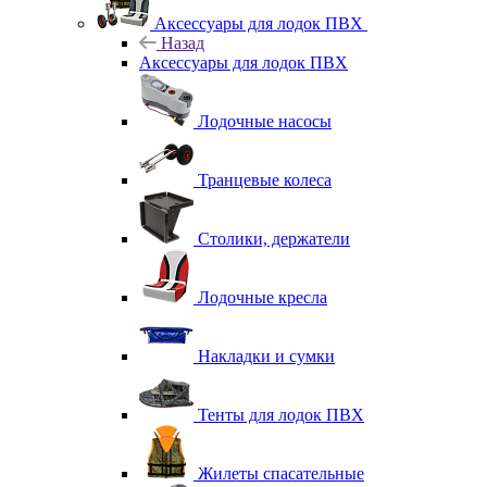
Аксессуары для лодок ПВХ
Назад
Аксессуары для лодок ПВХ
Лодочные насосы
Транцевые колеса
Столики, держатели
Лодочные кресла
Накладки и сумки
Тенты для лодок ПВХ
Жилеты спасательные