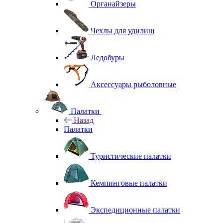
Органайзеры
Чехлы для удилищ
Ледобуры
Аксессуары рыболовные
Палатки
Назад
Палатки
Туристические палатки
Кемпинговые палатки
Экспедиционные палатки