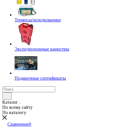
Термосы/холодильники
Экспедиционные канистры
Подарочные сертификаты
Каталог
По всему сайту
По каталогу
Сравнение
0