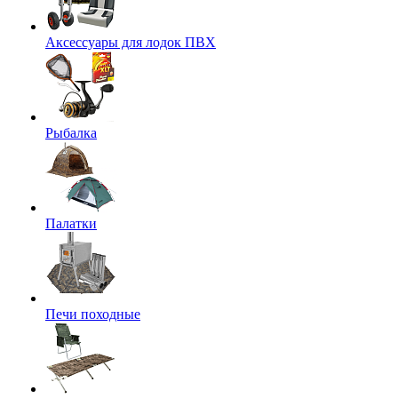
Аксессуары для лодок ПВХ
Рыбалка
Палатки
Печи походные