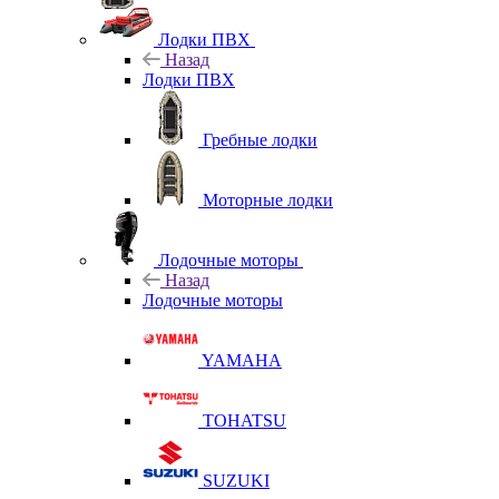
Лодки ПВХ
Назад
Лодки ПВХ
Гребные лодки
Моторные лодки
Лодочные моторы
Назад
Лодочные моторы
YAMAHA
TOHATSU
SUZUKI