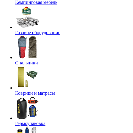
Кемпинговая мебель
Газовое оборудование
Спальники
Коврики и матрасы
Гермоупаковка