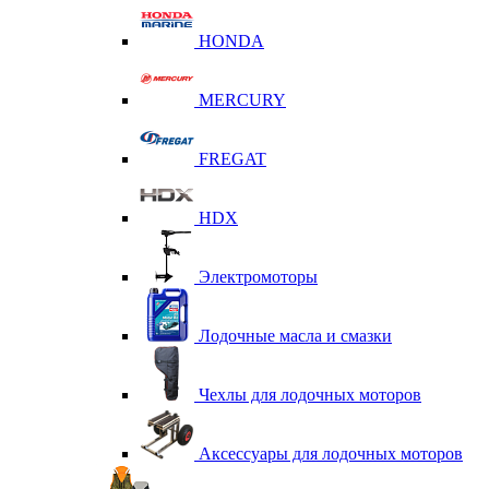
HONDA
MERCURY
FREGAT
HDX
Электромоторы
Лодочные масла и смазки
Чехлы для лодочных моторов
Аксессуары для лодочных моторов