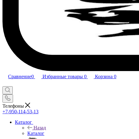
Сравнение
0
Избранные товары
0
Корзина
0
Телефоны
+7-950-114-53-13
Каталог
Назад
Каталог