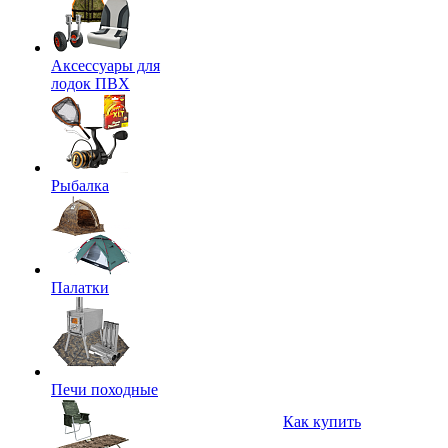
Аксессуары для
лодок ПВХ
Рыбалка
Палатки
Печи походные
Как купить