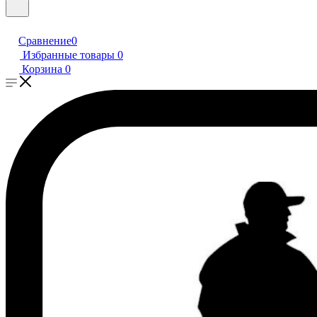
Сравнение
0
Избранные товары
0
Корзина
0