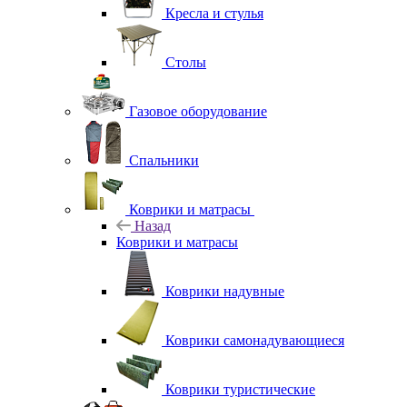
Кресла и стулья
Столы
Газовое оборудование
Спальники
Коврики и матрасы
Назад
Коврики и матрасы
Коврики надувные
Коврики самонадувающиеся
Коврики туристические