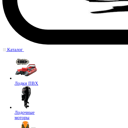
Каталог
Лодки ПВХ
Лодочные
моторы