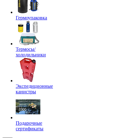
Гермоупаковка
Термосы/
холодильники
Экспедиционные
канистры
Подарочные
сертификаты