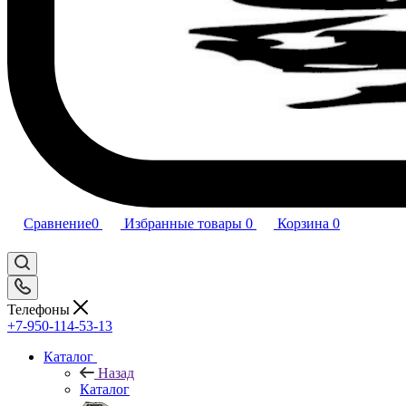
Сравнение
0
Избранные товары
0
Корзина
0
Телефоны
+7-950-114-53-13
Каталог
Назад
Каталог