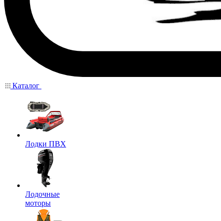
Каталог
Лодки ПВХ
Лодочные
моторы