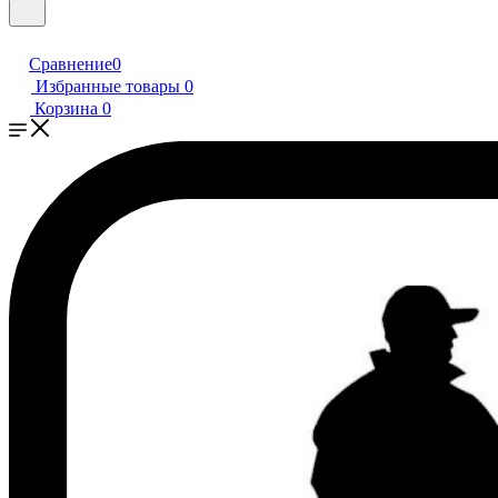
Сравнение
0
Избранные товары
0
Корзина
0