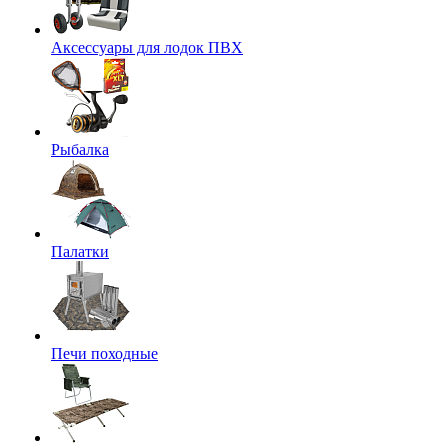
Аксессуары для лодок ПВХ
Рыбалка
Палатки
Печи походные