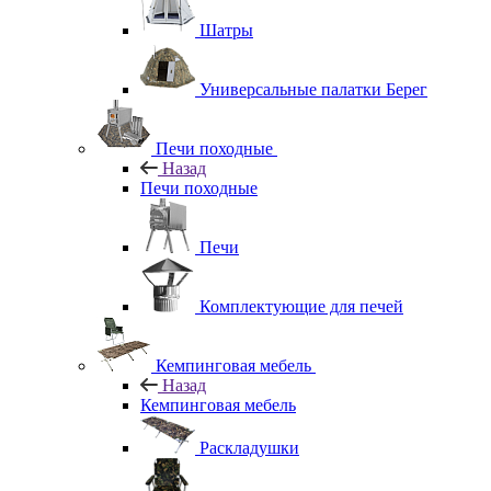
Шатры
Универсальные палатки Берег
Печи походные
Назад
Печи походные
Печи
Комплектующие для печей
Кемпинговая мебель
Назад
Кемпинговая мебель
Раскладушки