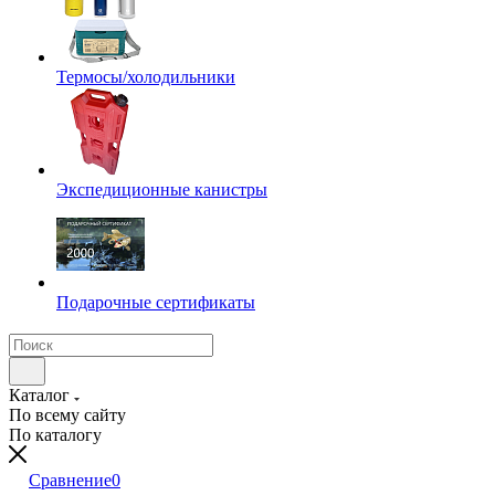
Термосы/холодильники
Экспедиционные канистры
Подарочные сертификаты
Каталог
По всему сайту
По каталогу
Сравнение
0