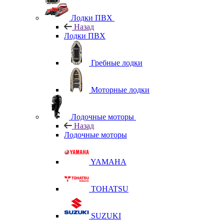
Лодки ПВХ
Назад
Лодки ПВХ
Гребные лодки
Моторные лодки
Лодочные моторы
Назад
Лодочные моторы
YAMAHA
TOHATSU
SUZUKI