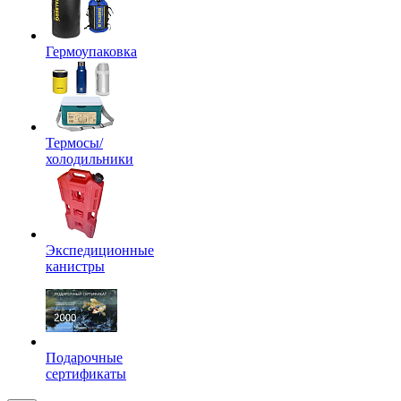
Гермоупаковка
Термосы/
холодильники
Экспедиционные
канистры
Подарочные
сертификаты