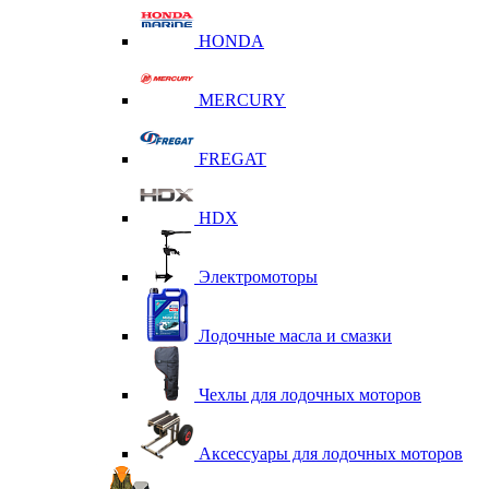
HONDA
MERCURY
FREGAT
HDX
Электромоторы
Лодочные масла и смазки
Чехлы для лодочных моторов
Аксессуары для лодочных моторов