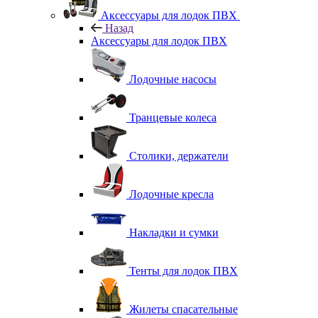
Аксессуары для лодок ПВХ
Назад
Аксессуары для лодок ПВХ
Лодочные насосы
Транцевые колеса
Столики, держатели
Лодочные кресла
Накладки и сумки
Тенты для лодок ПВХ
Жилеты спасательные