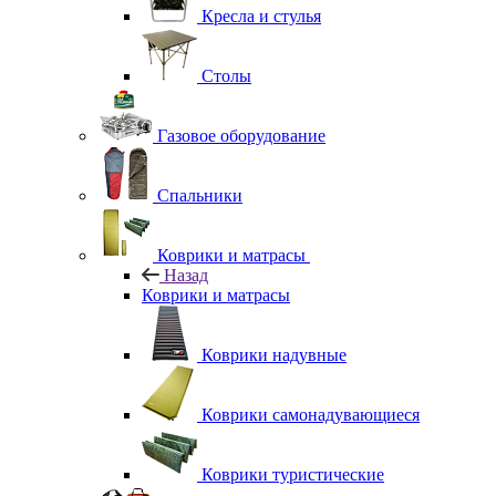
Кресла и стулья
Столы
Газовое оборудование
Спальники
Коврики и матрасы
Назад
Коврики и матрасы
Коврики надувные
Коврики самонадувающиеся
Коврики туристические