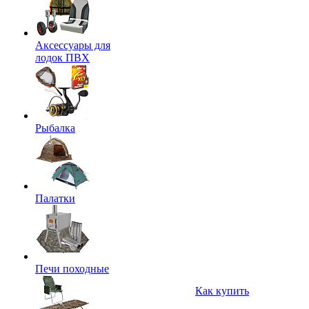
Аксессуары для
лодок ПВХ
Рыбалка
Палатки
Печи походные
Как купить