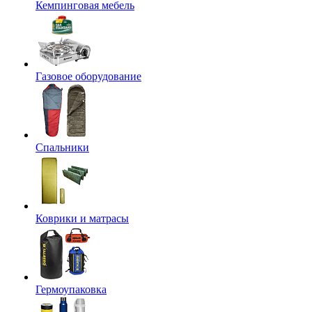
Кемпинговая мебель
Газовое оборудование
Спальники
Коврики и матрасы
Гермоупаковка