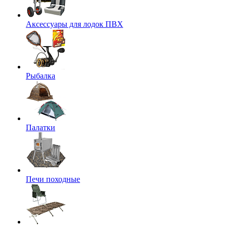
Аксессуары для лодок ПВХ
Рыбалка
Палатки
Печи походные