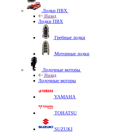
Лодки ПВХ
Назад
Лодки ПВХ
Гребные лодки
Моторные лодки
Лодочные моторы
Назад
Лодочные моторы
YAMAHA
TOHATSU
SUZUKI