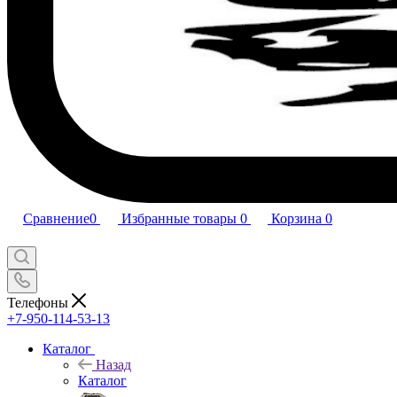
Сравнение
0
Избранные товары
0
Корзина
0
Телефоны
+7-950-114-53-13
Каталог
Назад
Каталог