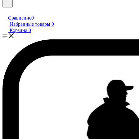
Сравнение
0
Избранные товары
0
Корзина
0