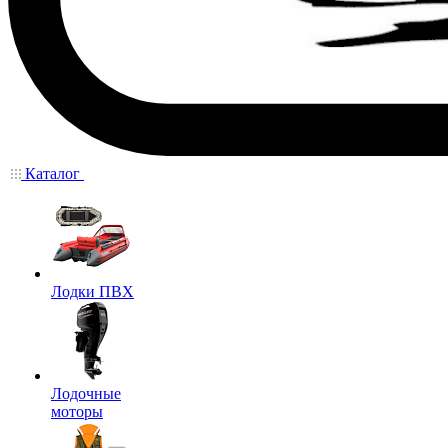
Каталог
Лодки ПВХ
Лодочные
моторы