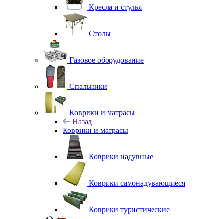
Кресла и стулья
Столы
Газовое оборудование
Спальники
Коврики и матрасы
Назад
Коврики и матрасы
Коврики надувные
Коврики самонадувающиеся
Коврики туристические