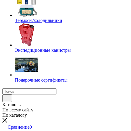
Термосы/холодильники
Экспедиционные канистры
Подарочные сертификаты
Каталог
По всему сайту
По каталогу
Сравнение
0