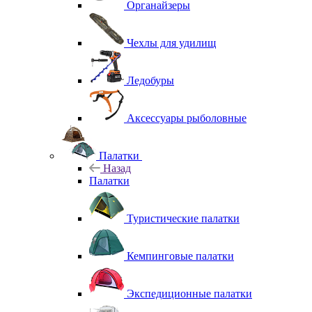
Органайзеры
Чехлы для удилищ
Ледобуры
Аксессуары рыболовные
Палатки
Назад
Палатки
Туристические палатки
Кемпинговые палатки
Экспедиционные палатки