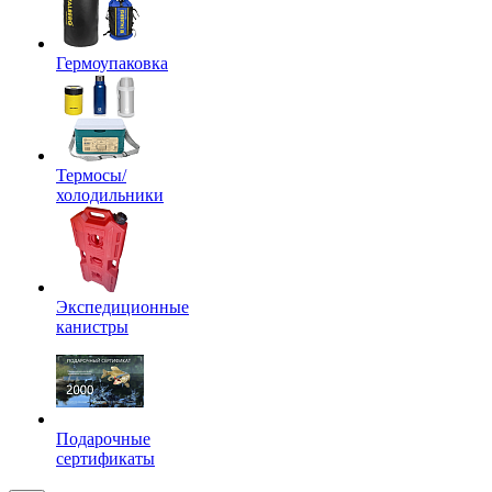
Гермоупаковка
Термосы/
холодильники
Экспедиционные
канистры
Подарочные
сертификаты