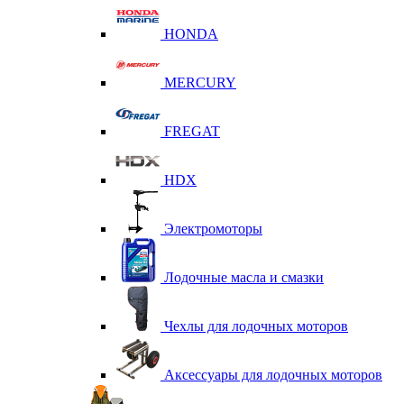
HONDA
MERCURY
FREGAT
HDX
Электромоторы
Лодочные масла и смазки
Чехлы для лодочных моторов
Аксессуары для лодочных моторов