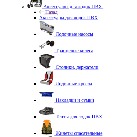
Аксессуары для лодок ПВХ
Назад
Аксессуары для лодок ПВХ
Лодочные насосы
Транцевые колеса
Столики, держатели
Лодочные кресла
Накладки и сумки
Тенты для лодок ПВХ
Жилеты спасательные