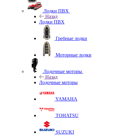
Лодки ПВХ
Назад
Лодки ПВХ
Гребные лодки
Моторные лодки
Лодочные моторы
Назад
Лодочные моторы
YAMAHA
TOHATSU
SUZUKI