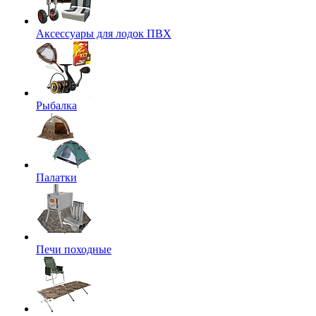
Аксессуары для лодок ПВХ
Рыбалка
Палатки
Печи походные