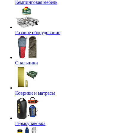
Кемпинговая мебель
Газовое оборудование
Спальники
Коврики и матрасы
Гермоупаковка