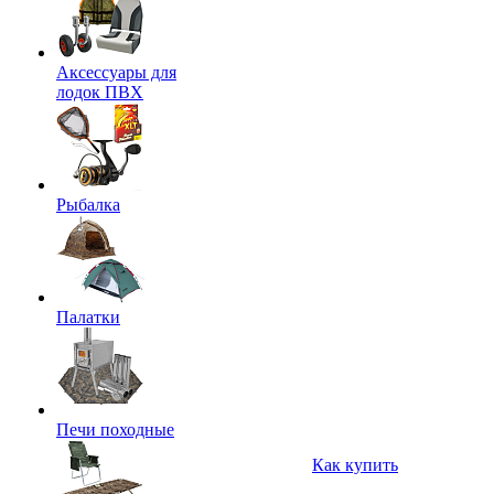
Аксессуары для
лодок ПВХ
Рыбалка
Палатки
Печи походные
Как купить