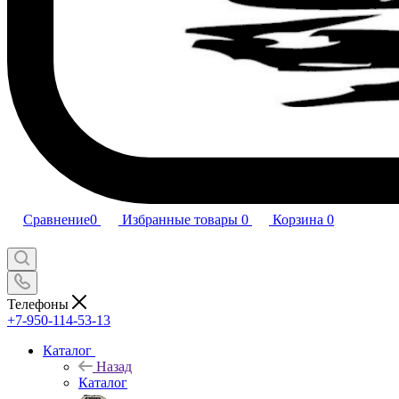
Сравнение
0
Избранные товары
0
Корзина
0
Телефоны
+7-950-114-53-13
Каталог
Назад
Каталог