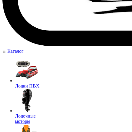
Каталог
Лодки ПВХ
Лодочные
моторы