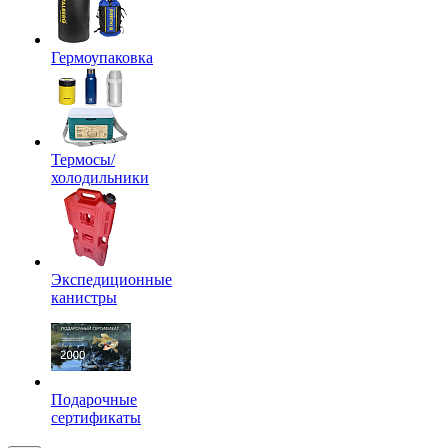
Гермоупаковка
Термосы/
холодильники
Экспедиционные
канистры
Подарочные
сертификаты