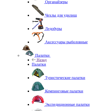
Органайзеры
Чехлы для удилищ
Ледобуры
Аксессуары рыболовные
Палатки
Назад
Палатки
Туристические палатки
Кемпинговые палатки
Экспедиционные палатки