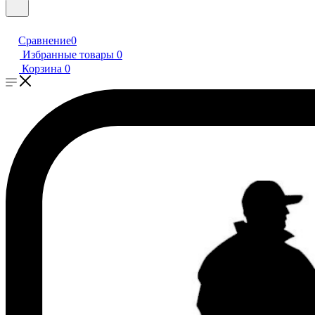
Сравнение
0
Избранные товары
0
Корзина
0