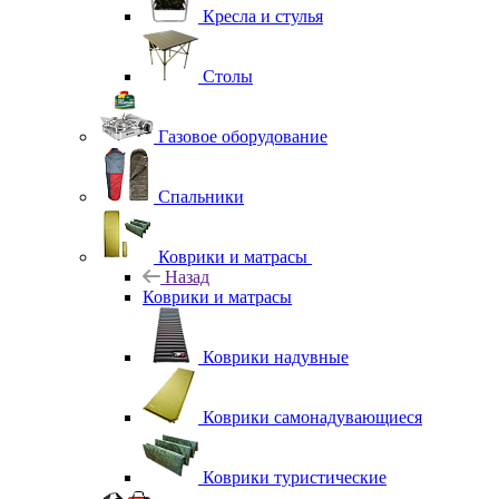
Кресла и стулья
Столы
Газовое оборудование
Спальники
Коврики и матрасы
Назад
Коврики и матрасы
Коврики надувные
Коврики самонадувающиеся
Коврики туристические