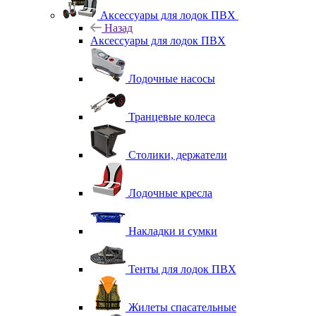
Аксессуары для лодок ПВХ
Назад
Аксессуары для лодок ПВХ
Лодочные насосы
Транцевые колеса
Столики, держатели
Лодочные кресла
Накладки и сумки
Тенты для лодок ПВХ
Жилеты спасательные