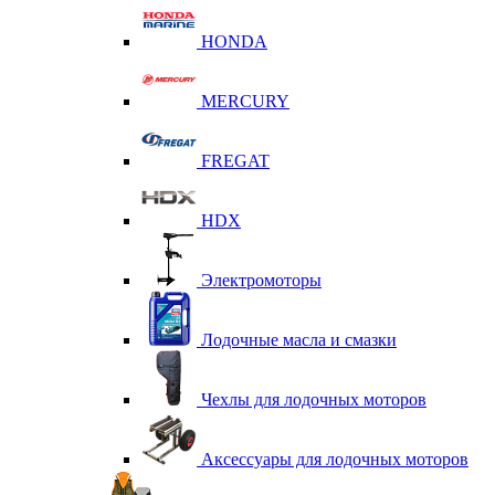
HONDA
MERCURY
FREGAT
HDX
Электромоторы
Лодочные масла и смазки
Чехлы для лодочных моторов
Аксессуары для лодочных моторов