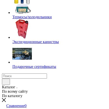
Термосы/холодильники
Экспедиционные канистры
Подарочные сертификаты
Каталог
По всему сайту
По каталогу
Сравнение
0