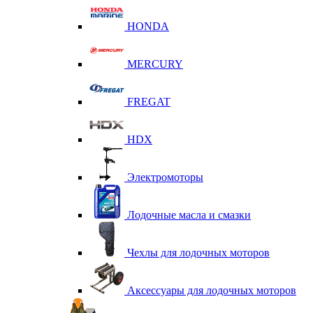
HONDA
MERCURY
FREGAT
HDX
Электромоторы
Лодочные масла и смазки
Чехлы для лодочных моторов
Аксессуары для лодочных моторов