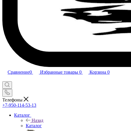
Сравнение
0
Избранные товары
0
Корзина
0
Телефоны
+7-950-114-53-13
Каталог
Назад
Каталог