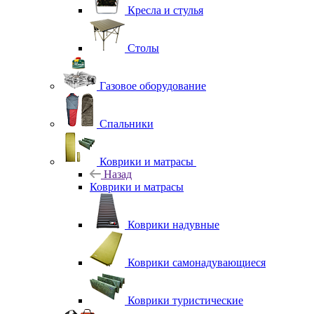
Кресла и стулья
Столы
Газовое оборудование
Спальники
Коврики и матрасы
Назад
Коврики и матрасы
Коврики надувные
Коврики самонадувающиеся
Коврики туристические