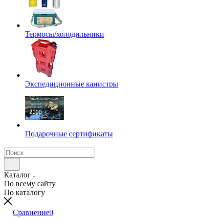
Термосы/холодильники
Экспедиционные канистры
Подарочные сертификаты
Каталог
По всему сайту
По каталогу
Сравнение
0