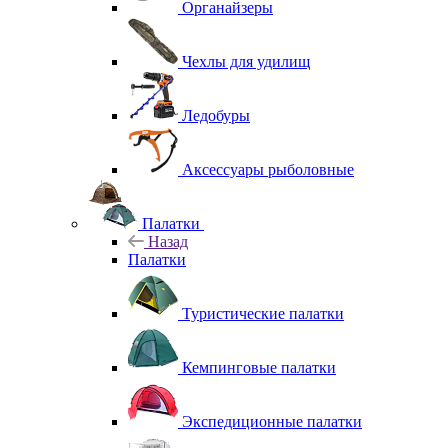
Органайзеры
Чехлы для удилищ
Ледобуры
Аксессуары рыболовные
Палатки
Назад
Палатки
Туристические палатки
Кемпинговые палатки
Экспедиционные палатки