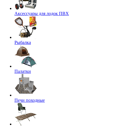
Аксессуары для лодок ПВХ
Рыбалка
Палатки
Печи походные