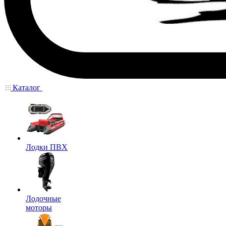
Каталог
Лодки ПВХ
Лодочные
моторы