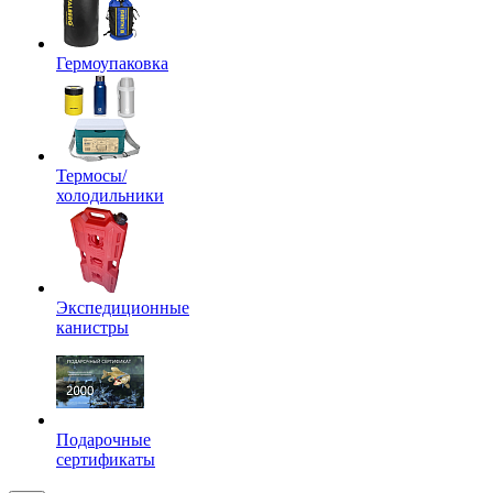
Гермоупаковка
Термосы/
холодильники
Экспедиционные
канистры
Подарочные
сертификаты