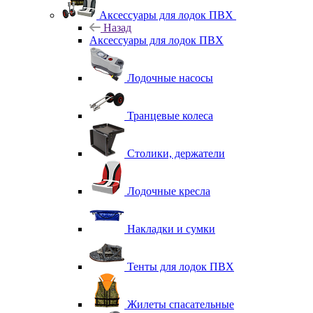
Аксессуары для лодок ПВХ
Назад
Аксессуары для лодок ПВХ
Лодочные насосы
Транцевые колеса
Столики, держатели
Лодочные кресла
Накладки и сумки
Тенты для лодок ПВХ
Жилеты спасательные