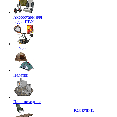
Аксессуары для
лодок ПВХ
Рыбалка
Палатки
Печи походные
Как купить