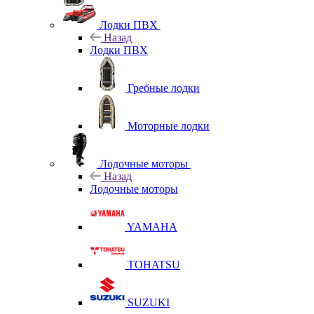
Лодки ПВХ
Назад
Лодки ПВХ
Гребные лодки
Моторные лодки
Лодочные моторы
Назад
Лодочные моторы
YAMAHA
TOHATSU
SUZUKI