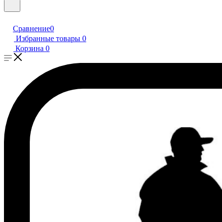
Сравнение
0
Избранные товары
0
Корзина
0