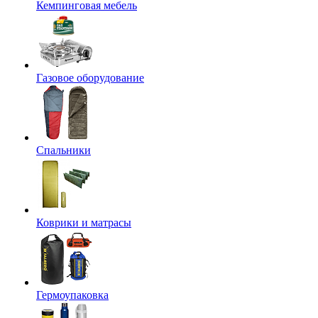
Кемпинговая мебель
Газовое оборудование
Спальники
Коврики и матрасы
Гермоупаковка