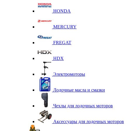
HONDA
MERCURY
FREGAT
HDX
Электромоторы
Лодочные масла и смазки
Чехлы для лодочных моторов
Аксессуары для лодочных моторов