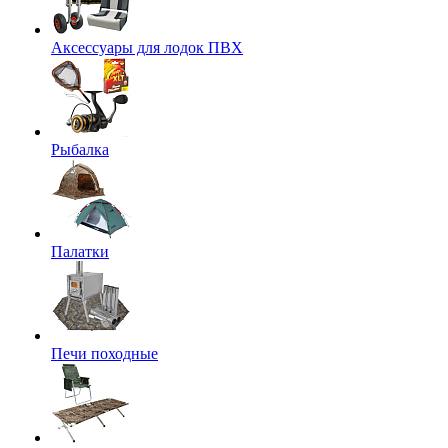
Аксессуары для лодок ПВХ
Рыбалка
Палатки
Печи походные