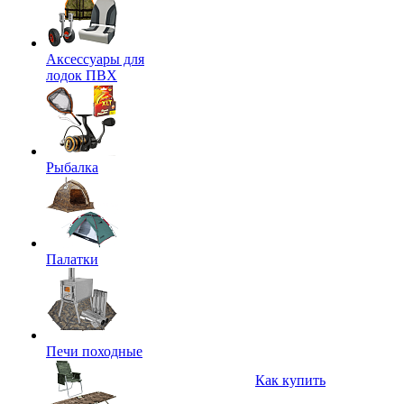
Аксессуары для
лодок ПВХ
Рыбалка
Палатки
Печи походные
Как купить