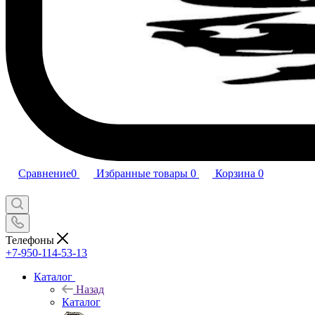
Сравнение
0
Избранные товары
0
Корзина
0
Телефоны
+7-950-114-53-13
Каталог
Назад
Каталог