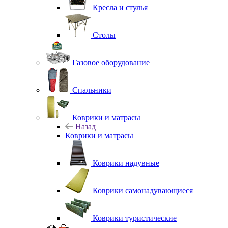
Кресла и стулья
Столы
Газовое оборудование
Спальники
Коврики и матрасы
Назад
Коврики и матрасы
Коврики надувные
Коврики самонадувающиеся
Коврики туристические