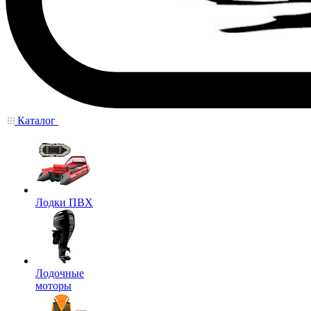
Каталог
Лодки ПВХ
Лодочные
моторы