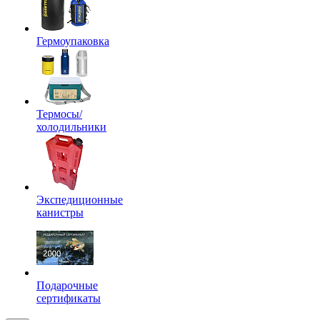
Гермоупаковка
Термосы/
холодильники
Экспедиционные
канистры
Подарочные
сертификаты