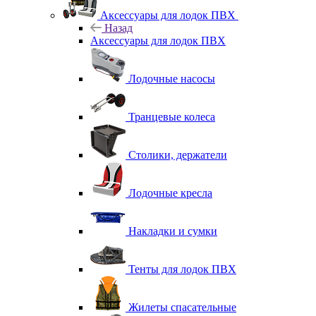
Аксессуары для лодок ПВХ
Назад
Аксессуары для лодок ПВХ
Лодочные насосы
Транцевые колеса
Столики, держатели
Лодочные кресла
Накладки и сумки
Тенты для лодок ПВХ
Жилеты спасательные