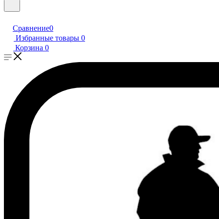
Сравнение
0
Избранные товары
0
Корзина
0