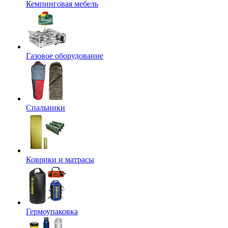
Кемпинговая мебель
Газовое оборудование
Спальники
Коврики и матрасы
Гермоупаковка