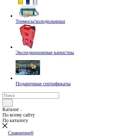
Термосы/холодильники
Экспедиционные канистры
Подарочные сертификаты
Каталог
По всему сайту
По каталогу
Сравнение
0