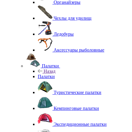
Органайзеры
Чехлы для удилищ
Ледобуры
Аксессуары рыболовные
Палатки
Назад
Палатки
Туристические палатки
Кемпинговые палатки
Экспедиционные палатки