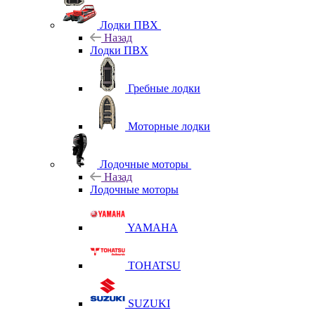
Лодки ПВХ
Назад
Лодки ПВХ
Гребные лодки
Моторные лодки
Лодочные моторы
Назад
Лодочные моторы
YAMAHA
TOHATSU
SUZUKI