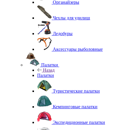
Органайзеры
Чехлы для удилищ
Ледобуры
Аксессуары рыболовные
Палатки
Назад
Палатки
Туристические палатки
Кемпинговые палатки
Экспедиционные палатки