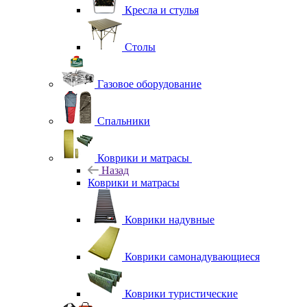
Кресла и стулья
Столы
Газовое оборудование
Спальники
Коврики и матрасы
Назад
Коврики и матрасы
Коврики надувные
Коврики самонадувающиеся
Коврики туристические