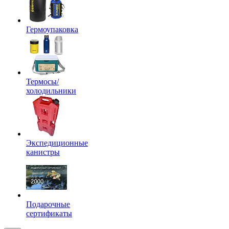
Гермоупаковка
Термосы/
холодильники
Экспедиционные
канистры
Подарочные
сертификаты