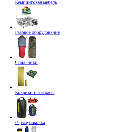
Кемпинговая мебель
Газовое оборудование
Спальники
Коврики и матрасы
Гермоупаковка