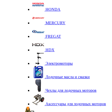
HONDA
MERCURY
FREGAT
HDX
Электромоторы
Лодочные масла и смазки
Чехлы для лодочных моторов
Аксессуары для лодочных моторов