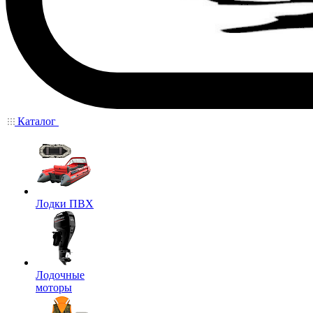
Каталог
Лодки ПВХ
Лодочные
моторы