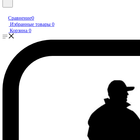
Сравнение
0
Избранные товары
0
Корзина
0