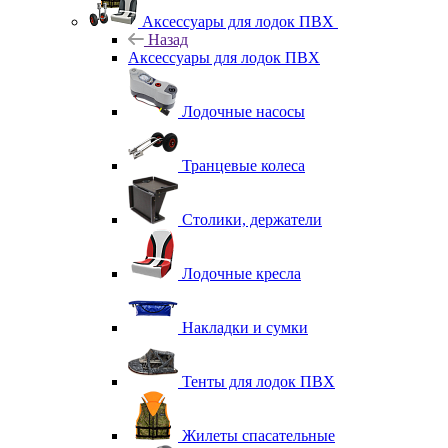
Аксессуары для лодок ПВХ
Назад
Аксессуары для лодок ПВХ
Лодочные насосы
Транцевые колеса
Столики, держатели
Лодочные кресла
Накладки и сумки
Тенты для лодок ПВХ
Жилеты спасательные