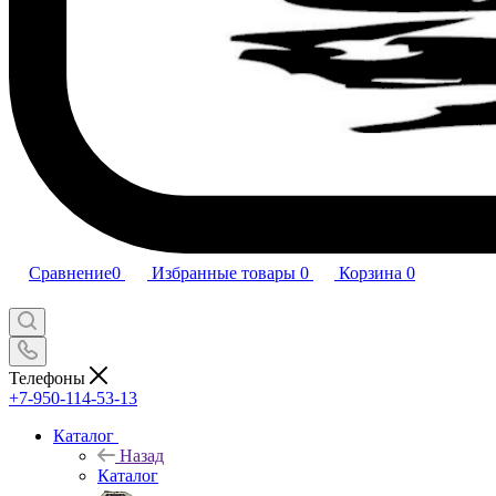
Сравнение
0
Избранные товары
0
Корзина
0
Телефоны
+7-950-114-53-13
Каталог
Назад
Каталог