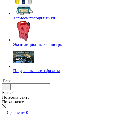
Термосы/холодильники
Экспедиционные канистры
Подарочные сертификаты
Каталог
По всему сайту
По каталогу
Сравнение
0