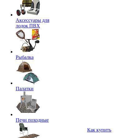
Аксессуары для
лодок ПВХ
Рыбалка
Палатки
Печи походные
Как купить