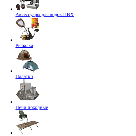
Аксессуары для лодок ПВХ
Рыбалка
Палатки
Печи походные