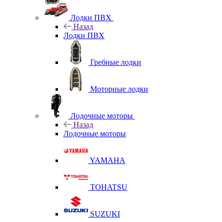
Лодки ПВХ
Назад
Лодки ПВХ
Гребные лодки
Моторные лодки
Лодочные моторы
Назад
Лодочные моторы
YAMAHA
TOHATSU
SUZUKI