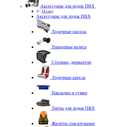
Аксессуары для лодок ПВХ
Назад
Аксессуары для лодок ПВХ
Лодочные насосы
Транцевые колеса
Столики, держатели
Лодочные кресла
Накладки и сумки
Тенты для лодок ПВХ
Жилеты спасательные