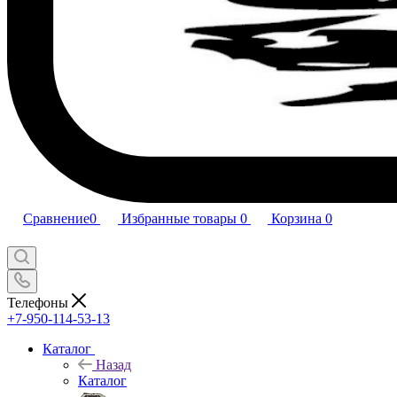
Сравнение
0
Избранные товары
0
Корзина
0
Телефоны
+7-950-114-53-13
Каталог
Назад
Каталог