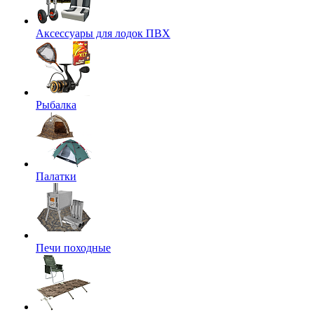
Аксессуары для лодок ПВХ
Рыбалка
Палатки
Печи походные