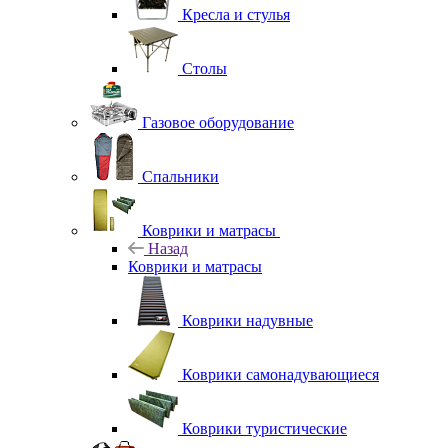
Кресла и стулья
Столы
Газовое оборудование
Спальники
Коврики и матрасы
Назад
Коврики и матрасы
Коврики надувные
Коврики самонадувающиеся
Коврики туристические