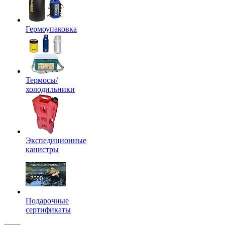
Гермоупаковка
Термосы/
холодильники
Экспедиционные
канистры
Подарочные
сертификаты