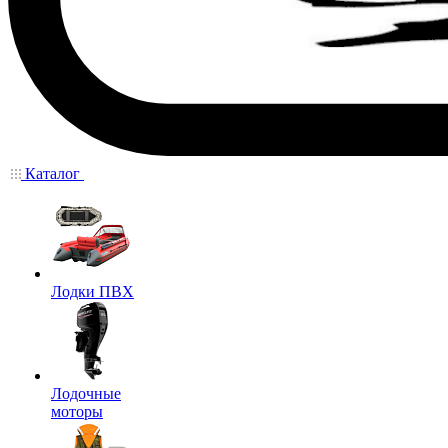
Каталог
Лодки ПВХ
Лодочные
моторы