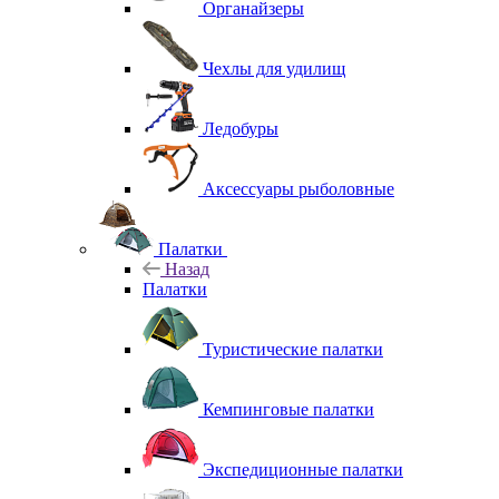
Органайзеры
Чехлы для удилищ
Ледобуры
Аксессуары рыболовные
Палатки
Назад
Палатки
Туристические палатки
Кемпинговые палатки
Экспедиционные палатки