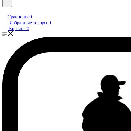
Сравнение
0
Избранные товары
0
Корзина
0