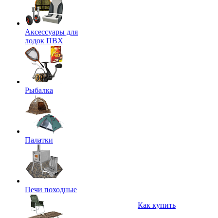
Аксессуары для
лодок ПВХ
Рыбалка
Палатки
Печи походные
Как купить