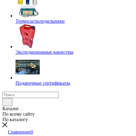
Термосы/холодильники
Экспедиционные канистры
Подарочные сертификаты
Каталог
По всему сайту
По каталогу
Сравнение
0