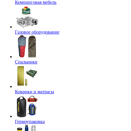
Кемпинговая мебель
Газовое оборудование
Спальники
Коврики и матрасы
Гермоупаковка