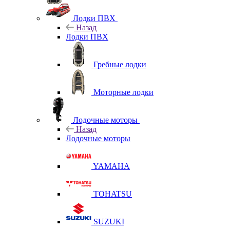
Лодки ПВХ
Назад
Лодки ПВХ
Гребные лодки
Моторные лодки
Лодочные моторы
Назад
Лодочные моторы
YAMAHA
TOHATSU
SUZUKI