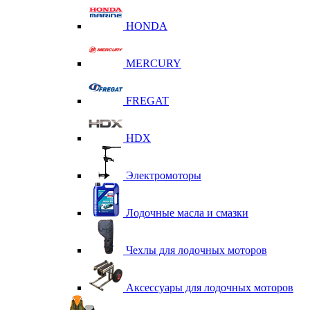
HONDA
MERCURY
FREGAT
HDX
Электромоторы
Лодочные масла и смазки
Чехлы для лодочных моторов
Аксессуары для лодочных моторов